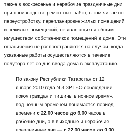
также в воскресенье и нерабочие праздничные дни
при производстве ремонтных работ, в том числе по
переустройству, перепланировке жилых помещений
и нежилых помещений, не являющихся общим
имуществом собственников помещений в доме. Эти
ограничения не распространяются на случаи, когда
указанные работы осуществляются в течение
полутора лет со дня ввода дома в эксплуатацию.
По закону Республики Татарстан от 12
января 2010 года N 3-ЗРТ «О соблюдении
покоя граждан и тишины в ночное время»,
под ночным временем понимается период
времени
с 22.00 часов до 6.00
часов в
рабочие дни, а в выходные и нерабочие
праздничные дни —
с 22.00 часов до 9.00