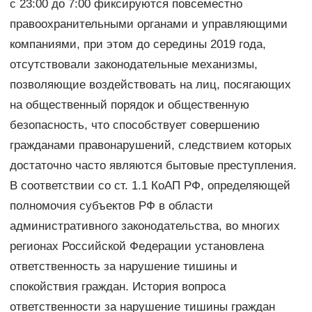
с 23:00 до 7:00 фиксируются повсеместно
правоохранительными органами и управляющими
компаниями, при этом до середины 2019 года,
отсутствовали законодательные механизмы,
позволяющие воздействовать на лиц, посягающих
на общественный порядок и общественную
безопасность, что способствует совершению
гражданами правонарушений, следствием которых
достаточно часто являются бытовые преступления.
В соответствии со ст. 1.1 КоАП РФ, определяющей
полномочия субъектов РФ в области
административного законодательства, во многих
регионах Российской Федерации установлена
ответственность за нарушение тишины и
спокойствия граждан. История вопроса
ответственности за нарушение тишины граждан