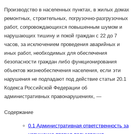
Производство в населенных пунктах, в жилых домах
ремонтных, строительных, погрузочно-разгрузочных
работ, сопровождающихся повышенным шумом и
нарушающих тишину и покой граждан с 22 до 7
часов, за исключением проведения аварийных и
иных работ, необходимых для обеспечения
безопасности граждан либо функционирования
объектов жизнеобеспечения населения, если эти
нарушения не подпадают под действие статьи 20.1
Кодекса Российской Федерации об
административных правонарушениях, —
Содержание
0.1
Административная ответственность за