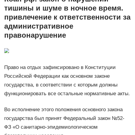
тишины и шуме в ночное время.
привлечение к ответственности за
административное
правонарушение
Право на отдых зафиксировано в Конституции
Российской Федерации как основном законе
государства, в соответствии с которым должны
функционировать все остальные нормативные акты.
Во исполнение этого положения основного закона
государства был принят Федеральный закон №52-
ФЗ «О санитарно-эпидемиологическом