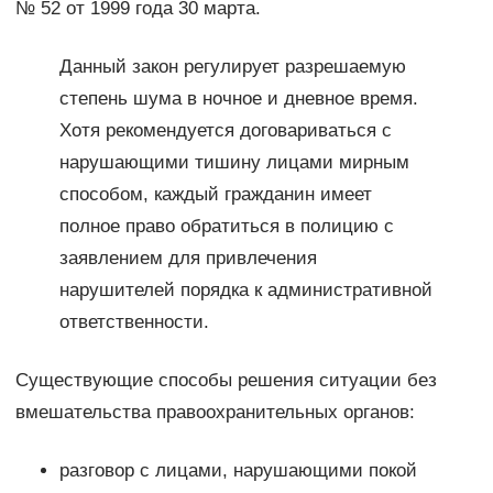
№ 52 от 1999 года 30 марта.
Данный закон регулирует разрешаемую
степень шума в ночное и дневное время.
Хотя рекомендуется договариваться с
нарушающими тишину лицами мирным
способом, каждый гражданин имеет
полное право обратиться в полицию с
заявлением для привлечения
нарушителей порядка к административной
ответственности.
Существующие способы решения ситуации без
вмешательства правоохранительных органов:
разговор с лицами, нарушающими покой