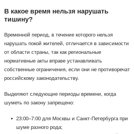
В какое время нельзя нарушать
тишину?
Временной период, в течение которого нельзя
нарушать покой жителей, отличается в зависимости
от области страны, так как региональные
нормативные акты вправе устанавливать
собственные ограничения, если они не противоречат
российскому законодательству.
Выделяют следующие периоды времени, когда
шуметь по закону запрещено:
23:00–7:00 для Москвы и Санкт-Петербурга при
шуме разного рода;