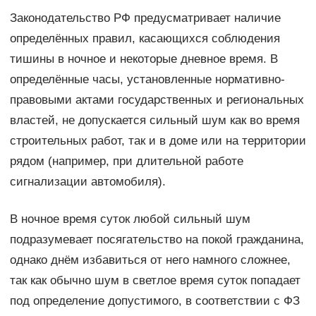
Законодательство РФ предусматривает наличие
определённых правил, касающихся соблюдения
тишины в ночное и некоторые дневное время. В
определённые часы, установленные нормативно-
правовыми актами государственных и региональных
властей, не допускается сильный шум как во время
строительных работ, так и в доме или на территории
рядом (например, при длительной работе
сигнализации автомобиля).
В ночное время суток любой сильный шум
подразумевает посягательство на покой гражданина,
однако днём избавиться от него намного сложнее,
так как обычно шум в светлое время суток попадает
под определение допустимого, в соответствии с ФЗ