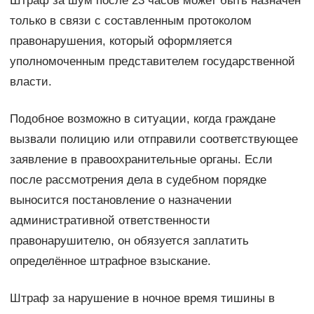
Штраф за шум после 23 часов может быть назначен
только в связи с составленным протоколом
правонарушения, который оформляется
уполномоченным представителем государственной
власти.
Подобное возможно в ситуации, когда граждане
вызвали полицию или отправили соответствующее
заявление в правоохранительные органы. Если
после рассмотрения дела в судебном порядке
выносится постановление о назначении
административной ответственности
правонарушителю, он обязуется заплатить
определённое штрафное взыскание.
Штраф за нарушение в ночное время тишины в