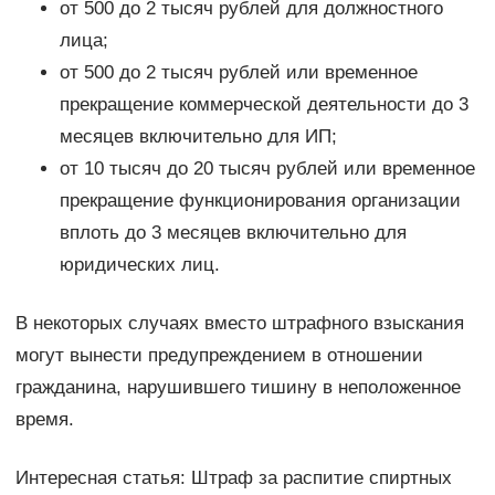
от 500 до 2 тысяч рублей для должностного
лица;
от 500 до 2 тысяч рублей или временное
прекращение коммерческой деятельности до 3
месяцев включительно для ИП;
от 10 тысяч до 20 тысяч рублей или временное
прекращение функционирования организации
вплоть до 3 месяцев включительно для
юридических лиц.
В некоторых случаях вместо штрафного взыскания
могут вынести предупреждением в отношении
гражданина, нарушившего тишину в неположенное
время.
Интересная статья: Штраф за распитие спиртных