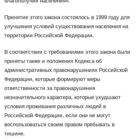
благополучии населения».
Принятие этого закона состоялось в 1999 году для
улучшения условий существования населения на
территории Российской Федерации.
В соответствии с требованиями этого закона были
приняты также и положения Кодекса об
административных правонарушениях Российской
Федерации, которые формируют меры
ответственности за правонарушения
незначительного характера, которые ухудшают
условия проживания различных людей в
Российской Федерации, если они не могут
воспользоваться своим правом пребывать в
тишине.