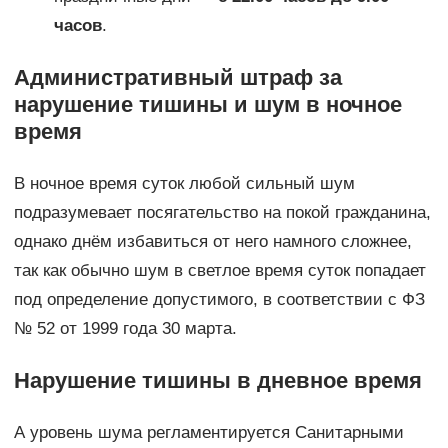
часов
.
Административный штраф за
нарушение тишины и шум в ночное
время
В ночное время суток любой сильный шум
подразумевает посягательство на покой гражданина,
однако днём избавиться от него намного сложнее,
так как обычно шум в светлое время суток попадает
под определение допустимого, в соответствии с ФЗ
№ 52 от 1999 года 30 марта.
Нарушение тишины в дневное время
А уровень шума регламентируется Санитарными