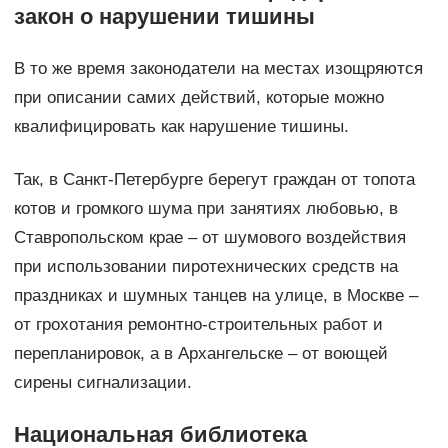
закон о нарушении тишины
В то же время законодатели на местах изощряются
при описании самих действий, которые можно
квалифицировать как нарушение тишины.
Так, в Санкт-Петербурге берегут граждан от топота
котов и громкого шума при занятиях любовью, в
Ставропольском крае – от шумового воздействия
при использовании пиротехнических средств на
праздниках и шумных танцев на улице, в Москве –
от грохотания ремонтно-строительных работ и
перепланировок, а в Архангельске – от воющей
сирены сигнализации.
Национальная библиотека