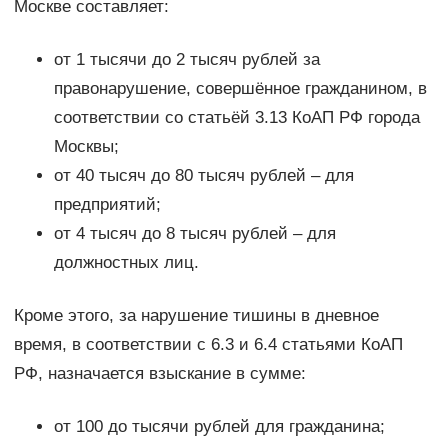
Москве составляет:
от 1 тысячи до 2 тысяч рублей за
правонарушение, совершённое гражданином, в
соответствии со статьёй 3.13 КоАП РФ города
Москвы;
от 40 тысяч до 80 тысяч рублей – для
предприятий;
от 4 тысяч до 8 тысяч рублей – для
должностных лиц.
Кроме этого, за нарушение тишины в дневное
время, в соответствии с 6.3 и 6.4 статьями КоАП
РФ, назначается взыскание в сумме:
от 100 до тысячи рублей для гражданина;