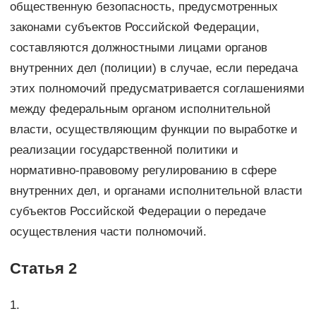
общественную безопасность, предусмотренных
законами субъектов Российской Федерации,
составляются должностными лицами органов
внутренних дел (полиции) в случае, если передача
этих полномочий предусматривается соглашениями
между федеральным органом исполнительной
власти, осуществляющим функции по выработке и
реализации государственной политики и
нормативно-правовому регулированию в сфере
внутренних дел, и органами исполнительной власти
субъектов Российской Федерации о передаче
осуществления части полномочий.
Статья 2
1.