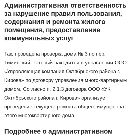
Административная ответственность
за нарушение правил пользования,
содержания и ремонта жилого
помещения, предоставление
коммунальных услуг
Так, проведена проверка дома № 3 по пер.
Тиминский, который находится в управлении ООО
«Управляющая компания Октябрьского района г.
Кирова» по договору управления многоквартирным
домом. Согласно п. 2.1.3 договора ООО «УК
Октябрьского района г. Кирова» организует
проведение текущего ремонта общего имущества
этого многоквартирного дома.
Подробнее о административном