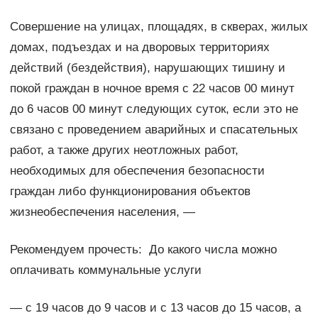
Совершение на улицах, площадях, в скверах, жилых
домах, подъездах и на дворовых территориях
действий (бездействия), нарушающих тишину и
покой граждан в ночное время с 22 часов 00 минут
до 6 часов 00 минут следующих суток, если это не
связано с проведением аварийных и спасательных
работ, а также других неотложных работ,
необходимых для обеспечения безопасности
граждан либо функционирования объектов
жизнеобеспечения населения, —
Рекомендуем прочесть: До какого числа можно
оплачивать коммунальные услуги
— с 19 часов до 9 часов и с 13 часов до 15 часов, а