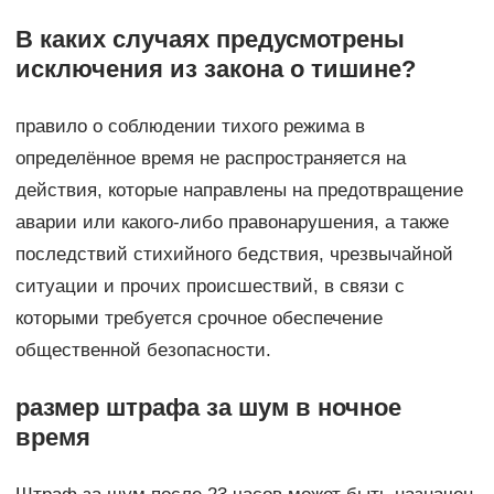
В каких случаях предусмотрены
исключения из закона о тишине?
правило о соблюдении тихого режима в
определённое время не распространяется на
действия, которые направлены на предотвращение
аварии или какого-либо правонарушения, а также
последствий стихийного бедствия, чрезвычайной
ситуации и прочих происшествий, в связи с
которыми требуется срочное обеспечение
общественной безопасности.
размер штрафа за шум в ночное
время