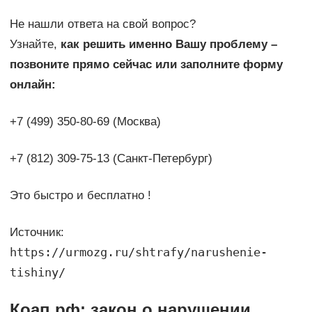
Не нашли ответа на свой вопрос?
Узнайте,
как решить именно Вашу проблему –
позвоните прямо сейчас или заполните форму
онлайн:
+7 (499) 350-80-69 (Москва)
+7 (812) 309-75-13 (Санкт-Петербург)
Это быстро и бесплатно !
Источник:
https://urmozg.ru/shtrafy/narushenie-
tishiny/
Коап рф: закон о нарушении