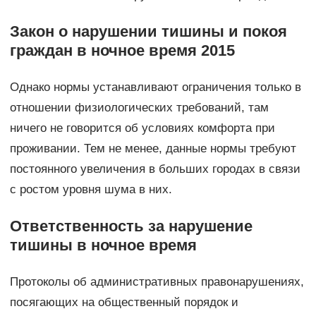
Закон о нарушении тишины и покоя
граждан в ночное время 2015
Однако нормы устанавливают ограничения только в
отношении физиологических требований, там
ничего не говорится об условиях комфорта при
проживании. Тем не менее, данные нормы требуют
постоянного увеличения в больших городах в связи
с ростом уровня шума в них.
Ответственность за нарушение
тишины в ночное время
Протоколы об административных правонарушениях,
посягающих на общественный порядок и