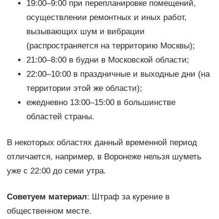
19:00–9:00 при перепланировке помещений,
осуществлении ремонтных и иных работ,
вызывающих шум и вибрации
(распространяется на территорию Москвы);
21:00–8:00 в будни в Московской области;
22:00–10:00 в праздничные и выходные дни (на
территории этой же области);
ежедневно 13:00–15:00 в большинстве
областей страны.
В некоторых областях данный временной период
отличается, например, в Воронеже нельзя шуметь
уже с 22:00 до семи утра.
Советуем материал
: Штраф за курение в
общественном месте.