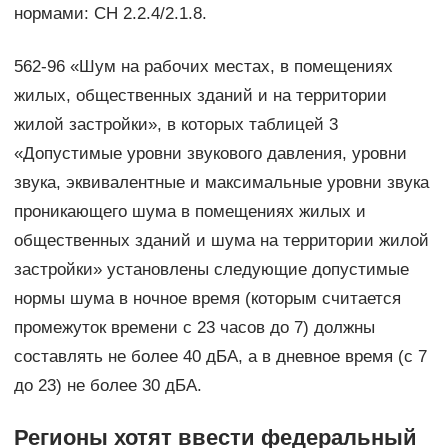
нормами: СН 2.2.4/2.1.8.
562-96 «Шум на рабочих местах, в помещениях
жилых, общественных зданий и на территории
жилой застройки», в которых таблицей 3
«Допустимые уровни звукового давления, уровни
звука, эквивалентные и максимальные уровни звука
проникающего шума в помещениях жилых и
общественных зданий и шума на территории жилой
застройки» установлены следующие допустимые
нормы шума в ночное время (которым считается
промежуток времени с 23 часов до 7) должны
составлять не более 40 дБА, а в дневное время (с 7
до 23) не более 30 дБА.
Регионы хотят ввести федеральный