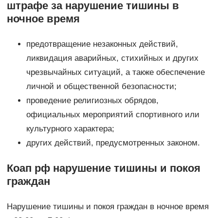
штрафе за нарушение тишины в
ночное время
предотвращение незаконных действий,
ликвидация аварийных, стихийных и других
чрезвычайных ситуаций, а также обеспечение
личной и общественной безопасности;
проведение религиозных обрядов,
официальных мероприятий спортивного или
культурного характера;
других действий, предусмотренных законом.
Коап рф нарушение тишины и покоя
граждан
Нарушение тишины и покоя граждан в ночное время