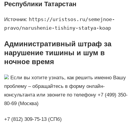
Республики Татарстан
https://uristsos.ru/semejnoe-
Источник:
pravo/narushenie-tishiny-statya-koap
Административный штраф за
нарушение тишины и шум в
ночное время
Если вы хотите узнать, как решить именно Вашу
проблему – обращайтесь в форму онлайн-
консультанта или звоните по телефону +7 (499) 350-
80-69 (Москва)
+7 (812) 309-75-13 (СПб)