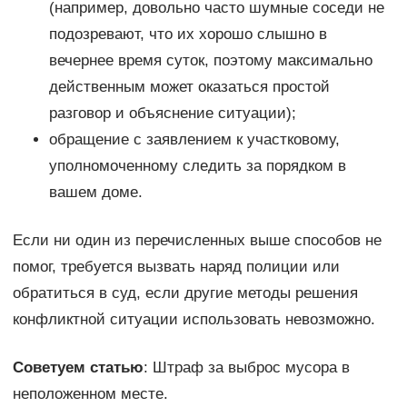
(например, довольно часто шумные соседи не
подозревают, что их хорошо слышно в
вечернее время суток, поэтому максимально
действенным может оказаться простой
разговор и объяснение ситуации);
обращение с заявлением к участковому,
уполномоченному следить за порядком в
вашем доме.
Если ни один из перечисленных выше способов не
помог, требуется вызвать наряд полиции или
обратиться в суд, если другие методы решения
конфликтной ситуации использовать невозможно.
Советуем статью
: Штраф за выброс мусора в
неположенном месте.