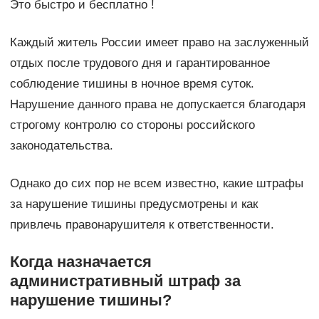
Это быстро и бесплатно !
Каждый житель России имеет право на заслуженный
отдых после трудового дня и гарантированное
соблюдение тишины в ночное время суток.
Нарушение данного права не допускается благодаря
строгому контролю со стороны российского
законодательства.
Однако до сих пор не всем известно, какие штрафы
за нарушение тишины предусмотрены и как
привлечь правонарушителя к ответственности.
Когда назначается
административный штраф за
нарушение тишины?