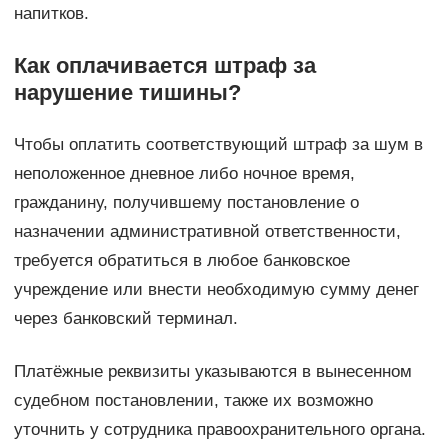
напитков.
Как оплачивается штраф за
нарушение тишины?
Чтобы оплатить соответствующий штраф за шум в
неположенное дневное либо ночное время,
гражданину, получившему постановление о
назначении административной ответственности,
требуется обратиться в любое банковское
учреждение или внести необходимую сумму денег
через банковский терминал.
Платёжные реквизиты указываются в вынесенном
судебном постановлении, также их возможно
уточнить у сотрудника правоохранительного органа.