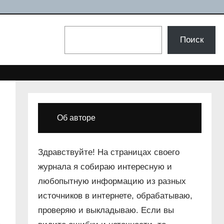
Поиск
Поиск
Об авторе
Здравствуйте! На страницах своего
журнала я собираю интересную и
любопытную информацию из разных
источников в интернете, обрабатываю,
проверяю и выкладываю. Если вы