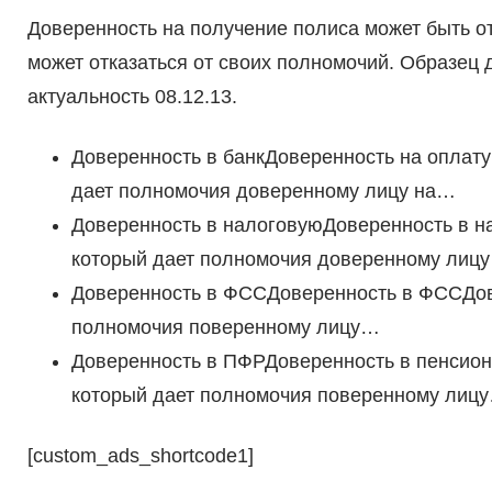
Доверенность на получение полиса может быть 
может отказаться от своих полномочий. Образец 
актуальность 08.12.13.
Доверенность в банкДоверенность на оплату 
дает полномочия доверенному лицу на…
Доверенность в налоговуюДоверенность в на
который дает полномочия доверенному лиц
Доверенность в ФССДоверенность в ФССДове
полномочия поверенному лицу…
Доверенность в ПФРДоверенность в пенсион
который дает полномочия поверенному лиц
[custom_ads_shortcode1]