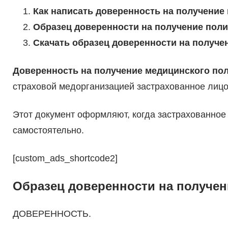
Как написать доверенность на получение
Образец доверенности на получение поли
Скачать образец доверенности на получе
Доверенность на получение медицинского по
страховой медорганизацией застрахованное лицо
Этот документ оформляют, когда застрахованное 
самостоятельно.
[custom_ads_shortcode2]
Образец доверенности на получен
ДОВЕРЕННОСТЬ.