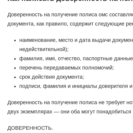
Доверенность на получение полиса омс составля
документа, как правило, содержит следующие ре
наименование, место и дата выдачи докумен
недействительной);
фамилия, имя, отчество, паспортные данные
перечень передаваемых полномочий;
срок действия документа;
подписи, фамилия и инициалы доверителя и
Доверенность на получение полиса не требует н
двух экземплярах — они оба могут понадобитьс
ДОВЕРЕННОСТЬ.