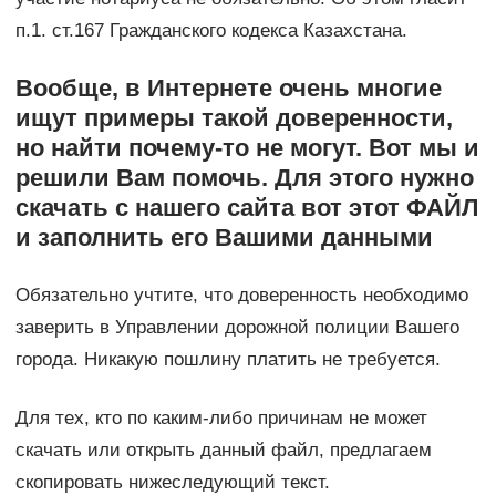
п.1. ст.167 Гражданского кодекса Казахстана.
Вообще, в Интернете очень многие
ищут примеры такой доверенности,
но найти почему-то не могут. Вот мы и
решили Вам помочь. Для этого нужно
скачать с нашего сайта вот этот ФАЙЛ
и заполнить его Вашими данными
Обязательно учтите, что доверенность необходимо
заверить в Управлении дорожной полиции Вашего
города. Никакую пошлину платить не требуется.
Для тех, кто по каким-либо причинам не может
скачать или открыть данный файл, предлагаем
скопировать нижеследующий текст.