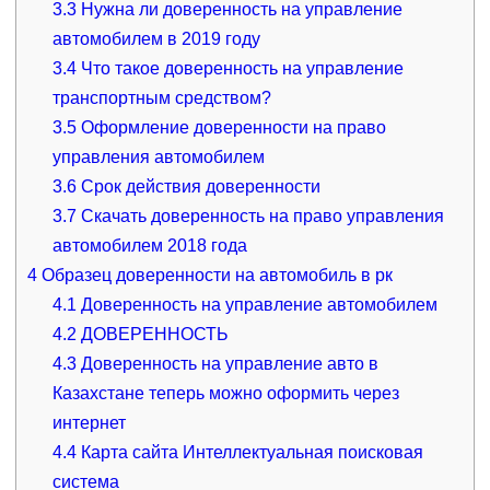
3.3
Нужна ли доверенность на управление
автомобилем в 2019 году
3.4
Что такое доверенность на управление
транспортным средством?
3.5
Оформление доверенности на право
управления автомобилем
3.6
Срок действия доверенности
3.7
Скачать доверенность на право управления
автомобилем 2018 года
4
Образец доверенности на автомобиль в рк
4.1
Доверенность на управление автомобилем
4.2
ДОВЕРЕННОСТЬ
4.3
Доверенность на управление авто в
Казахстане теперь можно оформить через
интернет
4.4
Карта сайта Интеллектуальная поисковая
система