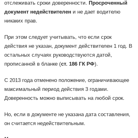
отслеживать сроки доверенности.
Просроченный
документ недействителен
и не дает водителю
никаких прав.
При этом следует учитывать, что если срок
действия не указан, документ действителен 1 год. В
остальных случаях руководствуются датой,
прописанной в бланке (
ст. 186 ГК РФ
).
С 2013 года отменено положение, ограничивающее
максимальный период действия 3 годами.
Доверенность можно выписывать на любой срок.
Но, если в документе не указана дата составления,
он считается недействительным.