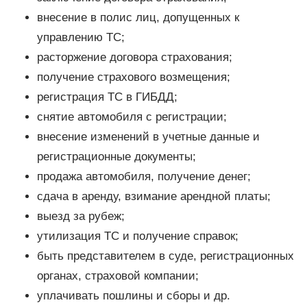
внесение в полис лиц, допущенных к
управлению ТС;
расторжение договора страхования;
получение страхового возмещения;
регистрация ТС в ГИБДД;
снятие автомобиля с регистрации;
внесение изменений в учетные данные и
регистрационные документы;
продажа автомобиля, получение денег;
сдача в аренду, взимание арендной платы;
выезд за рубеж;
утилизация ТС и получение справок;
быть представителем в суде, регистрационных
органах, страховой компании;
уплачивать пошлины и сборы и др.