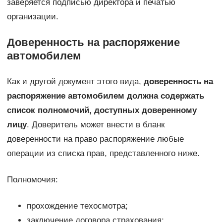
заверяется подписью директора и печатью
организации.
Доверенность на распоряжение
автомобилем
Как и другой документ этого вида,
доверенность на
распоряжение автомобилем должна содержать
список полномочий, доступных доверенному
лицу
. Доверитель может внести в бланк
доверенности на право распоряжение любые
операции из списка прав, представленного ниже.
Полномочия:
прохождение техосмотра;
заключение договора страхования;