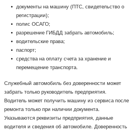
документы на машину (ПТС, свидетельство о
регистрации);
полис ОСАГО;
разрешение ГИБДД забрать автомобиль;
водительские права;
паспорт;
средства на оплату счета за хранение и
перемещение транспорта.
Служебный автомобиль без доверенности может
забрать только руководитель предприятия.
Водитель может получить машину из сервиса после
ремонта только при наличии документа.
Указываются реквизиты предприятия, данные
водителя и сведения об автомобиле. Доверенность