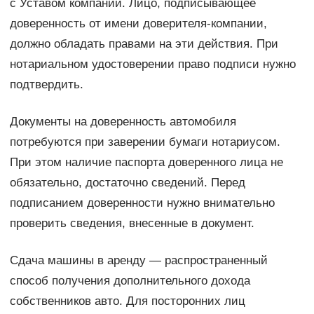
с Уставом компании. Лицо, подписывающее
доверенность от имени доверителя-компании,
должно обладать правами на эти действия. При
нотариальном удостоверении право подписи нужно
подтвердить.
Документы на доверенность автомобиля
потребуются при заверении бумаги нотариусом.
При этом наличие паспорта доверенного лица не
обязательно, достаточно сведений. Перед
подписанием доверенности нужно внимательно
проверить сведения, внесенные в документ.
Сдача машины в аренду — распространенный
способ получения дополнительного дохода
собственников авто. Для посторонних лиц