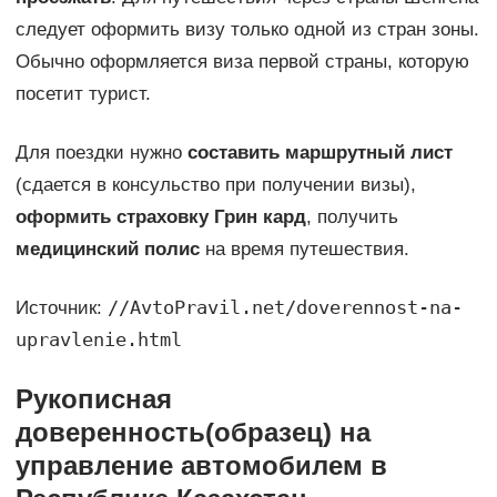
следует оформить визу только одной из стран зоны.
Обычно оформляется виза первой страны, которую
посетит турист.
Для поездки нужно
составить маршрутный лист
(сдается в консульство при получении визы),
оформить страховку Грин кард
, получить
медицинский полис
на время путешествия.
//AvtoPravil.net/doverennost-na-
Источник:
upravlenie.html
Рукописная
доверенность(образец) на
управление автомобилем в