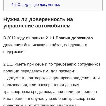
4.5
Следующие документы:
Нужна ли доверенность на
управление автомобилем
В 2012 году из
пункта 2.1.1 Правил дорожного
движения
был исключен абзац следующего
содержания:
2.1.1. Иметь при себе и по требованию сотрудников
полиции передавать им, для проверки:
…документ, подтверждающий право владения, или
пользования, или распоряжения данным
транспортным средством, а при наличии прицепа —
и на прицеп, в случае управления транспортным
средством в отсутствие его владельца.