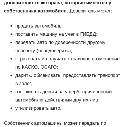
доверителю те же права, которые имеются у
собственника автомобиля
. Доверитель может:
продать автомобиль;
поставить машину на учет в ГИБДД;
передать авто по доверенности другому
человеку (передоверить);
страховать и получать страховое возмещение
по КАСКО, ОСАГО;
дарить, обменивать, предоставлять транспорт
в залог;
взыскивать деньги за ущерб, причиненный
автомобилю действиями других лиц;
утилизировать авто.
Собственник автомашины может передать по