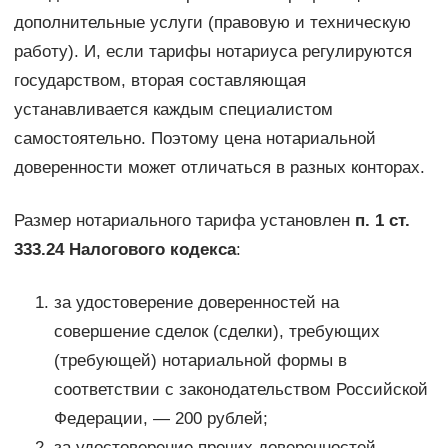
дополнительные услуги (правовую и техническую
работу). И, если тарифы нотариуса регулируются
государством, вторая составляющая
устанавливается каждым специалистом
самостоятельно. Поэтому цена нотариальной
доверенности может отличаться в разных конторах.
Размер нотариального тарифа установлен
п. 1 ст.
333.24 Налогового кодекса
:
за удостоверение доверенностей на
совершение сделок (сделки), требующих
(требующей) нотариальной формы в
соответствии с законодательством Российской
Федерации, — 200 рублей;
за удостоверение прочих доверенностей,