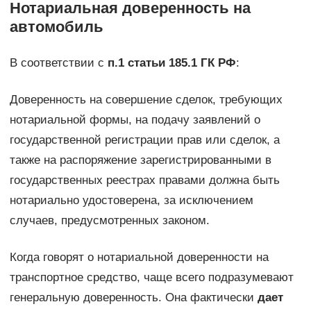
Нотариальная доверенность на
автомобиль
В соответствии с
п.1 статьи 185.1 ГК РФ
:
Доверенность на совершение сделок, требующих
нотариальной формы, на подачу заявлений о
государственной регистрации прав или сделок, а
также на распоряжение зарегистрированными в
государственных реестрах правами должна быть
нотариально удостоверена, за исключением
случаев, предусмотренных законом.
Когда говорят о нотариальной доверенности на
транспортное средство, чаще всего подразумевают
генеральную доверенность. Она фактически
дает