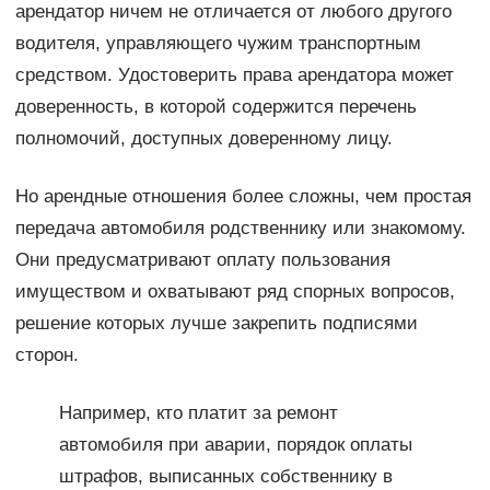
арендатор ничем не отличается от любого другого
водителя, управляющего чужим транспортным
средством. Удостоверить права арендатора может
доверенность, в которой содержится перечень
полномочий, доступных доверенному лицу.
Но арендные отношения более сложны, чем простая
передача автомобиля родственнику или знакомому.
Они предусматривают оплату пользования
имуществом и охватывают ряд спорных вопросов,
решение которых лучше закрепить подписями
сторон.
Например, кто платит за ремонт
автомобиля при аварии, порядок оплаты
штрафов, выписанных собственнику в