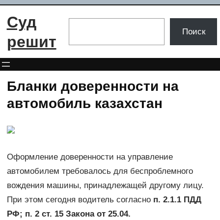
Перейти
Суд
к
Поиск
Поиск
содержимому
решит
Бланки доверенности на
автомобиль казахстан
Оформление доверенности на управление
автомобилем требовалось для беспроблемного
вождения машины, принадлежащей другому лицу.
При этом сегодня водитель согласно
п. 2.1.1 ПДД
РФ; п. 2 ст. 15 Закона от 25.04.