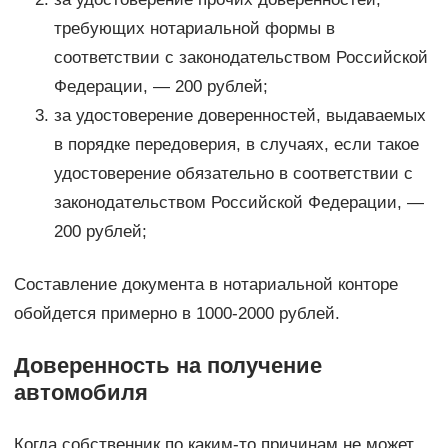
требующих нотариальной формы в
соответствии с законодательством Российской
Федерации, — 200 рублей;
за удостоверение доверенностей, выдаваемых
в порядке передоверия, в случаях, если такое
удостоверение обязательно в соответствии с
законодательством Российской Федерации, —
200 рублей;
Составление документа в нотариальной конторе
обойдется примерно в 1000-2000 рублей.
Доверенность на получение
автомобиля
Когда собственник по каким-то причинам не может