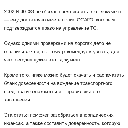
2002 N 40-ФЗ не обязан предъявлять этот документ
— ему достаточно иметь полис ОСАГО, которым
подтверждается право на управление ТС.
Однако одними проверками на дорогах дело не
ограничивается, поэтому рекомендуем узнать, для
чего сегодня нужен этот документ.
Кроме того, ниже можно будет скачать и распечатать
бланк доверенности на вождение транспортного
средства и ознакомиться c правилами его
заполнения.
Эта статья поможет разобраться в юридических
нюансах, а также составить доверенность, которую