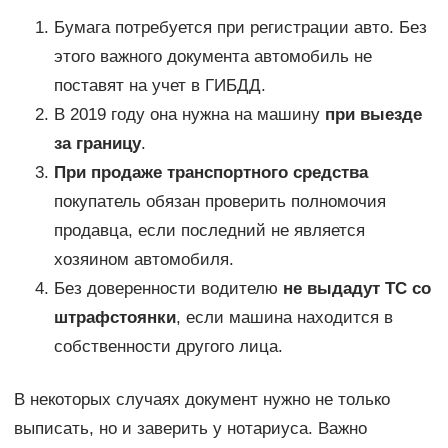
Бумага потребуется при регистрации авто. Без
этого важного документа автомобиль не
поставят на учет в ГИБДД.
В 2019 году она нужна на машину
при выезде
за границу
.
При продаже транспортного средства
покупатель обязан проверить полномочия
продавца, если последний не является
хозяином автомобиля.
Без доверенности водителю
не выдадут ТС со
штрафстоянки
, если машина находится в
собственности другого лица.
В некоторых случаях документ нужно не только
выписать, но и заверить у нотариуса. Важно