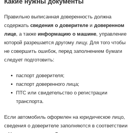
Какие нужны документы
Правильно выписанная доверенность должна
содержать
сведения о доверителе
и
доверенном
лице
, а также
информацию о машине
, управление
которой разрешается другому лицу. Для того чтобы
не совершить ошибок, перед заполнением бумаги
следует подготовить:
паспорт доверителя;
паспорт доверенного лица;
ПТС или свидетельство о регистрации
транспорта.
Если автомобиль оформлен на юридическое лицо,
сведения о доверителе заполняются в соответствии