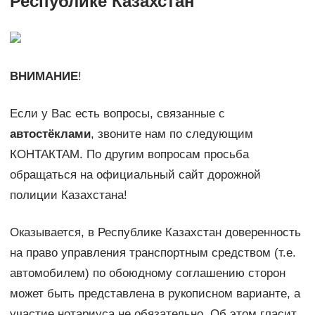
Республике Казахстан
ВНИМАНИЕ
!
Если у Вас есть вопросы, связанные с
автостёклами
, звоните нам по следующим
КОНТАКТАМ. По другим вопросам просьба
обращаться на официальный сайт дорожной
полиции Казахстана!
Оказывается, в Республике Казахстан доверенность
на право управления транспортным средством (т.е.
автомобилем) по обоюдному соглашению сторон
может быть представлена в рукописном варианте, а
участие нотариуса не обязательно. Об этом гласит