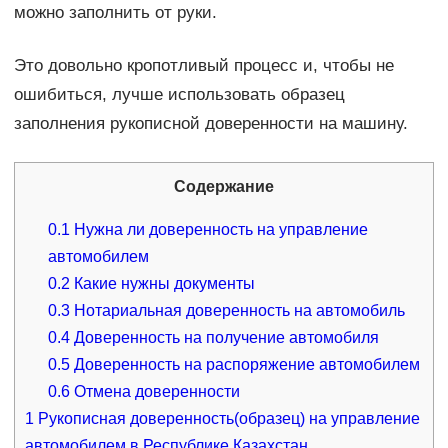
можно заполнить от руки.
Это довольно кропотливый процесс и, чтобы не
ошибиться, лучше использовать образец
заполнения рукописной доверенности на машину.
Содержание
0.1
Нужна ли доверенность на управление
автомобилем
0.2
Какие нужны документы
0.3
Нотариальная доверенность на автомобиль
0.4
Доверенность на получение автомобиля
0.5
Доверенность на распоряжение автомобилем
0.6
Отмена доверенности
1
Рукописная доверенность(образец) на управление
автомобилем в Республике Казахстан