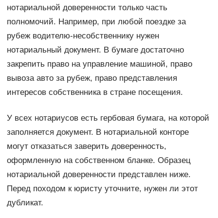
нотариальной доверенности только часть
полномочий. Например, при любой поездке за
рубеж водителю-несобственнику нужен
нотариальный документ. В бумаге достаточно
закрепить право на управление машиной, право
вывоза авто за рубеж, право представления
интересов собственника в стране посещения.
У всех нотариусов есть гербовая бумага, на которой
заполняется документ. В нотариальной конторе
могут отказаться заверить доверенность,
оформленную на собственном бланке. Образец
нотариальной доверенности представлен ниже.
Перед походом к юристу уточните, нужен ли этот
дубликат.