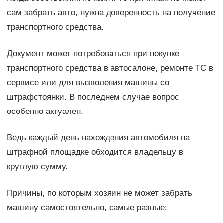
сам забрать авто, нужна доверенность на получение
транспортного средства.
Документ может потребоваться при покупке
транспортного средства в автосалоне, ремонте ТС в
сервисе или для вызволения машины со
штрафстоянки. В последнем случае вопрос
особенно актуален.
Ведь каждый день нахождения автомобиля на
штрафной площадке обходится владельцу в
круглую сумму.
Причины, по которым хозяин не может забрать
машину самостоятельно, самые разные: