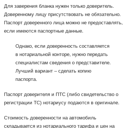
Для заверения бланка нужен только доверитель.
Доверенному лицу присутствовать не обязательно.
Паспорт доверенного лица можно не предоставлять,
если имеются паспортные данные.
Однако, если доверенность составляется
в нотариальной конторе, нужно передать
специалистам сведения о представителе.
Лучший вариант – сделать копию
паспорта.
Паспорт доверителя и ПТС (либо свидетельство о
регистрации ТС) нотариусу подаются в оригинале.
Стоимость доверенности на автомобиль
складывается из нотариального тарифа и цен на