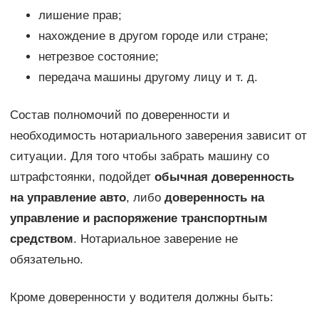
лишение прав;
нахождение в другом городе или стране;
нетрезвое состояние;
передача машины другому лицу и т. д.
Состав полномочий по доверенности и
необходимость нотариального заверения зависит от
ситуации. Для того чтобы забрать машину со
штрафстоянки, подойдет
обычная доверенность
на управление авто
, либо
доверенность на
управление и распоряжение транспортным
средством
. Нотариальное заверение не
обязательно.
Кроме доверенности у водителя должны быть: