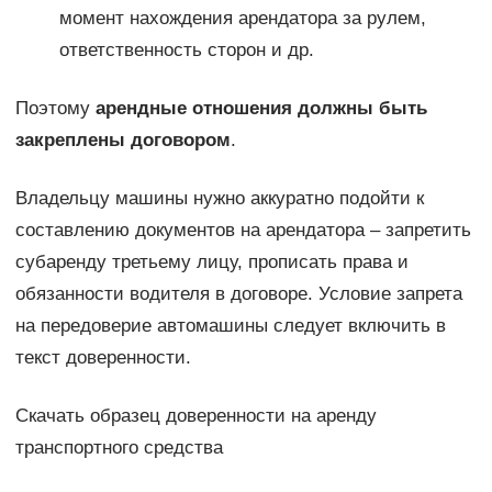
момент нахождения арендатора за рулем,
ответственность сторон и др.
Поэтому
арендные отношения должны быть
закреплены договором
.
Владельцу машины нужно аккуратно подойти к
составлению документов на арендатора – запретить
субаренду третьему лицу, прописать права и
обязанности водителя в договоре. Условие запрета
на передоверие автомашины следует включить в
текст доверенности.
Скачать образец доверенности на аренду
транспортного средства