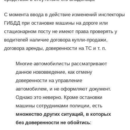
С момента ввода в действие изменений инспекторы
ГИБДД при остановке машины на дороге или
стационарном посту не имеют права проверять у
водителей наличие договора купли-продажи,
договора аренды, доверенности на ТС и т. п.
Многие автомобилисты рассматривают
данное нововведение, как отмену
доверенности на управление
автомобилем, и не оформляют документ.
Однако это неверно. Кроме остановки
машины сотрудниками полиции, есть
множество других ситуаций, в которых
без доверенности не обойтись
: