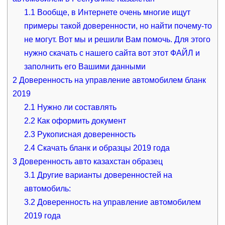
1.1
Вообще, в Интернете очень многие ищут
примеры такой доверенности, но найти почему-то
не могут. Вот мы и решили Вам помочь. Для этого
нужно скачать с нашего сайта вот этот ФАЙЛ и
заполнить его Вашими данными
2
Доверенность на управление автомобилем бланк
2019
2.1
Нужно ли составлять
2.2
Как оформить документ
2.3
Рукописная доверенность
2.4
Скачать бланк и образцы 2019 года
3
Доверенность авто казахстан образец
3.1
Другие варианты доверенностей на
автомобиль:
3.2
Доверенность на управление автомобилем
2019 года