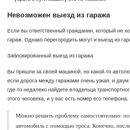
Невозможен выезд из гаража
Если вы ответственный гражданин, который не хо
гараж. Однако перегородить могут и выезд из гар
Заблокированный выезд из гаража
Вы пришли за своей машиной, но какой-то автол
если дорога между гаражами очень узкая, и двум
где-то недалеко найдете владельца транспортного
этого человека, и у вас есть номер его телефона,
Можно решить проблему самостоятельно: по
автомобиль с помощью троса. Конечно, после