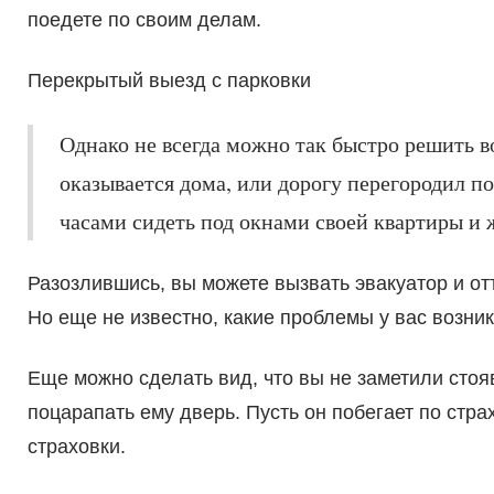
поедете по своим делам.
Перекрытый выезд с парковки
Однако не всегда можно так быстро решить в
оказывается дома, или дорогу перегородил п
часами сидеть под окнами своей квартиры и 
Разозлившись, вы можете вызвать эвакуатор и о
Но еще не известно, какие проблемы у вас возник
Еще можно сделать вид, что вы не заметили сто
поцарапать ему дверь. Пусть он побегает по стр
страховки.