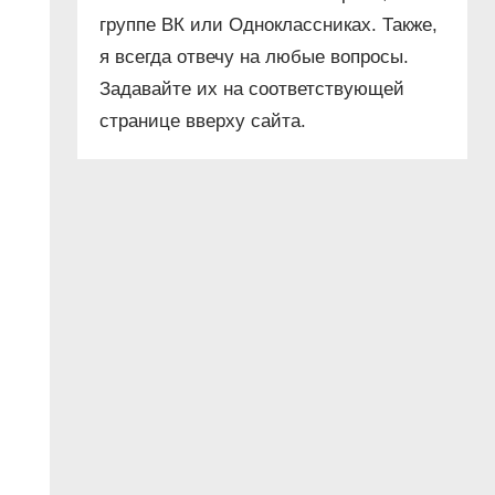
группе ВК или Одноклассниках. Также,
я всегда отвечу на любые вопросы.
Задавайте их на соответствующей
странице вверху сайта.