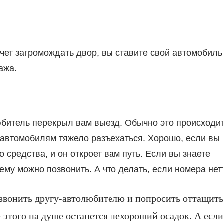
чет загромождать двор, вы ставите свой автомобиль
ажа.
юбитель перекрыл вам выезд. Обычно это происходит
 автомобилям тяжело разъехаться. Хорошо, если вы
 средства, и он откроет вам путь. Если вы знаете
 ему можно позвонить. А что делать, если номера нет
звонить другу-автолюбителю и попросить оттащить
 этого на душе останется нехороший осадок. А если