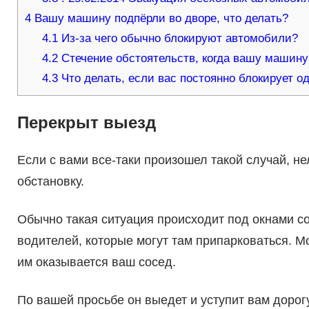
4
Вашу машину подпёрли во дворе, что делать?
4.1
Из-за чего обычно блокируют автомобили?
4.2
Стечение обстоятельств, когда вашу машину
4.3
Что делать, если вас постоянно блокирует о
Перекрыт выезд
Если с вами все-таки произошел такой случай, н
обстановку.
Обычно такая ситуация происходит под окнами со
водителей, которые могут там припарковаться. М
им оказывается ваш сосед.
По вашей просьбе он выедет и уступит вам дорогу