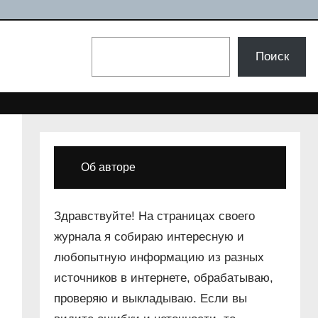
Поиск
Поиск
Об авторе
Здравствуйте! На страницах своего
журнала я собираю интересную и
любопытную информацию из разных
источников в интернете, обрабатываю,
проверяю и выкладываю. Если вы