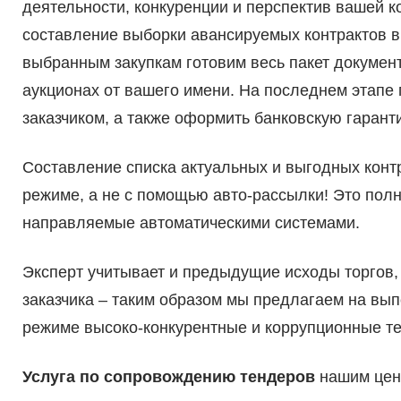
деятельности, конкуренции и перспектив вашей 
составление выборки авансируемых контрактов в
выбранным закупкам готовим весь пакет докумен
аукционах от вашего имени. На последнем этапе 
заказчиком, а также оформить банковскую гарант
Составление списка актуальных и выгодных конт
режиме, а не с помощью авто-рассылки! Это пол
направляемые автоматическими системами.
Эксперт учитывает и предыдущие исходы торгов, 
заказчика – таким образом мы предлагаем на вы
режиме высоко-конкурентные и коррупционные т
Услуга по сопровождению тендеров
нашим цент