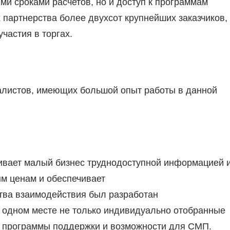
ми сроками расчетов, но и доступ к программам
 партнерства более двухсот крупнейших заказчиков,
частия в торгах.
тов, имеющих большой опыт работы в данной
вает малый бизнес труднодоступной информацией 
м ценам и обеспечивает
ства взаимодействия был разработан
одном месте не только индивидуально отобранные
, программы поддержки и возможности для СМП.