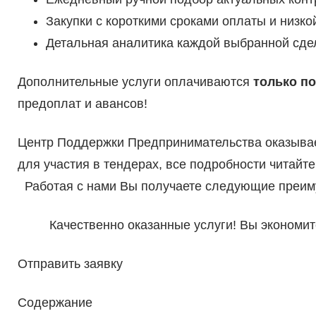
Закупки с короткими сроками оплаты и низко
Детальная аналитика каждой выбранной сде
Дополнительные услуги оплачиваются
только по
предоплат и авансов!
Центр Поддержки Предпринимательства оказывае
для участия в тендерах, все подробности читайте
Работая с нами Вы получаете следующие преим
Качественно оказанные услуги! Вы экономите
Отправить заявку
Содержание