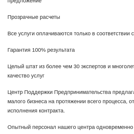
предложение
Прозрачные расчеты
Все услуги оплачиваются только в соответствии 
Гарантия 100% результата
Целый штат из более чем 30 экспертов и многол
качество услуг
Центр Поддержки Предпринимательства предла
малого бизнеса на протяжении всего процесса, от
исполнения контракта.
Опытный персонал нашего центра одновременно 