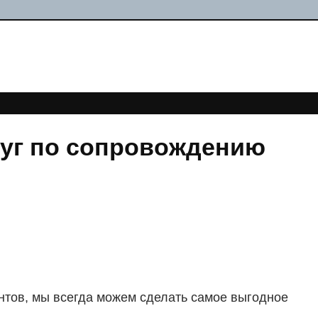
луг по сопровождению
нтов, мы всегда можем сделать самое выгодное