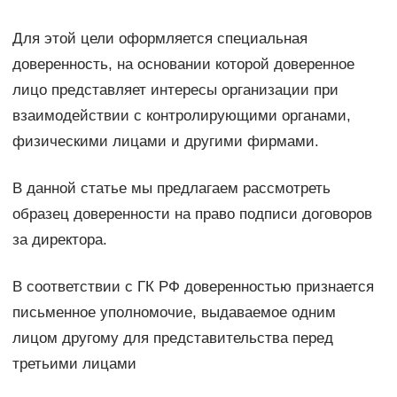
Для этой цели оформляется специальная
доверенность, на основании которой доверенное
лицо представляет интересы организации при
взаимодействии с контролирующими органами,
физическими лицами и другими фирмами.
В данной статье мы предлагаем рассмотреть
образец доверенности на право подписи договоров
за директора.
В соответствии с ГК РФ доверенностью признается
письменное уполномочие, выдаваемое одним
лицом другому для представительства перед
третьими лицами