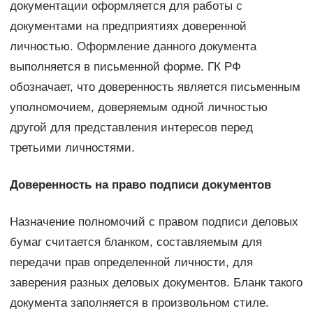
документации оформляется для работы с
документами на предприятиях доверенной
личностью. Оформление данного документа
выполняется в письменной форме. ГК РФ
обозначает, что доверенность является письменным
уполномочием, доверяемым одной личностью
другой для представления интересов перед
третьими личностями.
Доверенность на право подписи документов
Назначение полномочий с правом подписи деловых
бумаг считается бланком, составляемым для
передачи прав определенной личности, для
заверения разных деловых документов. Бланк такого
документа заполняется в произвольном стиле.