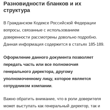
Разновидности бланков и их
структура
В Гражданском Кодексе Российской Федерации
вопросы, связанные с использованием
доверенности рассмотрены довольно подробно.
Данная информация содержится в статьях 185-189.
Оформление данного документа позволяет
передать часть или все полномочия
генерального директора, другому
уполномоченному лицу, которое является
сотрудником компании
.
Важно обратить внимание, что в роли доверителя
может выступать как генеральный директор, так и