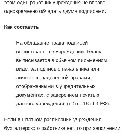
этом один работник учреждения не вправе
одновременно обладать двумя подписями.
Как составить
На обладание права подписей
выписывается в учреждении. Бланк
выписывается в обычном письменном
виде, за подписью начальника или
личности, наделенной правами,
отображенными в учредительных
документах, с заверением печатью
данного учреждения. (п 5 ст.185 ГК РФ).
Если в штатном расписании учреждения
бухгалтерского работника нет, то при заполнении