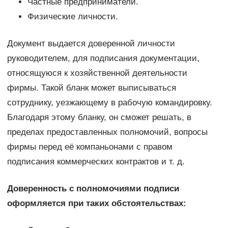
Частные предприниматели.
Физические личности.
Документ выдается доверенной личности
руководителем, для подписания документации,
относящуюся к хозяйственной деятельности
фирмы. Такой бланк может выписываться
сотруднику, уезжающему в рабочую командировку.
Благодаря этому бланку, он сможет решать, в
пределах предоставленных полномочий, вопросы
фирмы перед её компаньонами с правом
подписания коммерческих контрактов и т. д.
Доверенность с полномочиями подписи
оформляется при таких обстоятельствах: