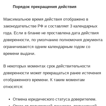
Порядок прекращения действия
Максимальное время действия отображено в
законодательстве РФ и составляет 3 календарных
года. Если в бланке не проставлена дата действия
доверенности, по умолчанию полномочия документа
ограничиваются одним календарным годом со
времени выдачи.
В некоторых моментах срок действительности
доверенности может прекращаться ранее истечения
отображенного времени. К таким моментам
относятся:
Отмена юридического статуса доверителем.