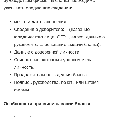
руководством фирмы. В бланке необходимо
указывать следующие сведения:
место и дата заполнения.
Сведения о доверителе: – (название
юридического лица, ОГРН, адрес, данные о
руководителе, основание выдачи бланка).
Данные о доверенной личности.
Список прав, которыми уполномочена
личность.
Продолжительность деяния бланка.
Подпись руководства, печать или штамп
фирмы.
Особенности при выписывании бланка: