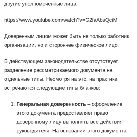
другие уполномоченные лица.
https://www.youtube.com/watch?v=G2faAbsQciM
Доверенным лицом может быть не только работник
организации, но и стороннее физическое лицо.
В действующем законодательстве отсутствует
разделение рассматриваемого документа на
отдельные типы. Несмотря на это, на практике
встречаются следующие типы бланков:
Генеральная доверенность
– оформление
этого документа предоставляет право
доверенному лицу выполнять все действия
руководителя. На основании этого документа