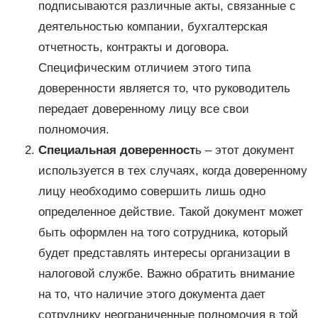
подписываются различные акты, связанные с
деятельностью компании, бухгалтерская
отчетность, контракты и договора.
Специфическим отличием этого типа
доверенности является то, что руководитель
передает доверенному лицу все свои
полномочия.
Специальная доверенност
ь – этот документ
используется в тех случаях, когда доверенному
лицу необходимо совершить лишь одно
определенное действие. Такой документ может
быть оформлен на того сотрудника, который
будет представлять интересы организации в
налоговой службе. Важно обратить внимание
на то, что наличие этого документа дает
сотруднику неограниченные полномочия в той