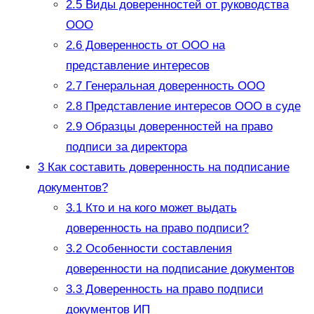
2.5
Виды доверенностей от руководства
ООО
2.6
Доверенность от ООО на
представление интересов
2.7
Генеральная доверенность ООО
2.8
Представление интересов ООО в суде
2.9
Образцы доверенностей на право
подписи за директора
3
Как составить доверенность на подписание
документов?
3.1
Кто и на кого может выдать
доверенность на право подписи?
3.2
Особенности составления
доверенности на подписание документов
3.3
Доверенность на право подписи
документов ИП