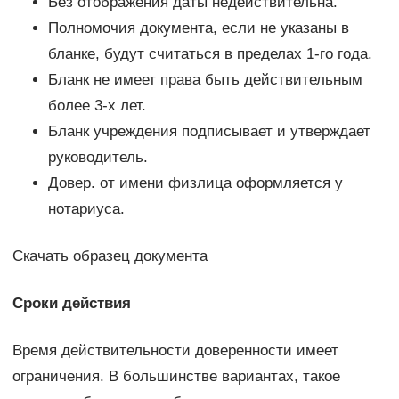
Без отображения даты недействительна.
Полномочия документа, если не указаны в
бланке, будут считаться в пределах 1-го года.
Бланк не имеет права быть действительным
более 3-х лет.
Бланк учреждения подписывает и утверждает
руководитель.
Довер. от имени физлица оформляется у
нотариуса.
Скачать образец документа
Сроки действия
Время действительности доверенности имеет
ограничения. В большинстве вариантах, такое