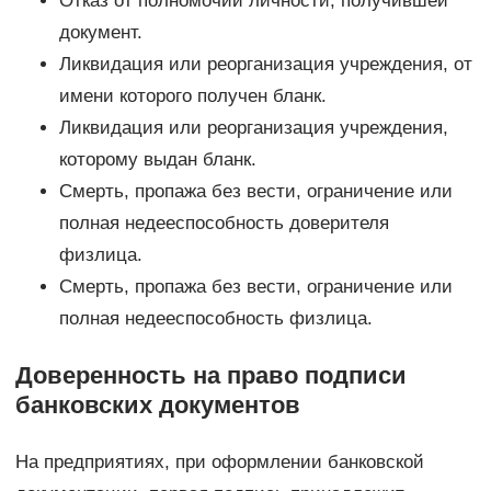
Отказ от полномочий личности, получившей
документ.
Ликвидация или реорганизация учреждения, от
имени которого получен бланк.
Ликвидация или реорганизация учреждения,
которому выдан бланк.
Смерть, пропажа без вести, ограничение или
полная недееспособность доверителя
физлица.
Смерть, пропажа без вести, ограничение или
полная недееспособность физлица.
Доверенность на право подписи
банковских документов
На предприятиях, при оформлении банковской