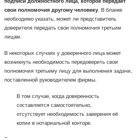
подписи должностного лица, которое передает
свои полномочия другому человеку
. В бланке
необходимо указать, может ли представитель
доверителя передать свои полномочия третьим
лицам.
В некоторых случаях у доверенного лица может
возникнуть необходимость передоверить свои
полномочия третьему лицу для выполнения задачи,
поставленной руководителем фирмы.
В том случае, когда доверенность
составляется самостоятельно,
отсутствует необходимость заверения её
копии в нотариальной конторе.