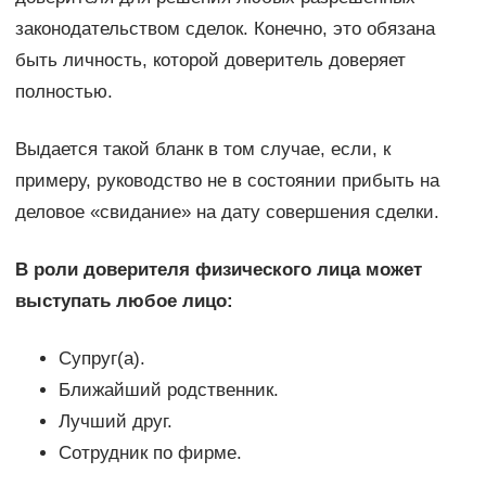
законодательством сделок. Конечно, это обязана
быть личность, которой доверитель доверяет
полностью.
Выдается такой бланк в том случае, если, к
примеру, руководство не в состоянии прибыть на
деловое «свидание» на дату совершения сделки.
В роли доверителя физического лица может
выступать любое лицо:
Супруг(а).
Ближайший родственник.
Лучший друг.
Сотрудник по фирме.