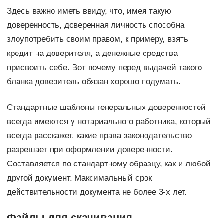
Здесь важно иметь ввиду, что, имея такую
доверенность, доверенная личность способна
злоупотребить своим правом, к примеру, взять
кредит на доверителя, а денежные средства
присвоить себе. Вот почему перед выдачей такого
бланка доверитель обязан хорошо подумать.
Стандартные шаблоны генеральных доверенностей
всегда имеются у нотариального работника, который
всегда расскажет, какие права законодательство
разрешает при оформлении доверенности.
Составляется по стандартному образцу, как и любой
другой документ. Максимальный срок
действительности документа не более 3-х лет.
Файлы для скачивания