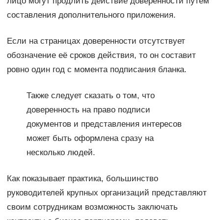
лицо могут продлить действие доверенности путем
составления дополнительного приложения.
Если на страницах доверенности отсутствует
обозначение её сроков действия, то он составит
ровно один год с момента подписания бланка.
Также следует сказать о том, что
доверенность на право подписи
документов и представления интересов
может быть оформлена сразу на
несколько людей.
Как показывает практика, большинство
руководителей крупных организаций представляют
своим сотрудникам возможность заключать