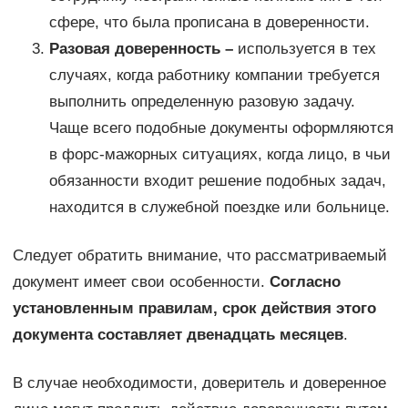
сфере, что была прописана в доверенности.
Разовая доверенность –
используется в тех
случаях, когда работнику компании требуется
выполнить определенную разовую задачу.
Чаще всего подобные документы оформляются
в форс-мажорных ситуациях, когда лицо, в чьи
обязанности входит решение подобных задач,
находится в служебной поездке или больнице.
Следует обратить внимание, что рассматриваемый
документ имеет свои особенности.
Согласно
установленным правилам, срок действия этого
документа составляет двенадцать месяцев
.
В случае необходимости, доверитель и доверенное