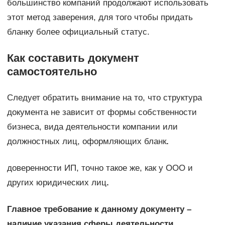
большинство компаний продолжают использовать
этот метод заверения, для того чтобы придать
бланку более официальный статус.
Как составить документ
самостоятельно
Следует обратить внимание на то, что структура
документа не зависит от формы собственности
бизнеса, вида деятельности компании или
должностных лиц, оформляющих бланк
.
доверенности ИП, точно такое же, как у ООО и
других юридических лиц
.
Главное требование к данному документу –
наличие указания сферы деятельности