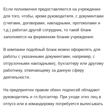
Если полномочия предоставляются на учреждении
для того, чтобы, кроме руководителя, с документами
(счетами, договорами, накладными, протоколами и
т.д.) работал другой сотрудник, то такой бланк
заполняется на фирменном бланке учреждения.
В компании подобный бланк можно оформлять для
работы с указанными документами, например, с
отгрузочными накладными), бухгалтеру или другому
работнику, отвечающему за данную сферу
деятельности.
На предприятии правом обеих подписей обладают
руководитель и гл.бухгалтер. При уходе этих лиц в
отпуск или в командировку потребуется выписывать