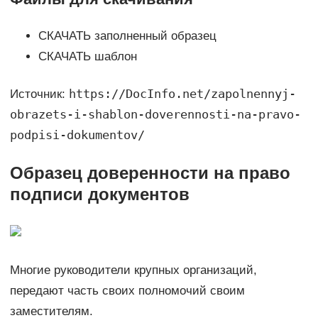
СКАЧАТЬ заполненный образец
СКАЧАТЬ шаблон
https://DocInfo.net/zapolnennyj-
Источник:
obrazets-i-shablon-doverennosti-na-pravo-
podpisi-dokumentov/
Образец доверенности на право
подписи документов
Многие руководители крупных организаций,
передают часть своих полномочий своим
заместителям.