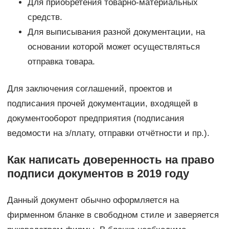
Для приобретения товарно-материальных
средств.
Для выписывания разной документации, на
основании которой может осуществляться
отправка товара.
Для заключения соглашений, проектов и
подписания прочей документации, входящей в
документооборот предприятия (подписания
ведомости на з/плату, отправки отчётности и пр.).
Как написать доверенность на право
подписи документов в 2019 году
Данный документ обычно оформляется на
фирменном бланке в свободном стиле и заверяется