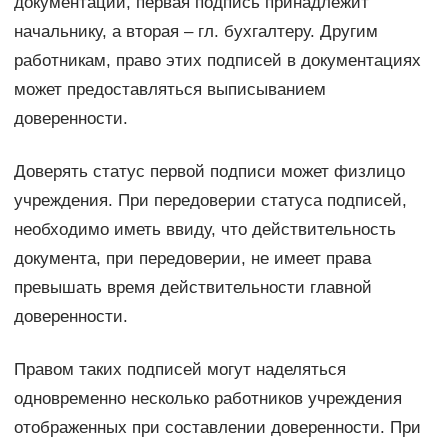
документации, первая подпись принадлежит
начальнику, а вторая – гл. бухгалтеру. Другим
работникам, право этих подписей в документациях
может предоставляться выписыванием
доверенности.
Доверять статус первой подписи может физлицо
учреждения. При передоверии статуса подписей,
необходимо иметь ввиду, что действительность
документа, при передоверии, не имеет права
превышать время действительности главной
доверенности.
Правом таких подписей могут наделяться
одновременно несколько работников учреждения
отображенных при составлении доверенности. При