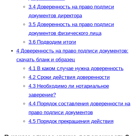
3.4
Доверенность на право подписи
документов директора
3.5
Доверенность на право подписи
документов физического лица
3.6
Подводим итоги
4
Доверенность на право подписи документов:
скачать бланк и образец
4.1
В каком случае нужна доверенность
4.2
Сроки действия доверенности
4.3
Необходимо ли нотариальное
заверение?
4.4
Порядок составления доверенности на
право подписи документов
4.5
Порядок прекращения действия