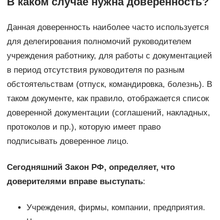
В каком случае нужна доверенность?
Данная доверенность наиболее часто используется
для делегирования полномочий руководителем
учреждения работнику, для работы с документацией
в период отсутствия руководителя по разным
обстоятельствам (отпуск, командировка, болезнь). В
таком документе, как правило, отображается список
доверенной документации (соглашений, накладных,
протоколов и пр.), которую имеет право
подписывать доверенное лицо.
Сегодняшний Закон РФ, определяет, что
доверителями вправе выступать
:
Учреждения, фирмы, компании, предприятия.