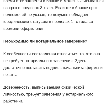
время отображается в бланке и может выписываться
на срок в пределах 3-х лет. Если же в бланке срок
полномочий не указан, то документ обладает
юридическим статусом в пределах 1-го года со
времени оформления.
Необходимо ли нотариальное заверение?
К особенности составления относиться то, что она
не требует нотариального заверения. Здесь
достаточно поставить подпись начальника фирмы и
печать.
Доверенность, выписываемая физической
личностью, требует заверения у нотариального
работника.