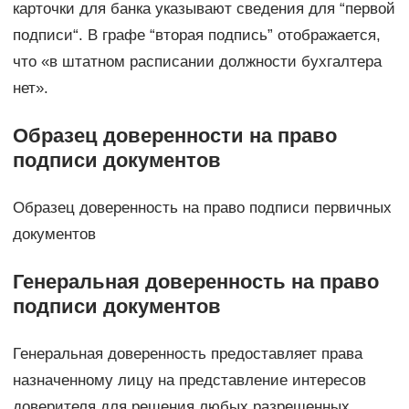
карточки для банка указывают сведения для “первой
подписи“. В графе “вторая подпись” отображается,
что «в штатном расписании должности бухгалтера
нет».
Образец доверенности на право
подписи документов
Образец доверенность на право подписи первичных
документов
Генеральная доверенность на право
подписи документов
Генеральная доверенность предоставляет права
назначенному лицу на представление интересов
доверителя для решения любых разрешенных