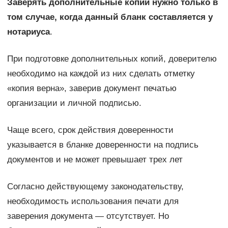
Заверять дополнительные копии нужно только в
том случае, когда данный бланк составляется у
нотариуса
.
При подготовке дополнительных копий, доверителю
необходимо на каждой из них сделать отметку
«копия верна», заверив документ печатью
организации и личной подписью.
Чаще всего, срок действия доверенности
указывается в бланке доверенности на подпись
документов и не может превышает трех лет
Согласно действующему законодательству,
необходимость использования печати для
заверения документа — отсутствует. Но