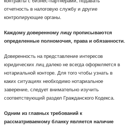
контракты с бизнес-партнерами, подавать
отчетность в налоговую службу и другие
контролирующие органы.
Каждому доверенному лицу прописываются
определенные полномочия, права и обязанности.
Доверенность на представление интересов
юридических лиц далеко не всегда оформляется в
нотариальной конторе. Для того чтобы узнать в
каких ситуациях необходимо нотариальное
заверение, следует внимательно изучить
соответствующий раздел Гражданского Кодекса.
Одним из главных требований к
рассматриваемому бланку является наличие