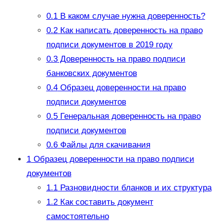
0.1
В каком случае нужна доверенность?
0.2
Как написать доверенность на право
подписи документов в 2019 году
0.3
Доверенность на право подписи
банковских документов
0.4
Образец доверенности на право
подписи документов
0.5
Генеральная доверенность на право
подписи документов
0.6
Файлы для скачивания
1
Образец доверенности на право подписи
документов
1.1
Разновидности бланков и их структура
1.2
Как составить документ
самостоятельно