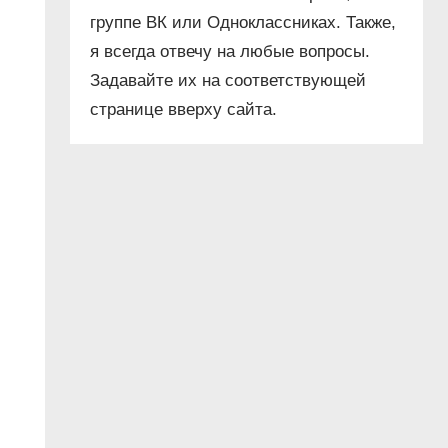
группе ВК или Одноклассниках. Также,
я всегда отвечу на любые вопросы.
Задавайте их на соответствующей
странице вверху сайта.