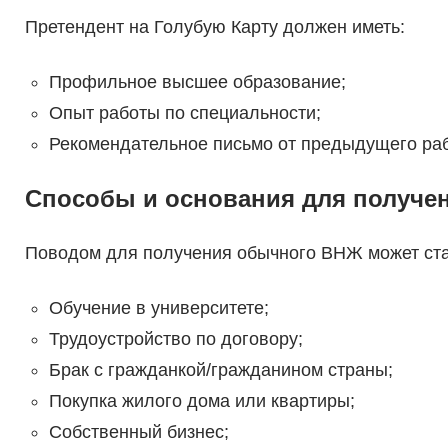
Претендент на Голубую Карту должен иметь:
Профильное высшее образование;
Опыт работы по специальности;
Рекомендательное письмо от предыдущего ра
Способы и основания для получе
Поводом для получения обычного ВНЖ может ста
Обучение в университете;
Трудоустройство по договору;
Брак с гражданкой/гражданином страны;
Покупка жилого дома или квартиры;
Собственный бизнес;