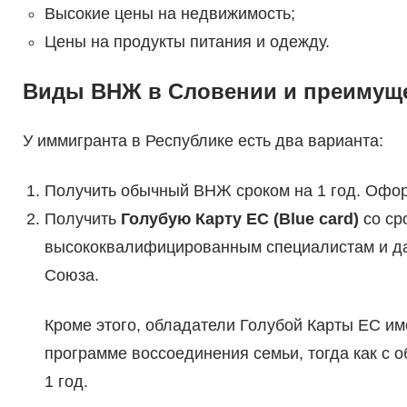
Высокие цены на недвижимость;
Цены на продукты питания и одежду.
Виды ВНЖ в Словении и преимуще
У иммигранта в Республике есть два варианта:
Получить обычный ВНЖ сроком на 1 год. Оформ
Получить
Голубую Карту ЕС (Blue card)
со ср
высококвалифицированным специалистам и даё
Союза.
Кроме этого, обладатели Голубой Карты ЕС им
программе воссоединения семьи, тогда как с 
1 год.