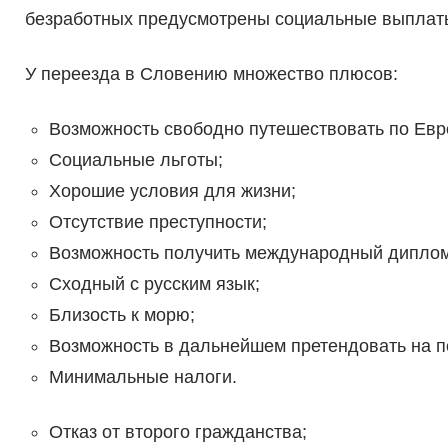
безработных предусмотрены социальные выплат
У переезда в Словению множество плюсов:
Возможность свободно путешествовать по Евр
Социальные льготы;
Хорошие условия для жизни;
Отсутствие преступности;
Возможность получить международный диплом
Сходный с русским язык;
Близость к морю;
Возможность в дальнейшем претендовать на 
Минимальные налоги.
Отказ от второго гражданства;