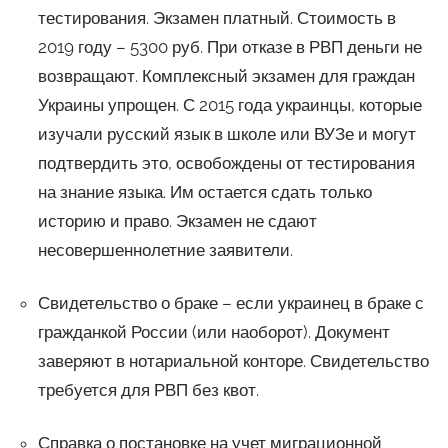
тестирования. Экзамен платный. Стоимость в
2019 году – 5300 руб. При отказе в РВП деньги не
возвращают. Комплексный экзамен для граждан
Украины упрощен. С 2015 года украинцы, которые
изучали русский язык в школе или ВУЗе и могут
подтвердить это, освобождены от тестирования
на знание языка. Им остается сдать только
историю и право. Экзамен не сдают
несовершеннолетние заявители.
Свидетельство о браке – если украинец в браке с
гражданкой России (или наоборот). Документ
заверяют в нотариальной конторе. Свидетельство
требуется для РВП без квот.
Справка о постановке на учет миграционной