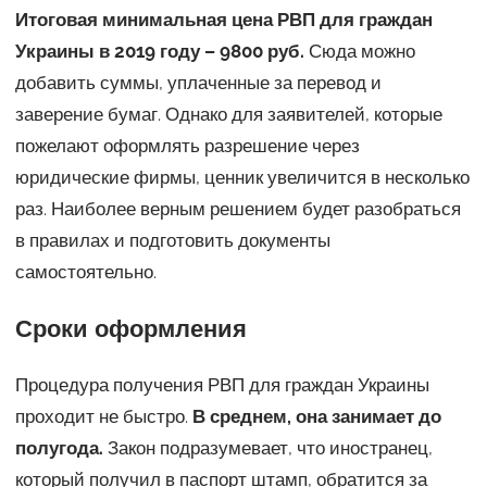
Итоговая минимальная цена РВП для граждан
Украины в 2019 году – 9800 руб.
Сюда можно
добавить суммы, уплаченные за перевод и
заверение бумаг. Однако для заявителей, которые
пожелают оформлять разрешение через
юридические фирмы, ценник увеличится в несколько
раз. Наиболее верным решением будет разобраться
в правилах и подготовить документы
самостоятельно.
Сроки оформления
Процедура получения РВП для граждан Украины
проходит не быстро.
В среднем, она занимает до
полугода.
Закон подразумевает, что иностранец,
который получил в паспорт штамп, обратится за