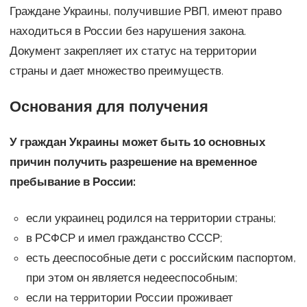
Граждане Украины, получившие РВП, имеют право
находиться в России без нарушения закона.
Документ закрепляет их статус на территории
страны и дает множество преимуществ.
Основания для получения
У граждан Украины может быть 10 основных
причин получить разрешение на временное
пребывание в России:
если украинец родился на территории страны;
в РСФСР и имел гражданство СССР;
есть дееспособные дети с российским паспортом,
при этом он является недееспособным;
если на территории России проживает