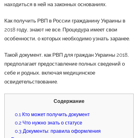
находиться в ней на законных основаниях.
Как получить РВП в России гражданину Украины в
2018 году, знают не все. Процедура имеет свои
особенности, о которых необходимо узнать заранее.
Такой документ, как РВП для граждан Украины 2018,
предполагает предоставление полных сведений о
себе и родных, включая медицинское
освидетельствование.
Содержание
0.1
Кто может получить документ
0.2
Что нужно знать о статусе
0.3
Документы: правила оформления