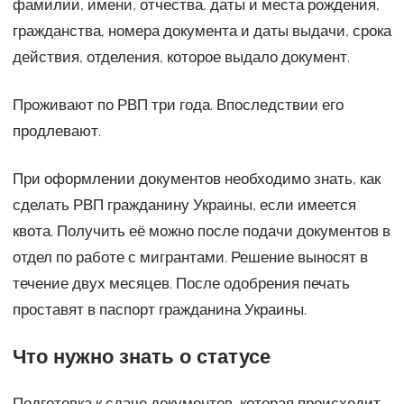
фамилии, имени, отчества, даты и места рождения,
гражданства, номера документа и даты выдачи, срока
действия, отделения, которое выдало документ.
Проживают по РВП три года. Впоследствии его
продлевают.
При оформлении документов необходимо знать, как
сделать РВП гражданину Украины, если имеется
квота. Получить её можно после подачи документов в
отдел по работе с мигрантами. Решение выносят в
течение двух месяцев. После одобрения печать
проставят в паспорт гражданина Украины.
Что нужно знать о статусе
Подготовка к сдаче документов, которая происходит