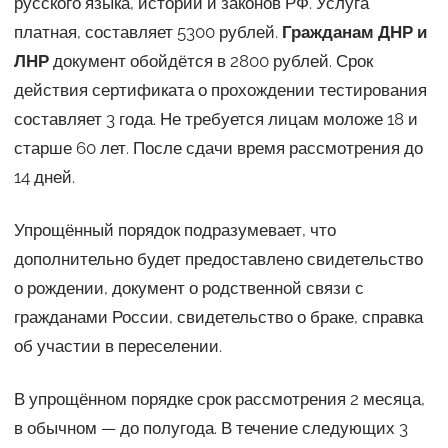
русского языка, истории и законов РФ. Услуга
платная, составляет 5300 рублей.
Гражданам ДНР и
ЛНР
документ обойдётся в 2800 рублей. Срок
действия сертификата о прохождении тестирования
составляет 3 года. Не требуется лицам моложе 18 и
старше 60 лет. После сдачи время рассмотрения до
14 дней.
Упрощённый порядок подразумевает, что
дополнительно будет предоставлено свидетельство
о рождении, документ о родственной связи с
гражданами России, свидетельство о браке, справка
об участии в переселении.
В упрощённом порядке срок рассмотрения 2 месяца,
в обычном — до полугода. В течение следующих 3