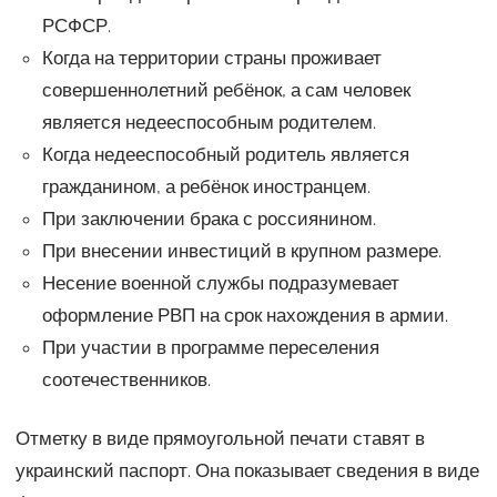
РСФСР.
Когда на территории страны проживает
совершеннолетний ребёнок, а сам человек
является недееспособным родителем.
Когда недееспособный родитель является
гражданином, а ребёнок иностранцем.
При заключении брака с россиянином.
При внесении инвестиций в крупном размере.
Несение военной службы подразумевает
оформление РВП на срок нахождения в армии.
При участии в программе переселения
соотечественников.
Отметку в виде прямоугольной печати ставят в
украинский паспорт. Она показывает сведения в виде