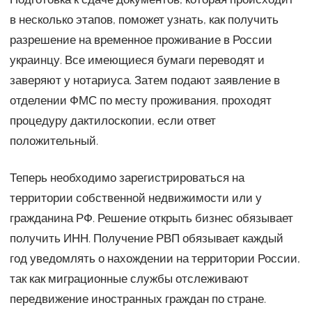
в несколько этапов, поможет узнать, как получить
разрешение на временное проживание в России
украинцу. Все имеющиеся бумаги переводят и
заверяют у нотариуса. Затем подают заявление в
отделении ФМС по месту проживания, проходят
процедуру дактилоскопии, если ответ
положительный.
Теперь необходимо зарегистрироваться на
территории собственной недвижимости или у
гражданина РФ. Решение открыть бизнес обязывает
получить ИНН. Получение РВП обязывает каждый
год уведомлять о нахождении на территории России,
так как миграционные службы отслеживают
передвижение иностранных граждан по стране.