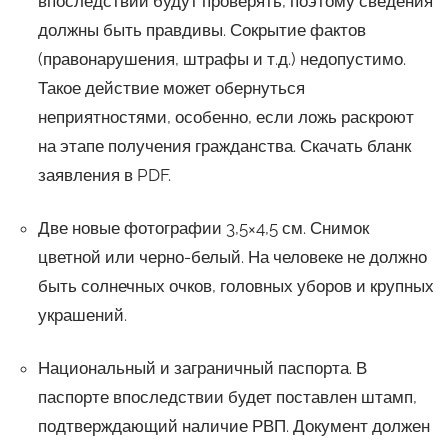
впоследствии будут проверять, поэтому сведения
должны быть правдивы. Сокрытие фактов
(правонарушения, штрафы и т.д.) недопустимо.
Такое действие может обернуться
неприятностями, особенно, если ложь раскроют
на этапе получения гражданства. Скачать бланк
заявления в PDF.
Две новые фотографии 3,5×4,5 см. Снимок
цветной или черно-белый. На человеке не должно
быть солнечных очков, головных уборов и крупных
украшений.
Национальный и заграничный паспорта. В
паспорте впоследствии будет поставлен штамп,
подтверждающий наличие РВП. Документ должен