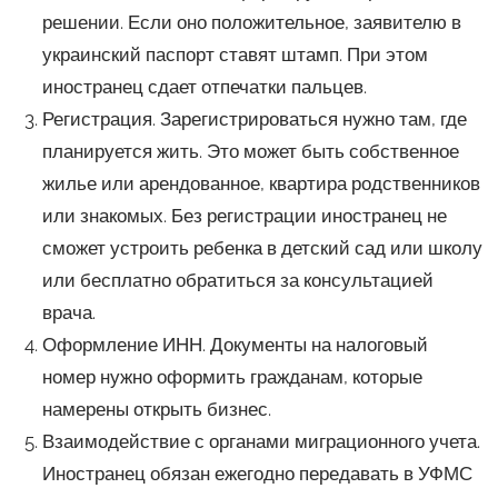
решении. Если оно положительное, заявителю в
украинский паспорт ставят штамп. При этом
иностранец сдает отпечатки пальцев.
Регистрация. Зарегистрироваться нужно там, где
планируется жить. Это может быть собственное
жилье или арендованное, квартира родственников
или знакомых. Без регистрации иностранец не
сможет устроить ребенка в детский сад или школу
или бесплатно обратиться за консультацией
врача.
Оформление ИНН. Документы на налоговый
номер нужно оформить гражданам, которые
намерены открыть бизнес.
Взаимодействие с органами миграционного учета.
Иностранец обязан ежегодно передавать в УФМС