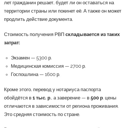
лет гражданин решает, будет ли он оставаться на
территории страны или покинет её. А также он может
продлить действие документа.
Стоимость получения РВП
складывается из таких
затрат:
Экзамен — 5300 р.
Медицинская комиссия — 2700 р.
Госпошлина — 1600 р.
Кроме этого, перевод у нотариуса паспорта
обойдётся в
1 тыс. р
., а заверение — в
500 р
. цены
отличаются в зависимости от региона проживания.
Это средняя стоимость по стране.