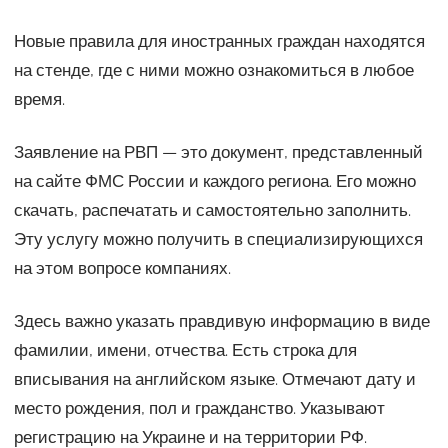
Новые правила для иностранных граждан находятся
на стенде, где с ними можно ознакомиться в любое
время.
Заявление на РВП — это документ, представленный
на сайте ФМС России и каждого региона. Его можно
скачать, распечатать и самостоятельно заполнить.
Эту услугу можно получить в специализирующихся
на этом вопросе компаниях.
Здесь важно указать правдивую информацию в виде
фамилии, имени, отчества. Есть строка для
вписывания на английском языке. Отмечают дату и
место рождения, пол и гражданство. Указывают
регистрацию на Украине и на территории РФ.