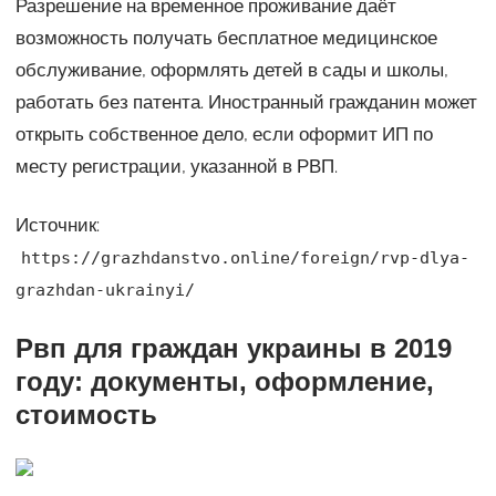
Разрешение на временное проживание даёт
возможность получать бесплатное медицинское
обслуживание, оформлять детей в сады и школы,
работать без патента. Иностранный гражданин может
открыть собственное дело, если оформит ИП по
месту регистрации, указанной в РВП.
Источник:
https://grazhdanstvo.online/foreign/rvp-dlya-
grazhdan-ukrainyi/
Рвп для граждан украины в 2019
году: документы, оформление,
стоимость