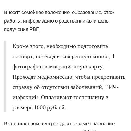
Вносят семейное положение, образование, стаж
работы, информацию о родственниках и цель
получения РВП.
Кроме этого, необходимо подготовить
паспорт, перевод и заверенную копию, 4
фотографии и миграционную карту.
Проходят медкомиссию, чтобы предоставить
справку об отсутствии заболеваний, ВИЧ-
инфекций. Оплачивают госпошлину в
размере 1600 рублей.
В специальном центре сдают экзамен на знание