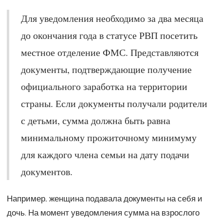
Для уведомления необходимо за два месяца
до окончания года в статусе РВП посетить
местное отделение ФМС. Представляются
документы, подтверждающие получение
официального заработка на территории
страны. Если документы получали родители
с детьми, сумма должна быть равна
минимальному прожиточному минимуму
для каждого члена семьи на дату подачи
документов.
Например, женщина подавала документы на себя и
дочь. На момент уведомления сумма на взрослого