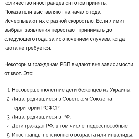
количество иностранцев он готов принять.
Показатели выставляют на начало года.
Исчерпывают их с разной скоростью. Если лимит
выбран, заявления перестают принимать до
следующего года, за исключением случаев, когда
квота не требуется.
Некоторым гражданам РВП выдают вне зависимости
от квот. Это:
Несовершеннолетние дети беженцев из Украины.
Лица, родившиеся в Советском Союзе на
территории РСФСР.
Лица, родившиеся в РФ.
Дети граждан РФ, в том числе, недееспособные.
Иностранцы пенсионного возраста или инвалиды,