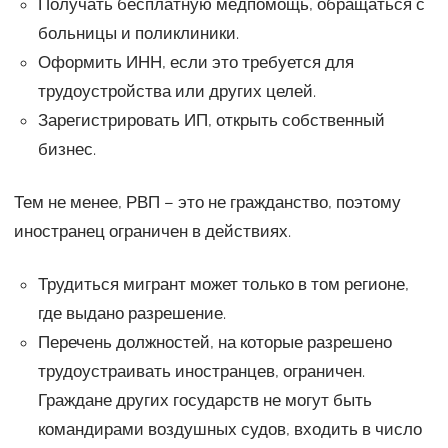
Получать бесплатную медпомощь, обращаться с
больницы и поликлиники.
Оформить ИНН, если это требуется для
трудоустройства или других целей.
Зарегистрировать ИП, открыть собственный
бизнес.
Тем не менее, РВП – это не гражданство, поэтому
иностранец ограничен в действиях.
Трудиться мигрант может только в том регионе,
где выдано разрешение.
Перечень должностей, на которые разрешено
трудоустраивать иностранцев, ограничен.
Граждане других государств не могут быть
командирами воздушных судов, входить в число