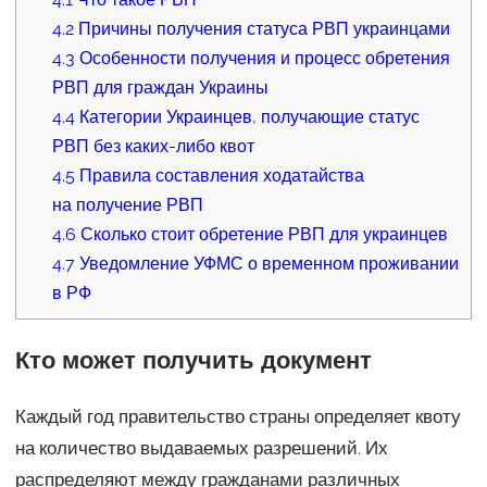
4.2
Причины получения статуса РВП украинцами
4.3
Особенности получения и процесс обретения
РВП для граждан Украины
4.4
Категории Украинцев, получающие статус
РВП без каких-либо квот
4.5
Правила составления ходатайства
на получение РВП
4.6
Сколько стоит обретение РВП для украинцев
4.7
Уведомление УФМС о временном проживании
в РФ
Кто может получить документ
Каждый год правительство страны определяет квоту
на количество выдаваемых разрешений. Их
распределяют между гражданами различных