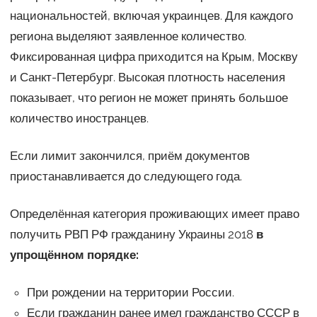
национальностей, включая украинцев. Для каждого
региона выделяют заявленное количество.
Фиксированная цифра приходится на Крым, Москву
и Санкт-Петербург. Высокая плотность населения
показывает, что регион не может принять большое
количество иностранцев.
Если лимит закончился, приём документов
приостанавливается до следующего года.
Определённая категория проживающих имеет право
получить РВП РФ гражданину Украины 2018
в
упрощённом порядке:
При рождении на территории России.
Если гражданин ранее имел гражданство СССР в