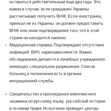
оставаться действительным еще два года. Это
важно в случае, если гражданин Украины
рассчитывает получить ВНЖ. Если иностранец
приехал не из Украины, он должен предоставить
ВНЖ или иное подтверждение того, что в этой
стране он находился законно.
Медицинская справка. Подтверждает отсутствие
инфекций, ВИЧ, наркозависимости. Важно:
обследование делается в лечебных учреждениях,
имеющих специальное разрешение. Список
больниц и поликлиник есть в органах
миграционной службы.
Свидетельство о прохождении комплексного
экзамена по русскому языку, российской истории
и основам права. Испытание проводят центры