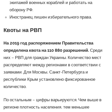
экипажей военных кораблей и работать на
оборону РФ.
Иностранец лишен избирательного права.
Квоты на РВП
На 2019 год распоряжением Правительства
определена квота на 110 880 разрешений.
Среди
них – РВП для граждан Украины. Количество мест
распределяют между регионами в соответствии с
заявками. Для Москвы, Санкт-Петербурга и
республики Крым установлено фиксированное
количество.
По остальным – цифры варьируются. Чем выше в
регионе плотность населения, тем меньшее