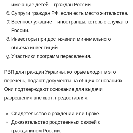
имеющие детей – граждан России.
Супруги граждан РФ, если есть место жительства.
Военнослужащие – иностранцы, которые служат в
России.
Инвесторы при достижении минимального
объема инвестиций.
Участники программ переселения.
РВП для граждан Украины, которые входят в этот
перечень, подают документы на общих основаниях.
Они подтверждают основание для выдачи
разрешения вне квот, предоставляя:
Свидетельство о рождении или браке.
Доказательство родственных связей с
гражданином России.