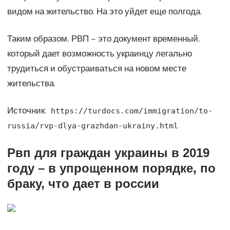
видом на жительство. На это уйдет еще полгода.
Таким образом, РВП – это документ временный,
который дает возможность украинцу легально
трудиться и обустраиваться на новом месте
жительства.
Источник:
https://turdocs.com/immigration/to-
russia/rvp-dlya-grazhdan-ukrainy.html
Рвп для граждан украины в 2019
году – в упрощенном порядке, по
браку, что дает в россии