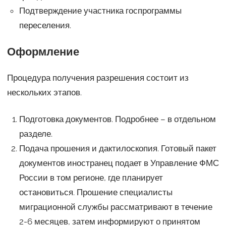
Подтверждение участника госпрограммы
переселения.
Оформление
Процедура получения разрешения состоит из
нескольких этапов.
Подготовка документов. Подробнее – в отдельном
разделе.
Подача прошения и дактилоскопия. Готовый пакет
документов иностранец подает в Управление ФМС
России в том регионе, где планирует
остановиться. Прошение специалисты
миграционной службы рассматривают в течение
2-6 месяцев, затем информируют о принятом