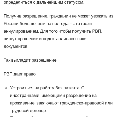
определиться с дальнейшим статусом.
Получив разрешение, гражданин не может уезжать из
России больше, чем на полгода – это грозит
аннулированием. Для того чтобы получить РВП,
пишут прошение и подготавливают пакет
документов.
Так выглядит разрешение
РВП дает право:
Устроиться на работу без патента. С
иностранцами, имеющими разрешение на
проживание, заключают гражданско-правовой или
трудовой договор.