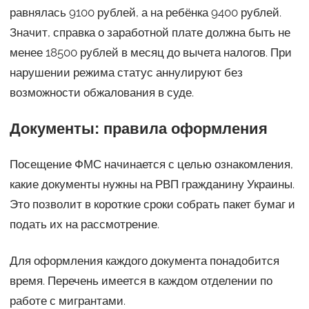
равнялась 9100 рублей, а на ребёнка 9400 рублей.
Значит, справка о заработной плате должна быть не
менее 18500 рублей в месяц до вычета налогов. При
нарушении режима статус аннулируют без
возможности обжалования в суде.
Документы: правила оформления
Посещение ФМС начинается с целью ознакомления,
какие документы нужны на РВП гражданину Украины.
Это позволит в короткие сроки собрать пакет бумаг и
подать их на рассмотрение.
Для оформления каждого документа понадобится
время. Перечень имеется в каждом отделении по
работе с мигрантами.