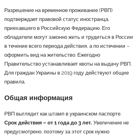
Разрешение на временное проживание (РВП)
подтверждает правовой статус иностранца,
приехавшего в Российскую Федерацию. Его
обладатели могут законно жить и трудиться в России
в течение всего периода действия, а по истечении –
оформить вид на жительство. Ежегодно
Правительство устанавливает квоты на выдачу РВП.
Для граждан Украины в 2019 году действуют общие
правила.
Общая информация
РВП выглядит как штамп в украинском паспорте.
Срок действия – от 1 года до 3 лет.
Увеличение не
предусмотрено, поэтому за этот срок нужно