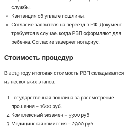
службы.
Квитанция об уплате пошлины.
Согласие заявителя на переезд в РФ. Документ
требуется в случае, когда РВП оформляют для
ребенка. Согласие заверяет нотариус.
Стоимость процедур
В 2019 году итоговая стоимость РВП складывается
из нескольких этапов:
Государственная пошлина за рассмотрение
прошения – 1600 руб.
Комплексный экзамен – 5300 руб.
Медицинская комиссия – 2900 руб.