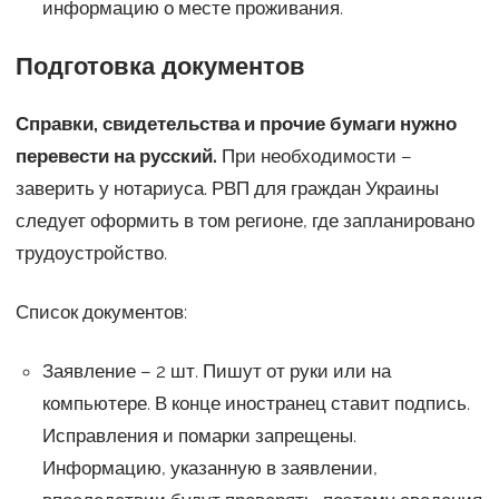
информацию о месте проживания.
Подготовка документов
Справки, свидетельства и прочие бумаги нужно
перевести на русский.
При необходимости –
заверить у нотариуса. РВП для граждан Украины
следует оформить в том регионе, где запланировано
трудоустройство.
Список документов:
Заявление – 2 шт. Пишут от руки или на
компьютере. В конце иностранец ставит подпись.
Исправления и помарки запрещены.
Информацию, указанную в заявлении,