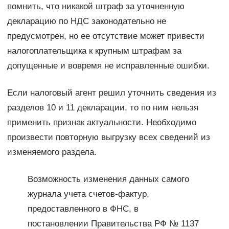
помнить, что никакой штраф за уточненную
декларацию по НДС законодательно не
предусмотрен, но ее отсутствие может привести
налогоплательщика к крупным штрафам за
допущенные и вовремя не исправленные ошибки.
Если налоговый агент решил уточнить сведения из
разделов 10 и 11 декларации, то по ним нельзя
применить признак актуальности. Необходимо
произвести повторную выгрузку всех сведений из
изменяемого раздела.
Возможность изменения данных самого
журнала учета счетов-фактур,
предоставленного в ФНС, в
постановлении Правительства РФ № 1137