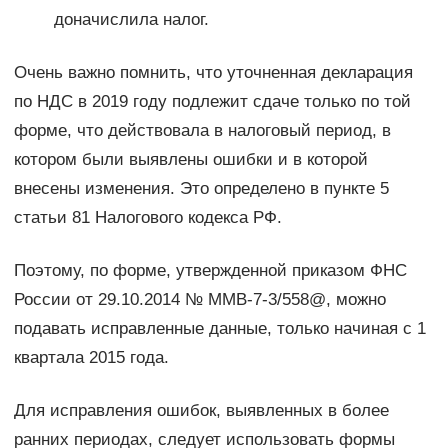
доначислила налог.
Очень важно помнить, что уточненная декларация
по НДС в 2019 году подлежит сдаче только по той
форме, что действовала в налоговый период, в
котором были выявлены ошибки и в которой
внесены изменения. Это определено в пункте 5
статьи 81 Налогового кодекса РФ.
Поэтому, по форме, утвержденной приказом ФНС
России от 29.10.2014 № ММВ-7-3/558@, можно
подавать исправленные данные, только начиная с 1
квартала 2015 года.
Для исправления ошибок, выявленных в более
ранних периодах, следует использовать формы