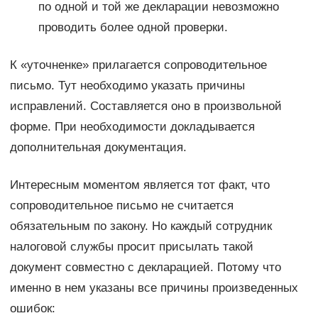
по одной и той же декларации невозможно
проводить более одной проверки.
К «уточненке» прилагается сопроводительное
письмо. Тут необходимо указать причины
исправлений. Составляется оно в произвольной
форме. При необходимости докладывается
дополнительная документация.
Интересным моментом является тот факт, что
сопроводительное письмо не считается
обязательным по закону. Но каждый сотрудник
налоговой службы просит присылать такой
документ совместно с декларацией. Потому что
именно в нем указаны все причины произведенных
ошибок: