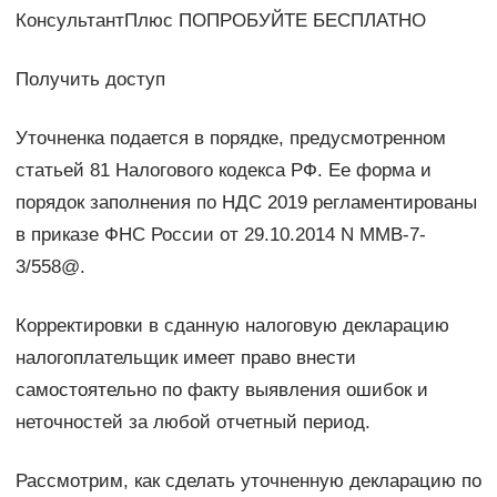
КонсультантПлюс ПОПРОБУЙТЕ БЕСПЛАТНО
Получить доступ
Уточненка подается в порядке, предусмотренном
статьей 81 Налогового кодекса РФ. Ее форма и
порядок заполнения по НДС 2019 регламентированы
в приказе ФНС России от 29.10.2014 N ММВ-7-
3/558@.
Корректировки в сданную налоговую декларацию
налогоплательщик имеет право внести
самостоятельно по факту выявления ошибок и
неточностей за любой отчетный период.
Рассмотрим, как сделать уточненную декларацию по