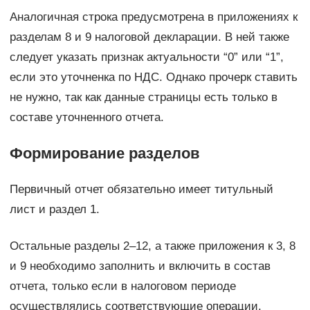
Аналогичная строка предусмотрена в приложениях к
разделам 8 и 9 налоговой декларации. В ней также
следует указать признак актуальности “0” или “1”,
если это уточненка по НДС. Однако прочерк ставить
не нужно, так как данные страницы есть только в
составе уточненного отчета.
Формирование разделов
Первичный отчет обязательно имеет титульный
лист и раздел 1.
Остальные разделы 2–12, а также приложения к 3, 8
и 9 необходимо заполнить и включить в состав
отчета, только если в налоговом периоде
осуществлялись соответствующие операции.