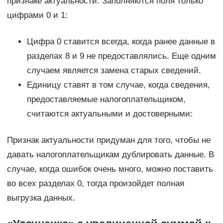
признаке актуальности. Заполняются поля только
цифрами 0 и 1:
Цифра 0 ставится всегда, когда ранее данные в
разделах 8 и 9 не предоставлялись. Еще одним
случаем является замена старых сведений.
Единицу ставят в том случае, когда сведения,
предоставляемые налогоплательщиком,
считаются актуальными и достоверными:
Признак актуальности придуман для того, чтобы не
давать налогоплательщикам дублировать данные. В
случае, когда ошибок очень много, можно поставить
во всех разделах 0, тогда произойдет полная
выгрузка данных.