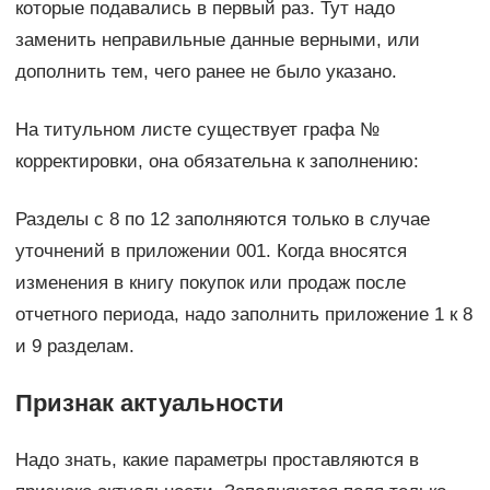
которые подавались в первый раз. Тут надо
заменить неправильные данные верными, или
дополнить тем, чего ранее не было указано.
На титульном листе существует графа №
корректировки, она обязательна к заполнению:
Разделы с 8 по 12 заполняются только в случае
уточнений в приложении 001. Когда вносятся
изменения в книгу покупок или продаж после
отчетного периода, надо заполнить приложение 1 к 8
и 9 разделам.
Признак актуальности
Надо знать, какие параметры проставляются в