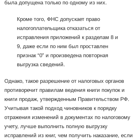
была допущена только по одному из них.
Кроме того, ФНС допускает право
налогоплательщика отказаться от
исправления приложений к разделам 8 и
9, даже если по ним был проставлен
признак “0” и произведена повторная
выгрузка сведений.
Однако, такое разрешение от налоговых органов
противоречит правилам ведения книги покупок и
книги продаж, утвержденным Правительством РФ.
Учитывая такой подход чиновников к порядку
отражения изменений в документах по налоговому
учету, лучше выполнить полную выгрузку
исправлений из книг, чем получить наказание, если