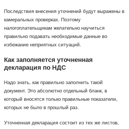
Последствия внесения уточнений будут выражены в
камеральных проверках. Поэтому
налогоплательщикам желательно научиться
правильно подавать необходимые данные во
избежание неприятных ситуаций.
Как заполняется уточненная
декларация по НДС
Надо знать, как правильно заполнить такой
документ. Это абсолютно отдельный бланк, в
который вносятся только правильные показатели,
которых не было в прошлый раз.
Уточненная декларация состоит из тех же листов,