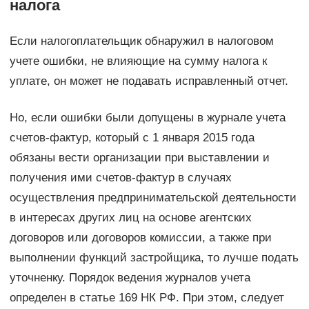
налога
Если налогоплательщик обнаружил в налоговом
учете ошибки, не влияющие на сумму налога к
уплате, он может не подавать исправленный отчет.
Но, если ошибки были допущены в журнале учета
счетов-фактур, который с 1 января 2015 года
обязаны вести организации при выставлении и
получения ими счетов-фактур в случаях
осуществления предпринимательской деятельности
в интересах других лиц на основе агентских
договоров или договоров комиссии, а также при
выполнении функций застройщика, то лучше подать
уточненку. Порядок ведения журналов учета
определен в статье 169 НК РФ. При этом, следует