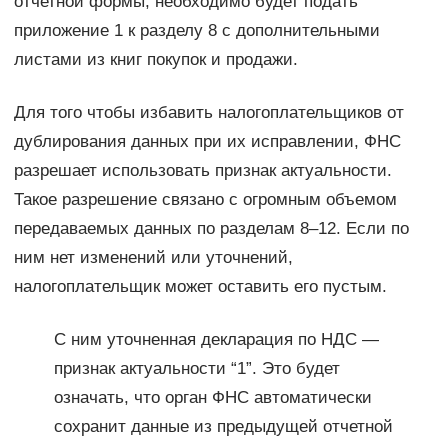
отчетной формы, необходимо будет подать
приложение 1 к разделу 8 с дополнительными
листами из книг покупок и продажи.
Для того чтобы избавить налогоплательщиков от
дублирования данных при их исправлении, ФНС
разрешает использовать признак актуальности.
Такое разрешение связано с огромным объемом
передаваемых данных по разделам 8–12. Если по
ним нет изменений или уточнений,
налогоплательщик может оставить его пустым.
С ним уточненная декларация по НДС —
признак актуальности “1”. Это будет
означать, что орган ФНС автоматически
сохранит данные из предыдущей отчетной