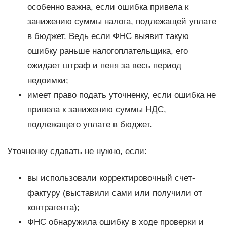
особенно важна, если ошибка привела к
занижению суммы налога, подлежащей уплате
в бюджет. Ведь если ФНС выявит такую
ошибку раньше налогоплательщика, его
ожидает штраф и пеня за весь период
недоимки;
имеет право подать уточненку, если ошибка не
привела к занижению суммы НДС,
подлежащего уплате в бюджет.
Уточненку сдавать не нужно, если:
вы использовали корректировочный счет-
фактуру (выставили сами или получили от
контрагента);
ФНС обнаружила ошибку в ходе проверки и