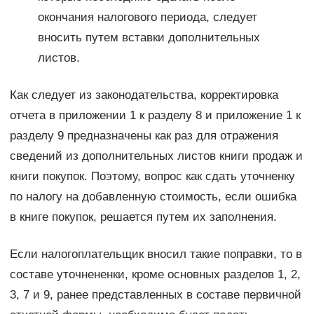
окончания налогового периода, следует
вносить путем вставки дополнительных
листов.
Как следует из законодательства, корректировка
отчета в приложении 1 к разделу 8 и приложение 1 к
разделу 9 предназначены как раз для отражения
сведений из дополнительных листов книги продаж и
книги покупок. Поэтому, вопрос как сдать уточненку
по налогу на добавленную стоимость, если ошибка
в книге покупок, решается путем их заполнения.
Если налогоплательщик вносил такие поправки, то в
составе уточнененки, кроме основных разделов 1, 2,
3, 7 и 9, ранее представленных в составе первичной