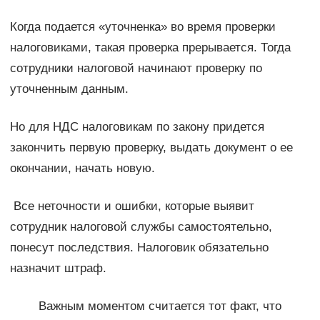
Когда подается «уточненка» во время проверки
налоговиками, такая проверка прерывается. Тогда
сотрудники налоговой начинают проверку по
уточненным данным.
Но для НДС налоговикам по закону придется
закончить первую проверку, выдать документ о ее
окончании, начать новую.
Все неточности и ошибки, которые выявит
сотрудник налоговой службы самостоятельно,
понесут последствия. Налоговик обязательно
назначит штраф.
Важным моментом считается тот факт, что