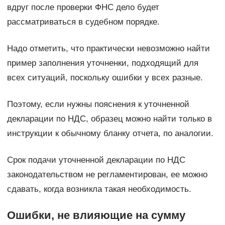
вдруг после проверки ФНС дело будет
рассматриваться в судебном порядке.
Надо отметить, что практически невозможно найти
пример заполнения уточненки, подходящий для
всех ситуаций, поскольку ошибки у всех разные.
Поэтому, если нужны пояснения к уточненной
декларации по НДС, образец можно найти только в
инструкции к обычному бланку отчета, по аналогии.
Срок подачи уточненной декларации по НДС
законодательством не регламентирован, ее можно
сдавать, когда возникла такая необходимость.
Ошибки, не влияющие на сумму