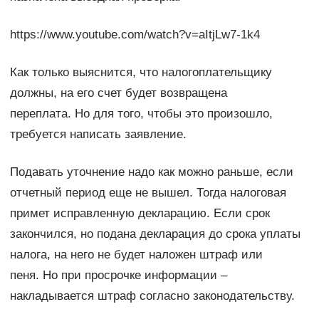
https://www.youtube.com/watch?v=aItjLw7-1k4
Как только выяснится, что налогоплательщику
должны, на его счет будет возвращена
переплата. Но для того, чтобы это произошло,
требуется написать заявление.
Подавать уточнение надо как можно раньше, если
отчетный период еще не вышел. Тогда налоговая
примет исправленную декларацию. Если срок
закончился, но подана декларация до срока уплаты
налога, на него не будет наложен штраф или
пеня. Но при просрочке информации –
накладывается штраф согласно законодательству.