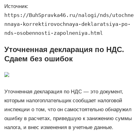
Источник:
https://BuhSpravka46.ru/nalogi/nds/utochne
nnaya-korrektirovochnaya-deklaratsiya-po-
nds-osobennosti-zapolneniya.html
Уточненная декларация по НДС.
Сдаем без ошибок
Уточненная декларация по НДС — это документ,
которым налогоплательщик сообщает налоговой
инспекции о том, что он самостоятельно обнаружил
ошибку в расчетах, приведшую к занижению суммы
налога, и внес изменения в учетные данные.