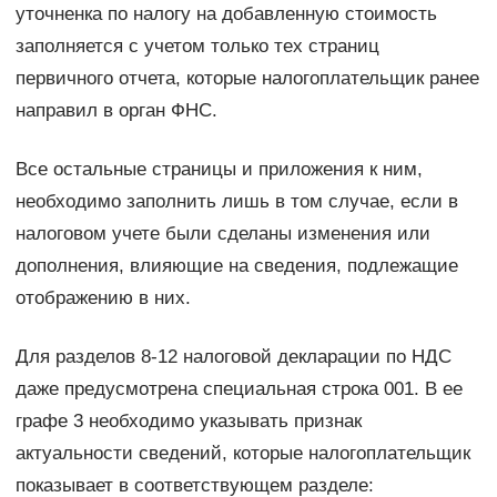
уточненка по налогу на добавленную стоимость
заполняется с учетом только тех страниц
первичного отчета, которые налогоплательщик ранее
направил в орган ФНС.
Все остальные страницы и приложения к ним,
необходимо заполнить лишь в том случае, если в
налоговом учете были сделаны изменения или
дополнения, влияющие на сведения, подлежащие
отображению в них.
Для разделов 8-12 налоговой декларации по НДС
даже предусмотрена специальная строка 001. В ее
графе 3 необходимо указывать признак
актуальности сведений, которые налогоплательщик
показывает в соответствующем разделе: