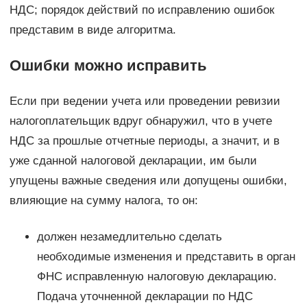
НДС; порядок действий по исправлению ошибок
представим в виде алгоритма.
Ошибки можно исправить
Если при ведении учета или проведении ревизии
налогоплательщик вдруг обнаружил, что в учете
НДС за прошлые отчетные периоды, а значит, и в
уже сданной налоговой декларации, им были
упущены важные сведения или допущены ошибки,
влияющие на сумму налога, то он:
должен незамедлительно сделать
необходимые изменения и представить в орган
ФНС исправленную налоговую декларацию.
Подача уточненной декларации по НДС