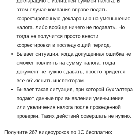
декларацию с излишней суммой налога. В
этом случае компания вправе подать
корректировочную декларацию на уменьшение
налога, либо вообще ничего не подавать. Но
тогда не получится просто внести
корректировки в последующий период.
Бывает ситуация, когда допущенная ошибка не
сможет повлиять на сумму налога, тогда
документ не нужно сдавать, просто придется
все объяснить инспекторам.
Бывает такая ситуация, при которой бухгалтера
подают данные при выявлении уменьшения
или увеличения налога после проведенной
проверки. Таких действий совершать не нужно.
Получите 267 видеоуроков по 1С бесплатно: