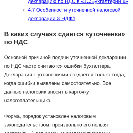
декларацию по НДС в «1С:Бухгалтерии 8»
4.7
Особенности уточненной налоговой
декларации 3-НДФЛ
В каких случаях сдается «уточненка»
по НДС
Основной причиной подачи уточненной декларации
по НДС часто считаются ошибки бухгалтера.
Декларация с уточнениями создается только тогда,
когда ошибки выявлены самостоятельно. Все
данные налоговик вносит в карточку
налогоплательщика.
Форма, порядок установлен налоговым
законодательством, произвольно его нельзя