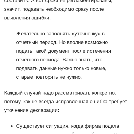
составить. А вот сроки не регламентированы,
значит, подавать необходимо сразу после
выявления ошибки.
Желательно заполнять «уточненку» в
отчетный период. Но вполне возможно
подать такой документ после истечения
отчетного периода. Важно знать, что
подавать данные нужно только новые,
старые повторять не нужно.
Каждый случай надо рассматривать конкретно,
потому, как не всегда исправленная ошибка требует
уточнения декларации:
Существует ситуация, когда фирма подала