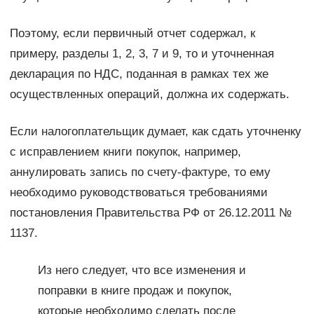
Поэтому, если первичный отчет содержал, к
примеру, разделы 1, 2, 3, 7 и 9, то и уточненная
декларация по НДС, поданная в рамках тех же
осуществленных операций, должна их содержать.
Если налогоплательщик думает, как сдать уточненку
с исправлением книги покупок, например,
аннулировать запись по счету-фактуре, то ему
необходимо руководствоваться требованиями
постановления Правительства РФ от 26.12.2011 №
1137.
Из него следует, что все изменения и
поправки в книге продаж и покупок,
которые необходимо сделать после