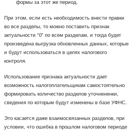
формы за этот же период.
При этом, если есть необходимость внести правки
во все разделы, то можно поставить признак
актуальности “0” по всем разделам, и тогда будет
произведена выгрузка обновленных данных, которые
и будут использоваться в целях налогового
контроля.
Использование признака актуальности дает
возможность налогоплательщикам самостоятельно
формировать количество разделов уточнененки,
сведения по которым будут изменены в базе УФНС.
Это касается даже взаимосвязанных разделов, при
условии, что ошибка в прошлом налоговом периоде