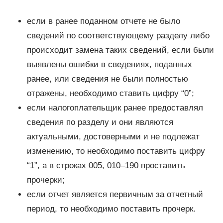
если в ранее поданном отчете не было
сведений по соответствующему разделу либо
происходит замена таких сведений, если были
выявлены ошибки в сведениях, поданных
ранее, или сведения не были полностью
отражены, необходимо ставить цифру “0”;
если налогоплательщик ранее предоставлял
сведения по разделу и они являются
актуальными, достоверными и не подлежат
изменению, то необходимо поставить цифру
“1”, а в строках 005, 010–190 проставить
прочерки;
если отчет является первичным за отчетный
период, то необходимо поставить прочерк.