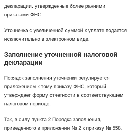
декларации, утвержденные более ранними
приказами ФНС.
Уточненка с увеличенной суммой к уплате подается
исключительно в электронном виде.
Заполнение уточненной налоговой
декларации
Порядок заполнения уточненки регулируется
приложением к тому приказу ФНС, который
утверждает форму отчетности в соответствующем
налоговом периоде.
Так, в силу пункта 2 Порядка заполнения,
приведенного в приложении № 2 к приказу № 558,