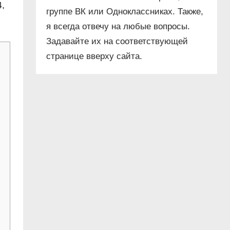
4,
группе ВК или Одноклассниках. Также,
я всегда отвечу на любые вопросы.
Задавайте их на соответствующей
странице вверху сайта.