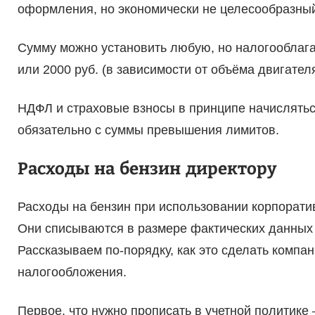
оформления, но экономически не целесообразны
Сумму можно установить любую, но налогооблага
или 2000 руб. (в зависимости от объёма двигателя
НДФЛ и страховые взносы в принципе начислять
обязательно с суммы превышения лимитов.
Расходы на бензин директору
Расходы на бензин при использовании корпоратив
Они списываются в размере фактических данных о
Рассказываем по-порядку, как это сделать компа
налогообложения.
Первое, что нужно прописать в учетной политике 