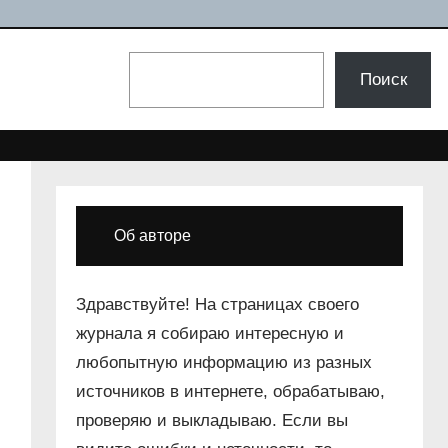
Поиск
Поиск
Об авторе
Здравствуйте! На страницах своего
журнала я собираю интересную и
любопытную информацию из разных
источников в интернете, обрабатываю,
проверяю и выкладываю. Если вы