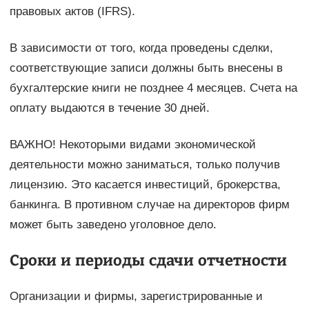
правовых актов (IFRS).
В зависимости от того, когда проведены сделки,
соответствующие записи должны быть внесены в
бухгалтерские книги не позднее 4 месяцев. Счета на
оплату выдаются в течение 30 дней.
ВАЖНО! Некоторыми видами экономической
деятельности можно заниматься, только получив
лицензию. Это касается инвестиций, брокерства,
банкинга. В противном случае на директоров фирм
может быть заведено уголовное дело.
Сроки и периоды сдачи отчетности
Организации и фирмы, зарегистрированные и