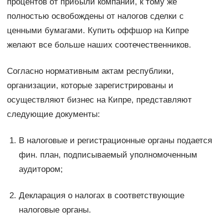
процентов от прибыли компании, к тому же
полностью освобождены от налогов сделки с
ценными бумагами. Купить оффшор на Кипре
желают все больше наших соотечественников.
Согласно нормативным актам республики,
организации, которые зарегистрированы и
осуществляют бизнес на Кипре, представляют
следующие документы:
В налоговые и регистрационные органы подается
фин. план, подписываемый уполномоченным
аудитором;
Декларация о налогах в соответствующие
налоговые органы.