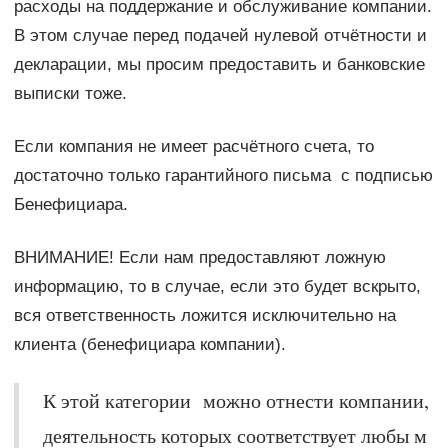
расходы на поддержание и обслуживание компании.
В этом случае перед подачей нулевой отчётности и
декларации, мы просим предоставить и банковские
выписки тоже.
Если компания не имеет расчётного счета, то
достаточно только гарантийного письма с подписью
Бенефициара.
ВНИМАНИЕ! Если нам предоставляют ложную
информацию, то в случае, если это будет вскрыто,
вся ответственность ложится исключительно на
клиента (бенефициара компании).
К этой категории можно отнести компании,
деятельность которых соответствует любы м