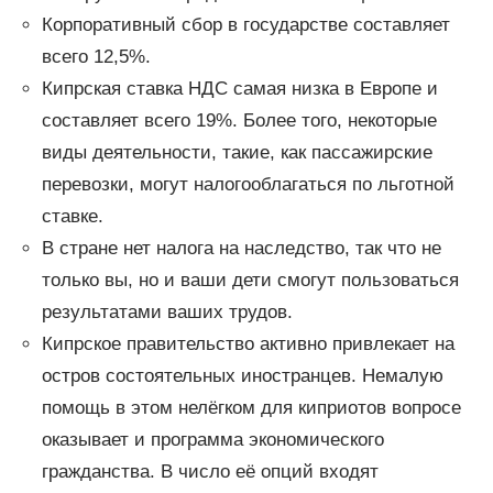
Корпоративный сбор в государстве составляет
всего 12,5%.
Кипрская ставка НДС самая низка в Европе и
составляет всего 19%. Более того, некоторые
виды деятельности, такие, как пассажирские
перевозки, могут налогооблагаться по льготной
ставке.
В стране нет налога на наследство, так что не
только вы, но и ваши дети смогут пользоваться
результатами ваших трудов.
Кипрское правительство активно привлекает на
остров состоятельных иностранцев. Немалую
помощь в этом нелёгком для киприотов вопросе
оказывает и программа экономического
гражданства. В число её опций входят