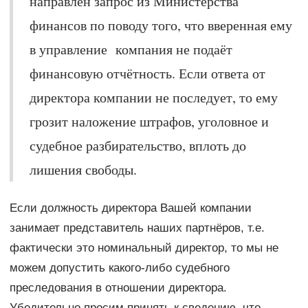
направлен запрос из Министерства
финансов по поводу того, что вверенная ему
в управление компания не подаёт
финансовую отчётность. Если ответа от
директора компании не последует, то ему
грозит наложение штрафов, уголовное и
судебное разбирательство, вплоть до
лишения свободы.
Если должность директора Вашей компании
занимает представитель наших партнёров, т.е.
фактически это номинальный директор, то мы не
можем допустить какого-либо судебного
преследования в отношении директора.
Убедительно просим принять к сведению, что