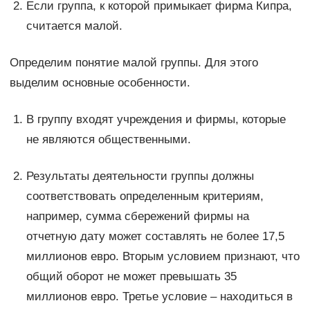
Если группа, к которой примыкает фирма Кипра,
считается малой.
Определим понятие малой группы. Для этого
выделим основные особенности.
В группу входят учреждения и фирмы, которые
не являются общественными.
Результаты деятельности группы должны
соответствовать определенным критериям,
например, сумма сбережений фирмы на
отчетную дату может составлять не более 17,5
миллионов евро. Вторым условием признают, что
общий оборот не может превышать 35
миллионов евро. Третье условие – находиться в