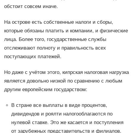
обстоит совсем иначе.
На острове есть собственные налоги и сборы,
которые обязаны платить и компании, и физические
лица. Более того, государственные службы
отслеживают полноту и правильность всех
поступающих платежей.
Но даже с учётом этого, кипрская налоговая нагрузка
является довольно низкой по сравнению с любым
другим европейским государством:
В стране все выплаты в виде процентов,
дивидендов и роялти налогооблагаются по
нулевой ставке. Это же касается и поступления
от зарубежных представительств и филиалов.