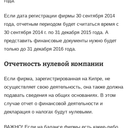
года.
Если дата регистрации фирмы 30 сентября 2014
года, отчетным периодом будет считаться время с
30 сентября 2014 г. по 31 декабря 2015 года. А
представить финансовые документы нужно будет
только до 31 декабря 2016 года.
Отчетность нулевой компании
Если фирма, зарегистрированная на Кипре, не
осуществляет свою деятельность, она также должна
подавать сведения на общих основаниях. В этом
случае отчет о финансовой деятельности и
декларация о налогах будут нулевыми.
ВАЖНО! Если на балансе фирмы есть какие-либо