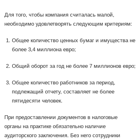
Для того, чтобы компания считалась малой,
необходимо удовлетворять следующим критериям:
Общее количество ценных бумаг и имущества не
более 3,4 миллиона евро;
Общий оборот за год не более 7 миллионов евро;
Общее количество работников за период,
подлежащий отчету, составляет не более
пятидесяти человек.
При предоставлении документов в налоговые
органы на практике обязательно наличие
аудиторского заключения. Без него сотрудники