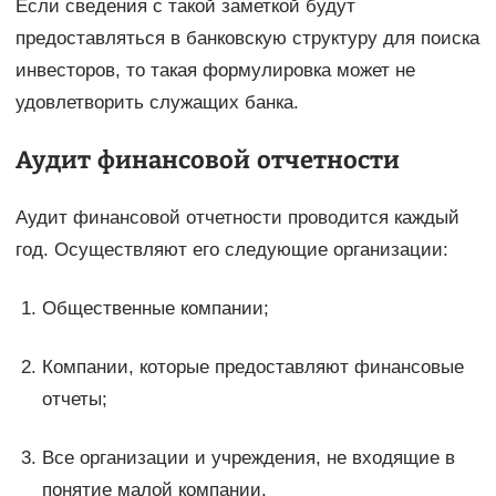
Если сведения с такой заметкой будут
предоставляться в банковскую структуру для поиска
инвесторов, то такая формулировка может не
удовлетворить служащих банка.
Аудит финансовой отчетности
Аудит финансовой отчетности проводится каждый
год. Осуществляют его следующие организации:
Общественные компании;
Компании, которые предоставляют финансовые
отчеты;
Все организации и учреждения, не входящие в
понятие малой компании.