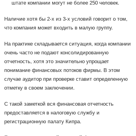
штате компании могут не более 250 человек.
Наличие хотя бы 2-х из 3-х условий говорит о том,
что компания может входить в малую группу.
На практике складывается ситуация, когда компании
очень часто не подают консолидированную
отчетность, хотя это значительно упрощает
понимание финансовых потоков фирмы. В этом
случае аудитор при проверке ставит определенную
отметку в своем заключении.
С такой заметкой вся финансовая отчетность
предоставляется в налоговую службу и
регистрационную палату Кипра.