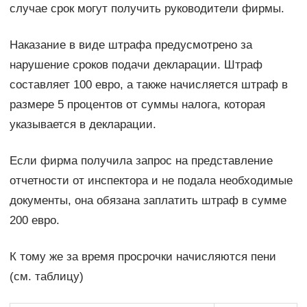
случае срок могут получить руководители фирмы.
Наказание в виде штрафа предусмотрено за
нарушение сроков подачи декларации. Штраф
составляет 100 евро, а также начисляется штраф в
размере 5 процентов от суммы налога, которая
указывается в декларации.
Если фирма получила запрос на представление
отчетности от инспектора и не подала необходимые
документы, она обязана заплатить штраф в сумме
200 евро.
К тому же за время просрочки начисляются пени
(см. таблицу)