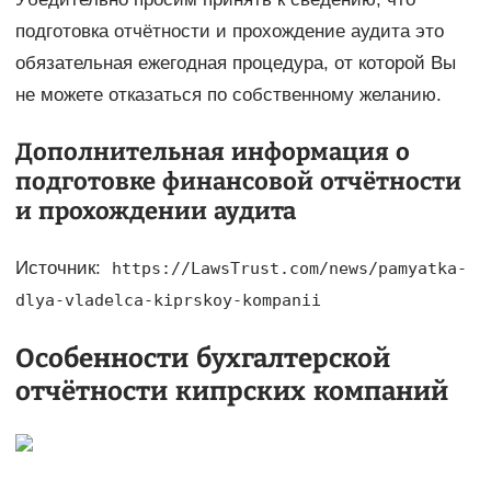
подготовка отчётности и прохождение аудита это
обязательная ежегодная процедура, от которой Вы
не можете отказаться по собственному желанию.
Дополнительная информация о
подготовке финансовой отчётности
и прохождении аудита
Источник:
https://LawsTrust.com/news/pamyatka-
dlya-vladelca-kiprskoy-kompanii
Особенности бухгалтерской
отчётности кипрских компаний