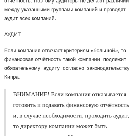
отчётность. Поэтому аудиторы не делают различий
между указанными группами компаний и проводят
аудит всех компаний.
АУДИТ
Если компания отвечает критериям «большой», то
финансовая отчётность такой компании подлежит
обязательному аудиту согласно законодательству
Кипра.
ВНИМАНИЕ! Если компания отказывается
готовить и подавать финансовую отчётность
и, в случае необходимости, проходить аудит,
то директору компании может быть