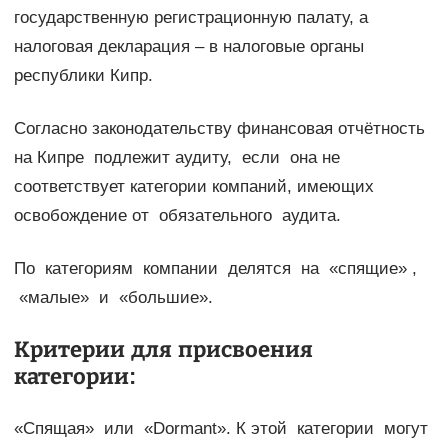
государственную регистрационную палату, а
налоговая декларация – в налоговые органы
республики Кипр.
Согласно законодательству финансовая отчётность
на Кипре подлежит аудиту, если она не
соответствует категории компаний, имеющих
освобождение от обязательного аудита.
По категориям компании делятся на «спящие» ,
«малые» и «большие».
Критерии для присвоения
категории:
«Спящая» или «Dormant». К этой категории могут