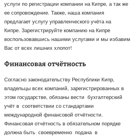
услуги по регистрации компании на Кипре, а так же
ее сопровождение. Также, наша компания
предлагает услугу управленческого учёта на
Кипре. Зарегистрируйте компанию на Кипре
воспользовавшись нашими услугами и мы избавим
Вас от всех лишних хлопот!
Финансовая отчётность
Согласно законодательству Республики Кипр,
владельцы всех компаний, зарегистрированных в
этом государстве, обязаны вести бухгалтерский
учёт в соответствии со стандартами
международной финансовой отчётности.
Финансовая отчётность в обязательном порядке
должна быть своевременно подана в