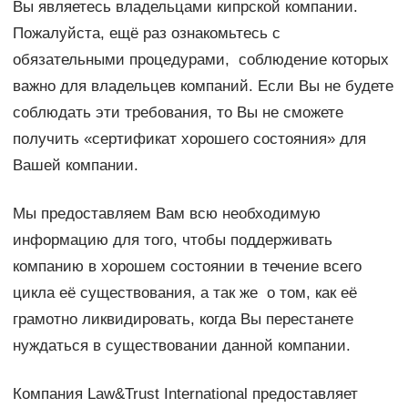
Вы являетесь владельцами кипрской компании.
Пожалуйста, ещё раз ознакомьтесь с
обязательными процедурами, соблюдение которых
важно для владельцев компаний. Если Вы не будете
соблюдать эти требования, то Вы не сможете
получить «сертификат хорошего состояния» для
Вашей компании.
Мы предоставляем Вам всю необходимую
информацию для того, чтобы поддерживать
компанию в хорошем состоянии в течение всего
цикла её существования, а так же о том, как её
грамотно ликвидировать, когда Вы перестанете
нуждаться в существовании данной компании.
Компания Law&Trust International предоставляет