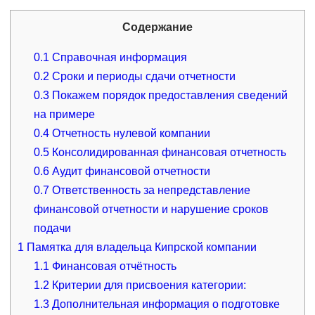
Содержание
0.1
Справочная информация
0.2
Сроки и периоды сдачи отчетности
0.3
Покажем порядок предоставления сведений
на примере
0.4
Отчетность нулевой компании
0.5
Консолидированная финансовая отчетность
0.6
Аудит финансовой отчетности
0.7
Ответственность за непредставление
финансовой отчетности и нарушение сроков
подачи
1
Памятка для владельца Кипрской компании
1.1
Финансовая отчётность
1.2
Критерии для присвоения категории:
1.3
Дополнительная информация о подготовке