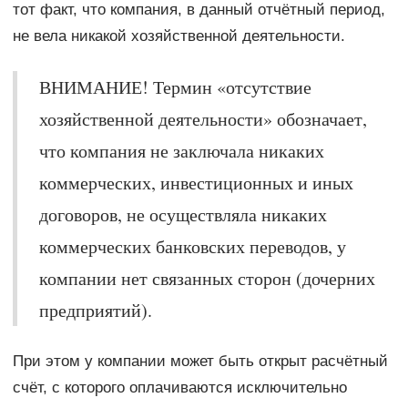
тот факт, что компания, в данный отчётный период,
не вела никакой хозяйственной деятельности.
ВНИМАНИЕ! Термин «отсутствие
хозяйственной деятельности» обозначает,
что компания не заключала никаких
коммерческих, инвестиционных и иных
договоров, не осуществляла никаких
коммерческих банковских переводов, у
компании нет связанных сторон (дочерних
предприятий).
При этом у компании может быть открыт расчётный
счёт, с которого оплачиваются исключительно