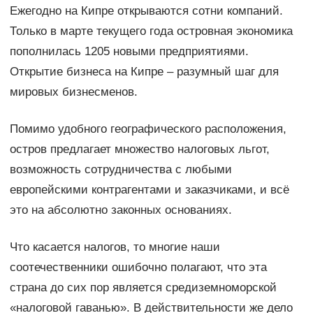
Ежегодно на Кипре открываются сотни компаний.
Только в марте текущего года островная экономика
пополнилась 1205 новыми предприятиями.
Открытие бизнеса на Кипре – разумный шаг для
мировых бизнесменов.
Помимо удобного географического расположения,
остров предлагает множество налоговых льгот,
возможность сотрудничества с любыми
европейскими контрагентами и заказчиками, и всё
это на абсолютно законных основаниях.
Что касается налогов, то многие наши
соотечественники ошибочно полагают, что эта
страна до сих пор является средиземноморской
«налоговой гаванью». В действительности же дело