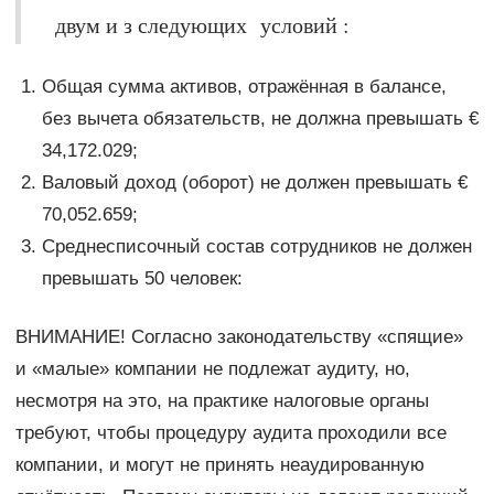
двум и з следующих условий :
Общая сумма активов, отражённая в балансе,
без вычета обязательств, не должна превышать €
34,172.029;
Валовый доход (оборот) не должен превышать €
70,052.659;
Среднесписочный состав сотрудников не должен
превышать 50 человек:
ВНИМАНИЕ! Согласно законодательству «спящие»
и «малые» компании не подлежат аудиту, но,
несмотря на это, на практике налоговые органы
требуют, чтобы процедуру аудита проходили все
компании, и могут не принять неаудированную