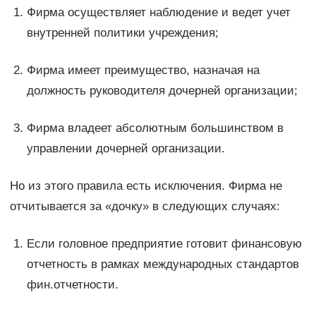
Фирма осуществляет наблюдение и ведет учет
внутренней политики учреждения;
Фирма имеет преимущество, назначая на
должность руководителя дочерней организации;
Фирма владеет абсолютным большинством в
управлении дочерней организации.
Но из этого правила есть исключения. Фирма не
отчитывается за «дочку» в следующих случаях:
Если головное предприятие готовит финансовую
отчетность в рамках международных стандартов
фин.отчетности.