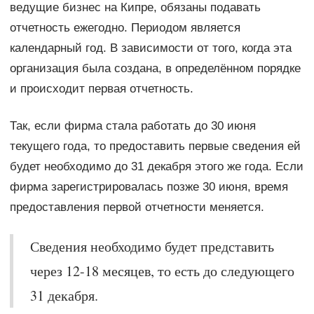
ведущие бизнес на Кипре, обязаны подавать
отчетность ежегодно. Периодом является
календарный год. В зависимости от того, когда эта
организация была создана, в определённом порядке
и происходит первая отчетность.
Так, если фирма стала работать до 30 июня
текущего года, то предоставить первые сведения ей
будет необходимо до 31 декабря этого же года. Если
фирма зарегистрировалась позже 30 июня, время
предоставления первой отчетности меняется.
Сведения необходимо будет представить
через 12-18 месяцев, то есть до следующего
31 декабря.