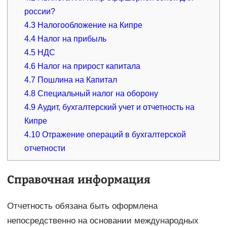
россии?
4.3
Налогообложение на Кипре
4.4
Налог на прибыль
4.5
НДС
4.6
Налог на прирост капитала
4.7
Пошлина на Капитал
4.8
Специальный налог на оборону
4.9
Аудит, бухгалтерский учет и отчетность на
Кипре
4.10
Отражение операций в бухгалтерской
отчетности
Справочная информация
Отчетность обязана быть оформлена
непосредственно на основании международных