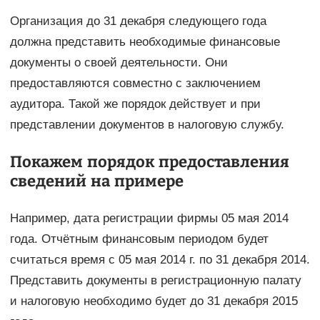
Организация до 31 декабря следующего года
должна представить необходимые финансовые
документы о своей деятельности. Они
предоставляются совместно с заключением
аудитора. Такой же порядок действует и при
представлении документов в налоговую службу.
Покажем порядок предоставления
сведений на примере
Например, дата регистрации фирмы 05 мая 2014
года. Отчётным финансовым периодом будет
считаться время с 05 мая 2014 г. по 31 декабря 2014.
Представить документы в регистрационную палату
и налоговую необходимо будет до 31 декабря 2015