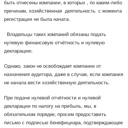
быть отнесены компании, в которых , по каким-либо
причинам, хозяйственная деятельность с момента
регистрации не была начата.
Владельцы таких компаний обязаны подать
нулевую финансовую отчётность и нулевую
декларацию.
Однако, закон не освобождает компании от
назначения аудитора, даже в случае, если компания
не начала вести хозяйственную деятельность.
При подаче нулевой отчётности и нулевой
декларации по налогу на прибыль, мы, в
обязательном порядке, просим предоставить
письмо с подписью бенефициара, подтверждающее