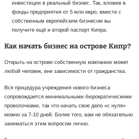
инвестиции в реальный бизнес. Так, вложив в
фонды предприятия от 5 млн евро, вместе с
собственным европейским бизнесом вы
получите ещё и второй паспорт Кипра.
Как начать бизнес на острове Кипр?
Открыть на острове собственную компанию может
любой человек, вне зависимости от гражданства.
Вся процедура учреждения нового бизнеса
сопровождается минимальными бюрократическими
проволочками, так что начать свое дело «с нуля»
можно за 7-10 дней. Более того, вам не обязательно
заниматься этим вопросом лично.