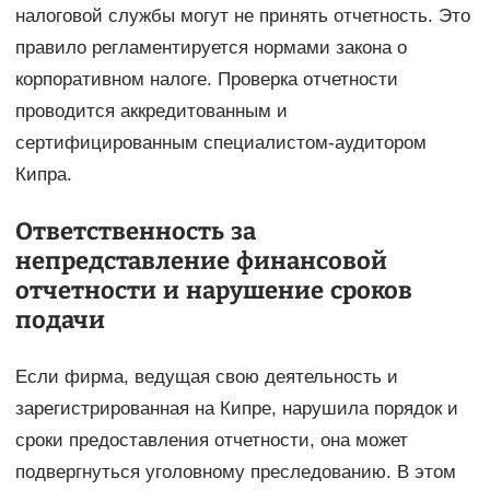
налоговой службы могут не принять отчетность. Это
правило регламентируется нормами закона о
корпоративном налоге. Проверка отчетности
проводится аккредитованным и
сертифицированным специалистом-аудитором
Кипра.
Ответственность за
непредставление финансовой
отчетности и нарушение сроков
подачи
Если фирма, ведущая свою деятельность и
зарегистрированная на Кипре, нарушила порядок и
сроки предоставления отчетности, она может
подвергнуться уголовному преследованию. В этом