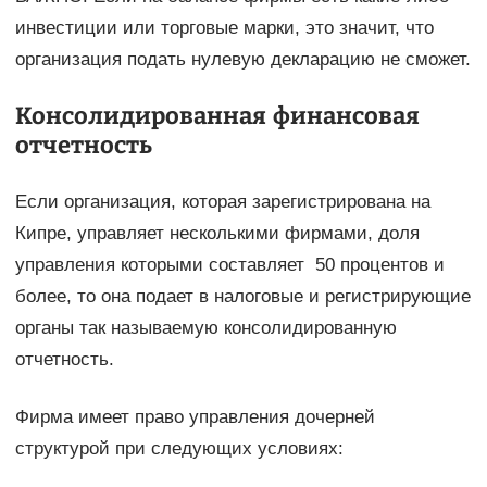
инвестиции или торговые марки, это значит, что
организация подать нулевую декларацию не сможет.
Консолидированная финансовая
отчетность
Если организация, которая зарегистрирована на
Кипре, управляет несколькими фирмами, доля
управления которыми составляет 50 процентов и
более, то она подает в налоговые и регистрирующие
органы так называемую консолидированную
отчетность.
Фирма имеет право управления дочерней
структурой при следующих условиях: