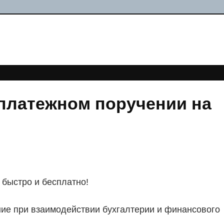
платежном поручении на
 быстро и бесплатно!
ие при взаимодействии бухгалтерии и финансового