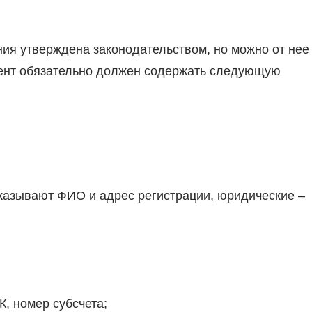
ния утверждена законодательством, но можно от нее
мент обязательно должен содержать следующую
казывают ФИО и адрес регистрации, юридические –
, номер субсчета;