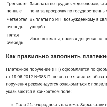
Третьесте
Зарплата по трудовым договорам; стр
пенные
пени за просрочку по государственны
Четвертая
Выплаты по ИП, возбужденному в свя
очередь
ущерба
Пятая
Иные выплаты, производящиеся по п
очередь
Как правильно заполнить платежн
Платежное поручение (ПП) оформляется по форм
от 19.06.2012 №383-П, но она не является обяза
поручения рекомендуется ознакомиться с правил
указываются в конкретном поле:
Поле 21: очередность платежа. Здесь ставит