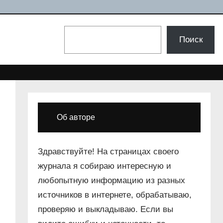
Поиск
Поиск
Об авторе
Здравствуйте! На страницах своего
журнала я собираю интересную и
любопытную информацию из разных
источников в интернете, обрабатываю,
проверяю и выкладываю. Если вы