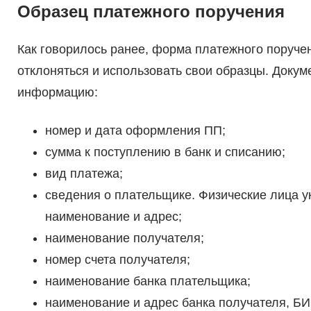
Образец платежного поручения
Как говорилось ранее, форма платежного поруче
отклоняться и использовать свои образцы. Доку
информацию:
номер и дата оформления ПП;
сумма к поступлению в банк и списанию;
вид платежа;
сведения о плательщике. Физические лица у
наименование и адрес;
наименование получателя;
номер счета получателя;
наименование банка плательщика;
наименование и адрес банка получателя, БИК