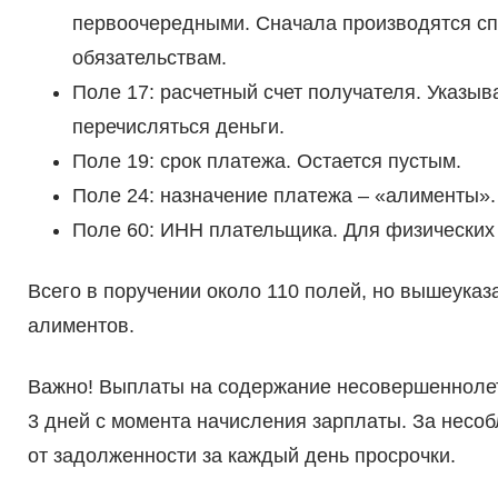
первоочередными. Сначала производятся спи
обязательствам.
Поле 17: расчетный счет получателя. Указы
перечисляться деньги.
Поле 19: срок платежа. Остается пустым.
Поле 24: назначение платежа – «алименты».
Поле 60: ИНН плательщика. Для физических 
Всего в поручении около 110 полей, но вышеука
алиментов.
Важно! Выплаты на содержание несовершеннолет
3 дней с момента начисления зарплаты. За несоб
от задолженности за каждый день просрочки.