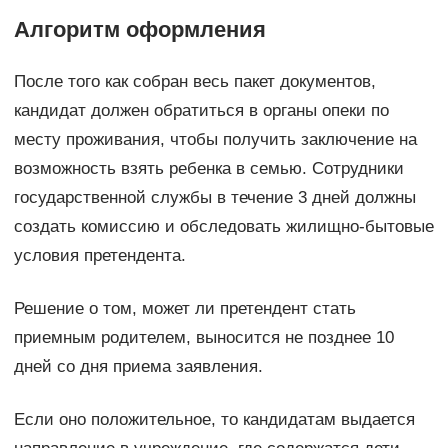
Алгоритм оформления
После того как собран весь пакет документов,
кандидат должен обратиться в органы опеки по
месту проживания, чтобы получить заключение на
возможность взять ребенка в семью. Сотрудники
государственной службы в течение 3 дней должны
создать комиссию и обследовать жилищно-бытовые
условия претендента.
Решение о том, может ли претендент стать
приемным родителем, выносится не позднее 10
дней со дня приема заявления.
Если оно положительное, то кандидатам выдается