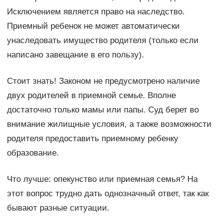
Исключением является право на наследство.
Приемный ребенок не может автоматически
унаследовать имущество родителя (только если
написано завещание в его пользу).
Стоит знать! Законом не предусмотрено наличие
двух родителей в приемной семье. Вполне
достаточно только мамы или папы. Суд берет во
внимание жилищные условия, а также возможности
родителя предоставить приемному ребенку
образование.
Что лучше: опекунство или приемная семья? На
этот вопрос трудно дать однозначный ответ, так как
бывают разные ситуации.