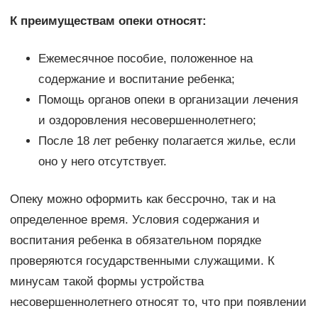
К преимуществам опеки относят:
Ежемесячное пособие, положенное на
содержание и воспитание ребенка;
Помощь органов опеки в организации лечения
и оздоровления несовершеннолетнего;
После 18 лет ребенку полагается жилье, если
оно у него отсутствует.
Опеку можно оформить как бессрочно, так и на
определенное время. Условия содержания и
воспитания ребенка в обязательном порядке
проверяются государственными служащими. К
минусам такой формы устройства
несовершеннолетнего относят то, что при появлении