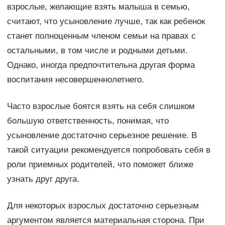
взрослые, желающие взять малыша в семью,
считают, что усыновление лучше, так как ребенок
станет полноценным членом семьи на правах с
остальными, в том числе и родными детьми.
Однако, иногда предпочтительна другая форма
воспитания несовершеннолетнего.
Часто взрослые боятся взять на себя слишком
большую ответственность, понимая, что
усыновление достаточно серьезное решение. В
такой ситуации рекомендуется попробовать себя в
роли приемных родителей, что поможет ближе
узнать друг друга.
Для некоторых взрослых достаточно серьезным
аргументом является материальная сторона. При