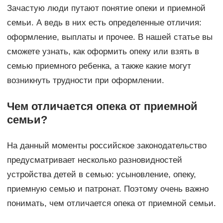
Зачастую люди путают понятие опеки и приемной
семьи. А ведь в них есть определенные отличия:
оформление, выплаты и прочее. В нашей статье вы
сможете узнать, как оформить опеку или взять в
семью приемного ребенка, а также какие могут
возникнуть трудности при оформлении.
Чем отличается опека от приемной
семьи?
На данный моменты российское законодательство
предусматривает несколько разновидностей
устройства детей в семью: усыновление, опеку,
приемную семью и патронат. Поэтому очень важно
понимать, чем отличается опека от приемной семьи.