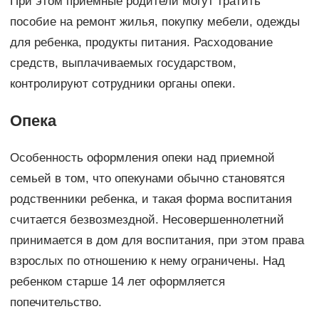
При этом приемные родители могут тратить
пособие на ремонт жилья, покупку мебели, одежды
для ребенка, продукты питания. Расходование
средств, выплачиваемых государством,
контролируют сотрудники органы опеки.
Опека
Особенность оформления опеки над приемной
семьей в том, что опекунами обычно становятся
родственники ребенка, и такая форма воспитания
считается безвозмездной. Несовершеннолетний
принимается в дом для воспитания, при этом права
взрослых по отношению к нему ограничены. Над
ребенком старше 14 лет оформляется
попечительство.