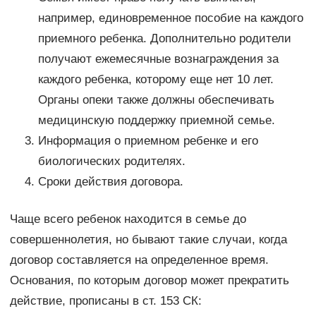
например, единовременное пособие на каждого
приемного ребенка. Дополнительно родители
получают ежемесячные вознаграждения за
каждого ребенка, которому еще нет 10 лет.
Органы опеки также должны обеспечивать
медицинскую поддержку приемной семье.
Информация о приемном ребенке и его
биологических родителях.
Сроки действия договора.
Чаще всего ребенок находится в семье до
совершеннолетия, но бывают такие случаи, когда
договор составляется на определенное время.
Основания, по которым договор может прекратить
действие, прописаны в ст. 153 СК: