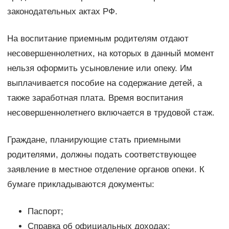
законодательных актах РФ.
На воспитание приемным родителям отдают
несовершеннолетних, на которых в данный момент
нельзя оформить усыновление или опеку. Им
выплачивается пособие на содержание детей, а
также заработная плата. Время воспитания
несовершеннолетнего включается в трудовой стаж.
Граждане, планирующие стать приемными
родителями, должны подать соответствующее
заявление в местное отделение органов опеки. К
бумаге прикладываются документы:
Паспорт;
Справка об официальных доходах;