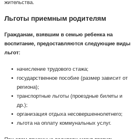
жительства.
Льготы приемным родителям
Гражданам, взявшим в семью ребенка на
воспитание, предоставляются следующие виды
льгот:
начисление трудового стажа;
государственное пособие (размер зависит от
региона);
транспортные льготы (проездные билеты и
др.);
организация отдыха несовершеннолетнего;
льгота на оплату коммунальных услуг.