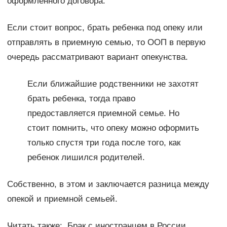
оформленного договора.
Если стоит вопрос, брать ребенка под опеку или
отправлять в приемную семью, то ООП в первую
очередь рассматривают вариант опекунства.
Если ближайшие родственники не захотят
брать ребенка, тогда право
предоставляется приемной семье. Но
стоит помнить, что опеку можно оформить
только спустя три года после того, как
ребенок лишился родителей.
Собственно, в этом и заключается разница между
опекой и приемной семьей.
Читать также: Брак с иностранцем в России