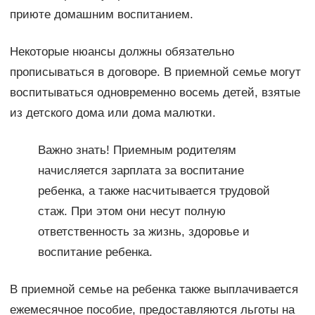
приюте домашним воспитанием.
Некоторые нюансы должны обязательно
прописываться в договоре. В приемной семье могут
воспитываться одновременно восемь детей, взятые
из детского дома или дома малютки.
Важно знать! Приемным родителям
начисляется зарплата за воспитание
ребенка, а также насчитывается трудовой
стаж. При этом они несут полную
ответственность за жизнь, здоровье и
воспитание ребенка.
В приемной семье на ребенка также выплачивается
ежемесячное пособие, предоставляются льготы на