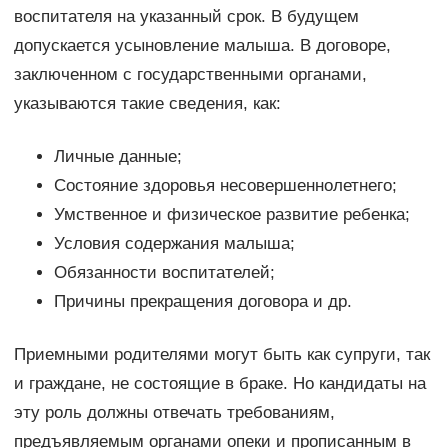
воспитателя на указанный срок. В будущем
допускается усыновление малыша. В договоре,
заключенном с государственными органами,
указываются такие сведения, как:
Личные данные;
Состояние здоровья несовершеннолетнего;
Умственное и физическое развитие ребенка;
Условия содержания малыша;
Обязанности воспитателей;
Причины прекращения договора и др.
Приемными родителями могут быть как супруги, так
и граждане, не состоящие в браке. Но кандидаты на
эту роль должны отвечать требованиям,
предъявляемым органами опеки и прописанным в