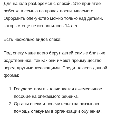
Для начала разберемся с опекой. Это принятие
ребенка в семью на правах воспитываемого.
Оформить опекунство можно только над детьми,
которым еще не исполнилось 14 лет.
Есть несколько видов опеки:
Под опеку чаще всего берут детей самые близкие
родственники, так как они имеют преимущество
перед другими желающими. Среди плюсов данной
формы:
Государством выплачивается ежемесячное
пособие на опекаемого ребенка.
Органы опеки и попечительства оказывают
помощь опекунам в организации обучения,