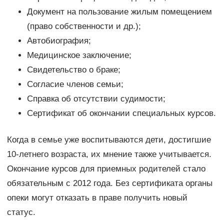
Документ на пользование жилым помещением
(право собственности и др.);
Автобиография;
Медицинское заключение;
Свидетельство о браке;
Согласие членов семьи;
Справка об отсутствии судимости;
Сертификат об окончании специальных курсов.
Когда в семье уже воспитываются дети, достигшие
10-летнего возраста, их мнение также учитывается.
Окончание курсов для приемных родителей стало
обязательным с 2012 года. Без сертификата органы
опеки могут отказать в праве получить новый
статус.