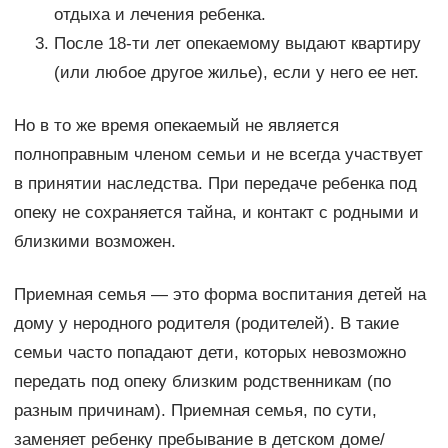
отдыха и лечения ребенка.
После 18-ти лет опекаемому выдают квартиру
(или любое другое жилье), если у него ее нет.
Но в то же время опекаемый не является
полноправным членом семьи и не всегда участвует
в принятии наследства. При передаче ребенка под
опеку не сохраняется тайна, и контакт с родными и
близкими возможен.
Приемная семья — это форма воспитания детей на
дому у неродного родителя (родителей). В такие
семьи часто попадают дети, которых невозможно
передать под опеку близким родственникам (по
разным причинам). Приемная семья, по сути,
заменяет ребенку пребывание в детском доме/