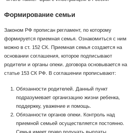
Формирование семьи
Законом РФ прописан регламент, по которому
формируется приемная семья. Ознакомиться с ним
можно в ст. 152 СК. Приемная семья создается на
основании соглашения, которое подписывают
родители и органы опеки. договора основывается на
статье 153 СК РФ. В соглашении прописывают:
Обязанности родителей. Данный пункт
подразумевает организацию жизни ребенка,
поддержку, уважение и помощь.
Обязанности органов опеки. Контроль над
приемной семьей осуществляется постоянно.
Семья имеет право получать выплаты,