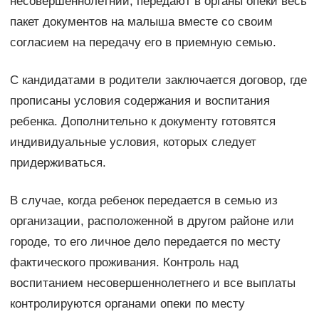
несовершеннолетний, передают в органы опеки весь
пакет документов на малыша вместе со своим
согласием на передачу его в приемную семью.
С кандидатами в родители заключается договор, где
прописаны условия содержания и воспитания
ребенка. Дополнительно к документу готовятся
индивидуальные условия, которых следует
придерживаться.
В случае, когда ребенок передается в семью из
организации, расположенной в другом районе или
городе, то его личное дело передается по месту
фактического проживания. Контроль над
воспитанием несовершеннолетнего и все выплаты
контролируются органами опеки по месту