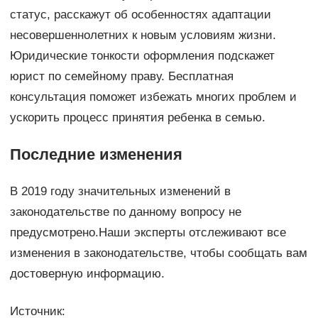
статус, расскажут об особенностях адаптации
несовершеннолетних к новым условиям жизни.
Юридические тонкости оформления подскажет
юрист по семейному праву. Бесплатная
консультация поможет избежать многих проблем и
ускорить процесс принятия ребенка в семью.
Последние изменения
В 2019 году значительных изменений в
законодательстве по данному вопросу не
предусмотрено.Наши эксперты отслеживают все
изменения в законодательстве, чтобы сообщать вам
достоверную информацию.
Источник: