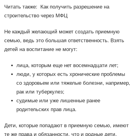
Читать также: Как получить разрешение на
строительство через МФЦ
Не каждый желающий может создать приемную
семью, ведь это большая ответственность. Взять
детей на воспитание не могут:
лица, которым еще нет восемнадцати лет;
люди, у которых есть хронические проблемы
со здоровьем или тяжелые болезни, например,
рак или туберкулез;
судимые или уже лишенные ранее
родительских прав лица.
Дети, которые попадают в приемную семью, имеют
те же права и обязанности, что и родные дети.