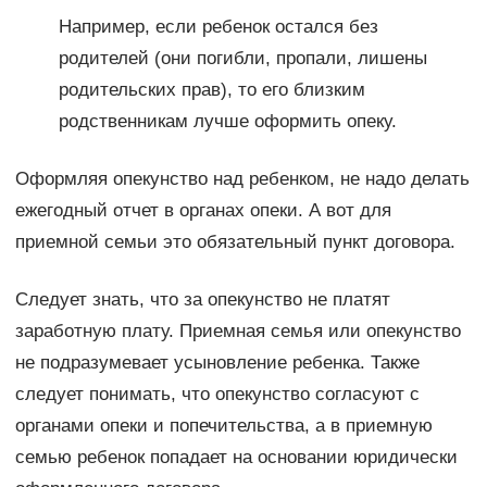
Например, если ребенок остался без
родителей (они погибли, пропали, лишены
родительских прав), то его близким
родственникам лучше оформить опеку.
Оформляя опекунство над ребенком, не надо делать
ежегодный отчет в органах опеки. А вот для
приемной семьи это обязательный пункт договора.
Следует знать, что за опекунство не платят
заработную плату. Приемная семья или опекунство
не подразумевает усыновление ребенка. Также
следует понимать, что опекунство согласуют с
органами опеки и попечительства, а в приемную
семью ребенок попадает на основании юридически