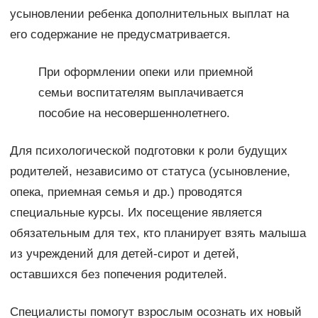
усыновлении ребенка дополнительных выплат на
его содержание не предусматривается.
При оформлении опеки или приемной
семьи воспитателям выплачивается
пособие на несовершеннолетнего.
Для психологической подготовки к роли будущих
родителей, независимо от статуса (усыновление,
опека, приемная семья и др.) проводятся
специальные курсы. Их посещение является
обязательным для тех, кто планирует взять малыша
из учреждений для детей-сирот и детей,
оставшихся без попечения родителей.
Специалисты помогут взрослым осознать их новый