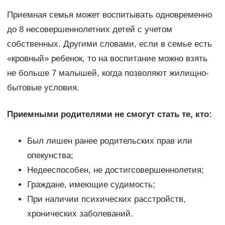
Приемная семья может воспитывать одновременно
до 8 несовершеннолетних детей с учетом
собственных. Другими словами, если в семье есть
«кровный» ребенок, то на воспитание можно взять
не больше 7 малышей, когда позволяют жилищно-
бытовые условия.
Приемными родителями не смогут стать те, кто:
Был лишен ранее родительских прав или
опекунства;
Недееспособен, не достигсовершеннолетия;
Граждане, имеющие судимость;
При наличии психических расстройств,
хронических заболеваний.