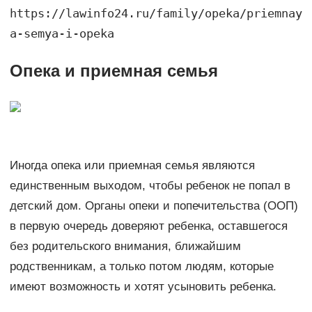
https://lawinfo24.ru/family/opeka/priemnay
a-semya-i-opeka
Опека и приемная семья
Иногда опека или приемная семья являются
единственным выходом, чтобы ребенок не попал в
детский дом. Органы опеки и попечительства (ООП)
в первую очередь доверяют ребенка, оставшегося
без родительского внимания, ближайшим
родственникам, а только потом людям, которые
имеют возможность и хотят усыновить ребенка.