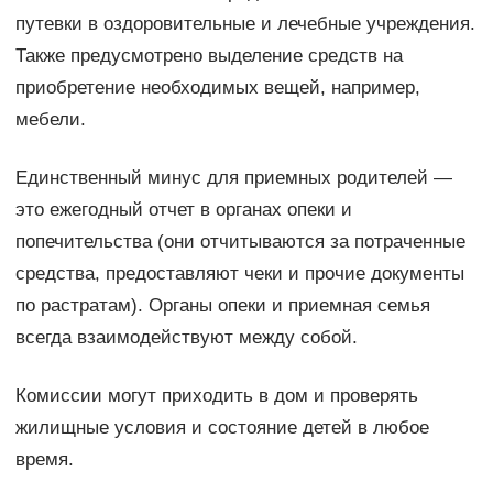
путевки в оздоровительные и лечебные учреждения.
Также предусмотрено выделение средств на
приобретение необходимых вещей, например,
мебели.
Единственный минус для приемных родителей —
это ежегодный отчет в органах опеки и
попечительства (они отчитываются за потраченные
средства, предоставляют чеки и прочие документы
по растратам). Органы опеки и приемная семья
всегда взаимодействуют между собой.
Комиссии могут приходить в дом и проверять
жилищные условия и состояние детей в любое
время.