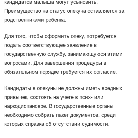
кандидатов малыша могут усыновить.
Преимущество на статус опекуна оставляется за
родственниками ребенка.
Для того, чтобы оформить опеку, потребуется
подать соответствующее заявление в
государственную службу, занимающуюся этими
вопросами. Для завершения процедуры в
обязательном порядке требуется их согласие.
Кандидаты в опекуны не должны иметь вредных
привычек, состоять на учете в псих- или
наркодиспансере. В государственные органы
необходимо собрать пакет документов, среди
которых справка об отсутствии судимости.