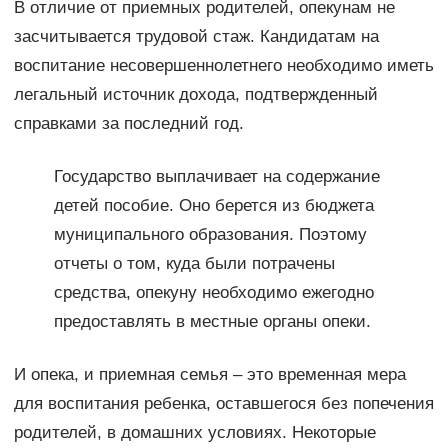
В отличие от приемных родителей, опекунам не
засчитывается трудовой стаж. Кандидатам на
воспитание несовершеннолетнего необходимо иметь
легальный источник дохода, подтвержденный
справками за последний год.
Государство выплачивает на содержание
детей пособие. Оно берется из бюджета
муниципального образования. Поэтому
отчеты о том, куда были потрачены
средства, опекуну необходимо ежегодно
предоставлять в местные органы опеки.
И опека, и приемная семья – это временная мера
для воспитания ребенка, оставшегося без попечения
родителей, в домашних условиях. Некоторые