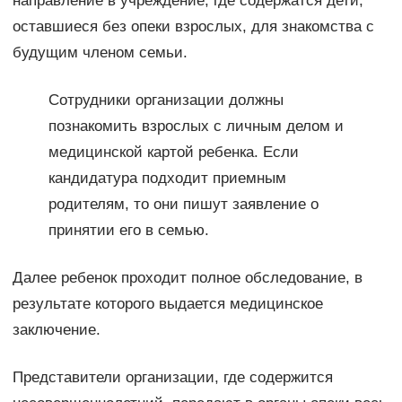
направление в учреждение, где содержатся дети,
оставшиеся без опеки взрослых, для знакомства с
будущим членом семьи.
Сотрудники организации должны
познакомить взрослых с личным делом и
медицинской картой ребенка. Если
кандидатура подходит приемным
родителям, то они пишут заявление о
принятии его в семью.
Далее ребенок проходит полное обследование, в
результате которого выдается медицинское
заключение.
Представители организации, где содержится