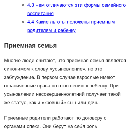
4.3
Чем отличаются эти формы семейного
воспитания
4.4
Какие льготы положены приемным
родителям и ребенку
Приемная семья
Многие люди считают, что приемная семья является
синонимом к слову «усыновление», но это
заблуждение. В первом случае взрослые имеют
ограниченные права по отношению к ребенку. При
усыновлении несовершеннолетний получает такой
же статус, как и «кровный» сын или дочь.
Приемные родители работают по договору с
органами опеки. Они берут на себя роль