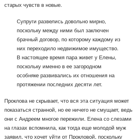
старых чувств в новые.
Супруги развелись довольно мирно,
поскольку между ними был заключен
брачный договор, по которому каждому из
них переходило недвижимое имущество.
В настоящее время пара живет у Елены,
поскольку именно в ее загородном
особняке развивались их отношения на
протяжении последних десяти лет.
Проклова не скрывает, что вся эта ситуация может
показаться странной, но ее ничего не смущает, ведь
они с Андреем многое пережили. Елена со слезами
на глазах вспомнила, как тогда еще молодой муж
заявил, что хочет уйти от Прокловой, поскольку