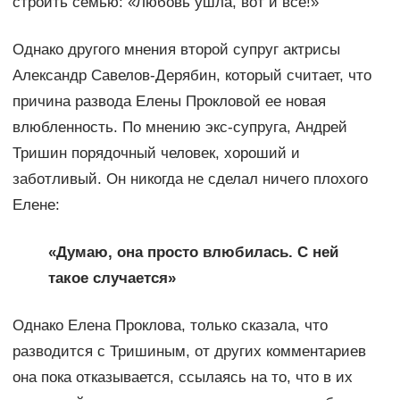
строить семью: «Любовь ушла, вот и все!»
Однако другого мнения второй супруг актрисы
Александр Савелов-Дерябин, который считает, что
причина развода Елены Прокловой ее новая
влюбленность. По мнению экс-супруга, Андрей
Тришин порядочный человек, хороший и
заботливый. Он никогда не сделал ничего плохого
Елене:
«Думаю, она просто влюбилась. С ней
такое случается»
Однако Елена Проклова, только сказала, что
разводится с Тришиным, от других комментариев
она пока отказывается, ссылаясь на то, что в их