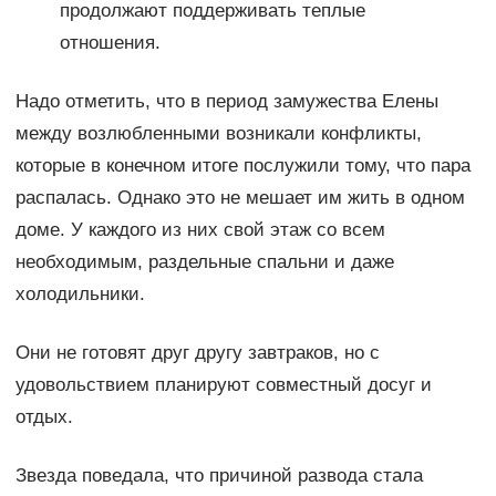
продолжают поддерживать теплые
отношения.
Надо отметить, что в период замужества Елены
между возлюбленными возникали конфликты,
которые в конечном итоге послужили тому, что пара
распалась. Однако это не мешает им жить в одном
доме. У каждого из них свой этаж со всем
необходимым, раздельные спальни и даже
холодильники.
Они не готовят друг другу завтраков, но с
удовольствием планируют совместный досуг и
отдых.
Звезда поведала, что причиной развода стала