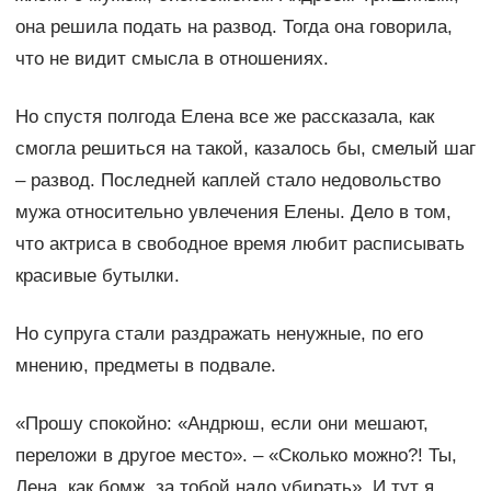
она решила подать на развод. Тогда она говорила,
что не видит смысла в отношениях.
Но спустя полгода Елена все же рассказала, как
смогла решиться на такой, казалось бы, смелый шаг
– развод. Последней каплей стало недовольство
мужа относительно увлечения Елены. Дело в том,
что актриса в свободное время любит расписывать
красивые бутылки.
Но супруга стали раздражать ненужные, по его
мнению, предметы в подвале.
«Прошу спокойно: «Андрюш, если они мешают,
переложи в другое место». – «Сколько можно?! Ты,
Лена, как бомж, за тобой надо убирать». И тут я