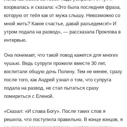
взорвалась и сказала: «Это была последняя фраза,
которую от тебя как от мужа слышу. Невозможно со
мной жить? Какое счастье, давай разъедемся!» И
утром подала на развод», — рассказала Проклова в
интервью.
Она понимает, что такой повод кажется для многих
чушью. Ведь супруги прожили вместе 30 лет,
воспитали общую дочь Полину. Тем не менее, сразу
после того, как Андрей узнал о том, что супруга
подала на развод, не стал пытаться сразу
помириться с Еленой.
«Сказал: «И слава Богу». После таких слов я
решила, что поступила правильно. В конце концов, я