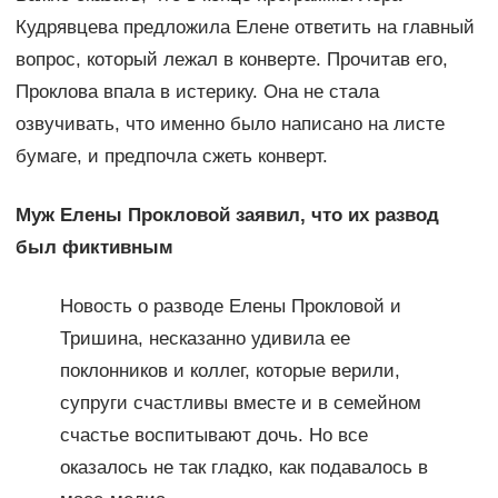
Кудрявцева предложила Елене ответить на главный
вопрос, который лежал в конверте. Прочитав его,
Проклова впала в истерику. Она не стала
озвучивать, что именно было написано на листе
бумаге, и предпочла сжеть конверт.
Муж Елены Прокловой заявил, что их развод
был фиктивным
Новость о разводе Елены Прокловой и
Тришина, несказанно удивила ее
поклонников и коллег, которые верили,
супруги счастливы вместе и в семейном
счастье воспитывают дочь. Но все
оказалось не так гладко, как подавалось в