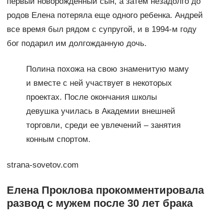
первый новорожденный сын, а затем незадолго до
родов Елена потеряла еще одного ребенка. Андрей
все время был рядом с супругой, и в 1994-м году
бог подарил им долгожданную дочь.
Полина похожа на свою знаменитую маму
и вместе с ней участвует в некоторых
проектах. После окончания школы
девушка училась в Академии внешней
торговли, среди ее увлечений – занятия
конным спортом.
strana-sovetov.com
Елена Проклова прокомментировала
развод с мужем после 30 лет брака