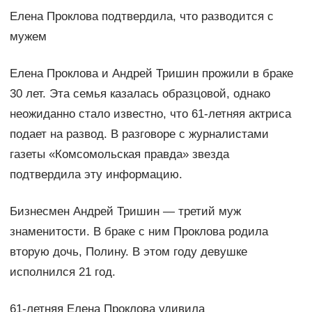
Елена Проклова подтвердила, что разводится с
мужем
Елена Проклова и Андрей Тришин прожили в браке
30 лет. Эта семья казалась образцовой, однако
неожиданно стало известно, что 61-летняя актриса
подает на развод. В разговоре с журналистами
газеты «Комсомольская правда» звезда
подтвердила эту информацию.
Бизнесмен Андрей Тришин — третий муж
знаменитости. В браке с ним Проклова родила
вторую дочь, Полину. В этом году девушке
исполнился 21 год.
61-летняя Елена Проклова удивила