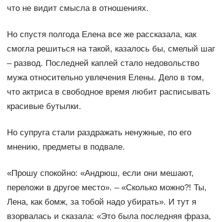
что не видит смысла в отношениях.
Но спустя полгода Елена все же рассказала, как
смогла решиться на такой, казалось бы, смелый шаг
– развод. Последней каплей стало недовольство
мужа относительно увлечения Елены. Дело в том,
что актриса в свободное время любит расписывать
красивые бутылки.
Но супруга стали раздражать ненужные, по его
мнению, предметы в подвале.
«Прошу спокойно: «Андрюш, если они мешают,
переложи в другое место». – «Сколько можно?! Ты,
Лена, как бомж, за тобой надо убирать». И тут я
взорвалась и сказала: «Это была последняя фраза,