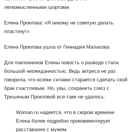
легкомысленными шортами
Елена Проклова: «Я никому не советую делать
пластику!»
Елена Проклова ушла от Геннадия Малахова
Для поклонников Елены новость о разводе стала
большой неожиданностью. Ведь актриса не раз
говорила, что всеми силами старается сделать свой
брак счастливым. Но, увы, сохранить союз с
Тришиным Прокловой все-таки не удалось.
Woman.ru надеется, что в скором времени
Елена более подробно прокомментирует
расставание с мужем.