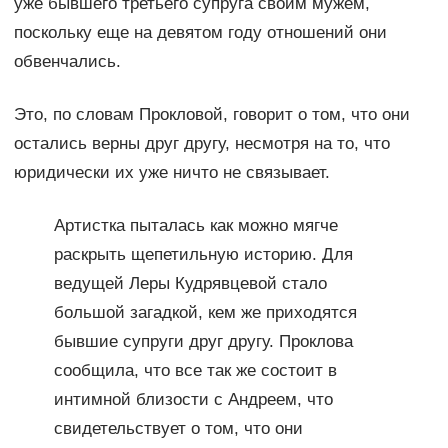
уже бывшего третьего супруга своим мужем,
поскольку еще на девятом году отношений они
обвенчались.
Это, по словам Прокловой, говорит о том, что они
остались верны друг другу, несмотря на то, что
юридически их уже ничто не связывает.
Артистка пыталась как можно мягче
раскрыть щепетильную историю. Для
ведущей Леры Кудрявцевой стало
большой загадкой, кем же приходятся
бывшие супруги друг другу. Проклова
сообщила, что все так же состоит в
интимной близости с Андреем, что
свидетельствует о том, что они