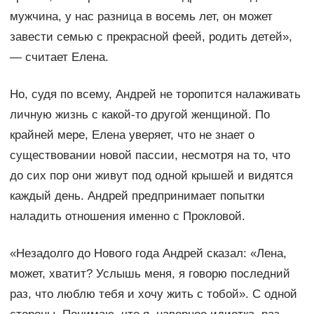
мужчина, у нас разница в восемь лет, он может
завести семью с прекрасной феей, родить детей»,
— считает Елена.
Но, судя по всему, Андрей не торопится налаживать
личную жизнь с какой-то другой женщиной. По
крайней мере, Елена уверяет, что не знает о
существовании новой пассии, несмотря на то, что
до сих пор они живут под одной крышей и видятся
каждый день. Андрей предпринимает попытки
наладить отношения именно с Прокловой.
«Незадолго до Нового года Андрей сказал: «Лена,
может, хватит? Услышь меня, я говорю последний
раз, что люблю тебя и хочу жить с тобой». С одной