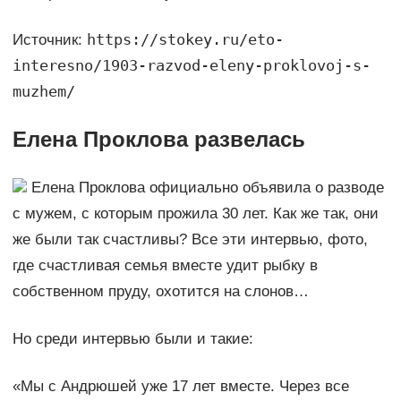
https://stokey.ru/eto-
Источник:
interesno/1903-razvod-eleny-proklovoj-s-
muzhem/
Елена Проклова развелась
Елена Проклова официально объявила о разводе
с мужем, с которым прожила 30 лет. Как же так, они
же были так счастливы? Все эти интервью, фото,
где счастливая семья вместе удит рыбку в
собственном пруду, охотится на слонов…
Но среди интервью были и такие:
«Мы с Андрюшей уже 17 лет вместе. Через все