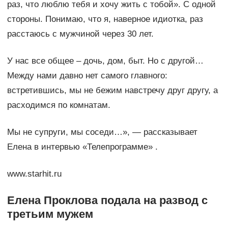
раз, что люблю тебя и хочу жить с тобой». С одной
стороны. Понимаю, что я, наверное идиотка, раз
расстаюсь с мужчиной через 30 лет.
У нас все общее – дочь, дом, быт. Но с другой…
Между нами давно нет самого главного:
встретившись, мы не бежим навстречу друг другу, а
расходимся по комнатам.
Мы не супруги, мы соседи…», — рассказывает
Елена в интервью «Телепрограмме» .
www.starhit.ru
Елена Проклова подала на развод с
третьим мужем