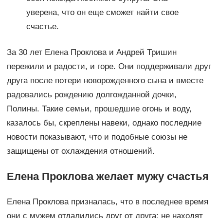
уверена, что он еще сможет найти свое
счастье.
За 30 лет Елена Проклова и Андрей Тришин
пережили и радости, и горе. Они поддерживали друг
друга после потери новорожденного сына и вместе
радовались рождению долгожданной дочки,
Полины. Такие семьи, прошедшие огонь и воду,
казалось бы, скреплены навеки, однако последние
новости показывают, что и подобные союзы не
защищены от охлаждения отношений.
Елена Проклова желает мужу счастья
Елена Проклова призналась, что в последнее время
они с мужем отдалились друг от друга: не находят