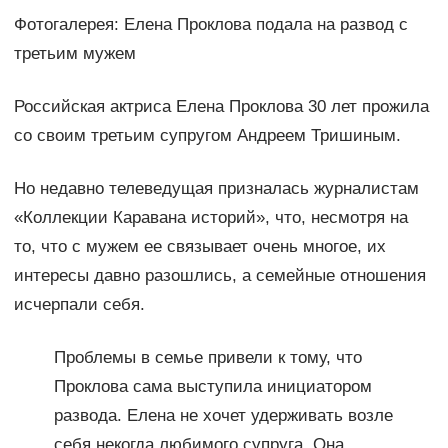
Фотогалерея: Елена Проклова подала на развод с
третьим мужем
Российская актриса Елена Проклова 30 лет прожила
со своим третьим супругом Андреем Тришиным.
Но недавно телеведущая призналась журналистам
«Коллекции Каравана историй», что, несмотря на
то, что с мужем ее связывает очень многое, их
интересы давно разошлись, а семейные отношения
исчерпали себя.
Проблемы в семье привели к тому, что
Проклова сама выступила инициатором
развода. Елена не хочет удерживать возле
себя некогда любимого супруга. Она