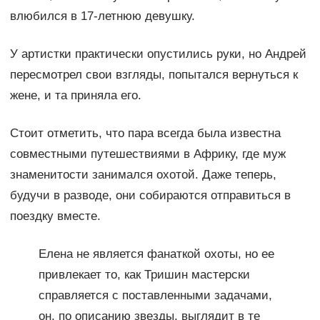
влюбился в 17-летнюю девушку.
У артистки практически опустились руки, но Андрей
пересмотрел свои взгляды, попытался вернуться к
жене, и та приняла его.
Стоит отметить, что пара всегда была известна
совместными путешествиями в Африку, где муж
знаменитости занимался охотой. Даже теперь,
будучи в разводе, они собираются отправиться в
поездку вместе.
Елена не является фанаткой охоты, но ее
привлекает то, как Тришин мастерски
справляется с поставленными задачами,
он, по описанию звезды, выглядит в те