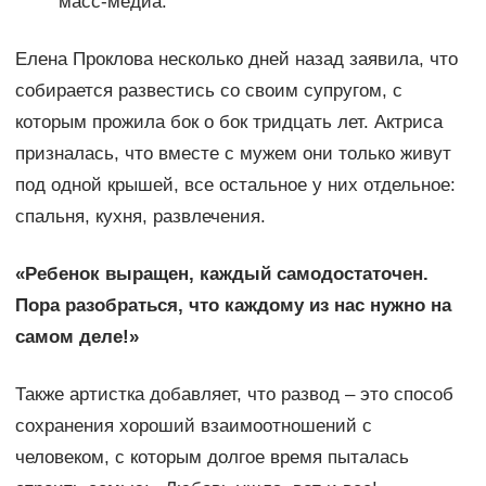
масс-медиа.
Елена Проклова несколько дней назад заявила, что
собирается развестись со своим супругом, с
которым прожила бок о бок тридцать лет. Актриса
призналась, что вместе с мужем они только живут
под одной крышей, все остальное у них отдельное:
спальня, кухня, развлечения.
«Ребенок выращен, каждый самодостаточен.
Пора разобраться, что каждому из нас нужно на
самом деле!»
Также артистка добавляет, что развод – это способ
сохранения хороший взаимоотношений с
человеком, с которым долгое время пыталась