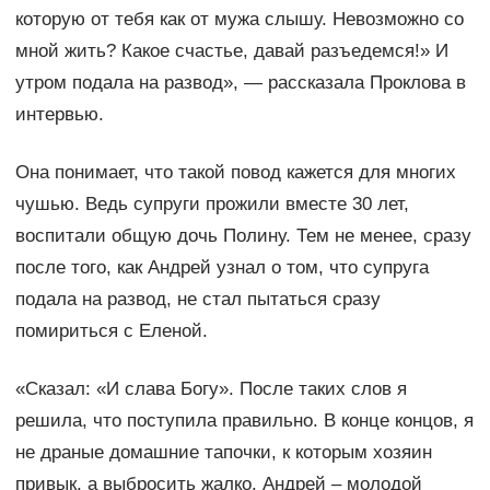
которую от тебя как от мужа слышу. Невозможно со
мной жить? Какое счастье, давай разъедемся!» И
утром подала на развод», — рассказала Проклова в
интервью.
Она понимает, что такой повод кажется для многих
чушью. Ведь супруги прожили вместе 30 лет,
воспитали общую дочь Полину. Тем не менее, сразу
после того, как Андрей узнал о том, что супруга
подала на развод, не стал пытаться сразу
помириться с Еленой.
«Сказал: «И слава Богу». После таких слов я
решила, что поступила правильно. В конце концов, я
не драные домашние тапочки, к которым хозяин
привык, а выбросить жалко. Андрей – молодой