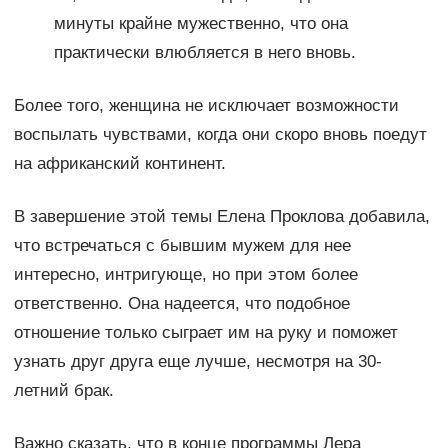
минуты крайне мужественно, что она
практически влюбляется в него вновь.
Более того, женщина не исключает возможности
воспылать чувствами, когда они скоро вновь поедут
на африканский континент.
В завершение этой темы Елена Проклова добавила,
что встречаться с бывшим мужем для нее
интересно, интригующе, но при этом более
ответственно. Она надеется, что подобное
отношение только сыграет им на руку и поможет
узнать друг друга еще лучше, несмотря на 30-
летний брак.
Важно сказать, что в конце программы Лера