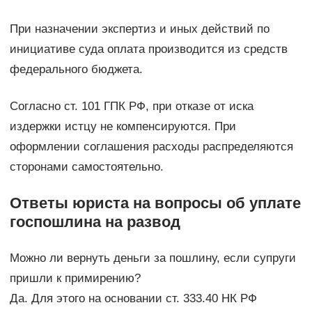
При назначении экспертиз и иных действий по
инициативе суда оплата производится из средств
федерального бюджета.
Согласно ст. 101 ГПК РФ, при отказе от иска
издержки истцу не компенсируются. При
оформлении соглашения расходы распределяются
сторонами самостоятельно.
Ответы юриста на вопросы об уплате
госпошлина на развод
Можно ли вернуть деньги за пошлину, если супруги
пришли к примирению?
Да. Для этого на основании ст. 333.40 НК РФ