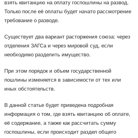
взять квитанцию на оплату госпошлины на развод.
Только после её оплаты будет начато рассмотрение
требование о разводе.
Существует два вариант расторжения союза: через
отделения ЗАГСа и через мировой суд, если
необходимо разделить имущество.
При этом порядок и объем государственной
пошлины изменяется в зависимости от тех или
иных обстоятельств.
В данной статье будет приведена подробная
информация о том, где взять квитанцию об оплате,
её содержание, а также как рассчитать сумму
госпошлины, если происходит раздел общего