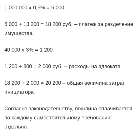
1 000 000 х 0,5% = 5 000
5 000 + 13 200 = 18 200 руб. – платеж за разделение
имущества.
40 000 х 3% = 1 200
1 200 + 800 = 2 000 руб. – расходы на адвоката.
18 200 + 2 000 = 20 200 – общая величина затрат
инициатора.
Согласно законодательству, пошлина оплачивается
по каждому самостоятельному требованию
отдельно.