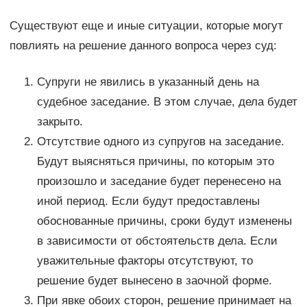
Существуют еще и иные ситуации, которые могут
повлиять на решение данного вопроса через суд:
Супруги не явились в указанный день на
судебное заседание. В этом случае, дела будет
закрыто.
Отсутствие одного из супругов на заседание.
Будут выясняться причины, по которым это
произошло и заседание будет перенесено на
иной период. Если будут предоставлены
обоснованные причины, сроки будут изменены
в зависимости от обстоятельств дела. Если
уважительные факторы отсутствуют, то
решение будет вынесено в заочной форме.
При явке обоих сторон, решение принимает на