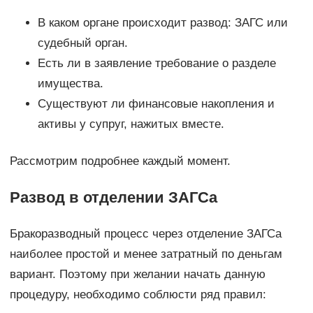
В каком органе происходит развод: ЗАГС или
судебный орган.
Есть ли в заявление требование о разделе
имущества.
Существуют ли финансовые накопления и
активы у супруг, нажитых вместе.
Рассмотрим подробнее каждый момент.
Развод в отделении ЗАГСа
Бракоразводный процесс через отделение ЗАГСа
наиболее простой и менее затратный по деньгам
вариант. Поэтому при желании начать данную
процедуру, необходимо соблюсти ряд правил: