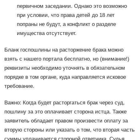
первичном заседании. Однако это возможно
при условии, что права детей до 18 лет
попраны не будут, а конфликт о разделе
имущества отсутствует.
Бланк госпошлины на расторжение брака можно
взять с нашего портала бесплатно, но (внимание!)
реквизиты необходимо уточнять в обязательном
порядке в том органе, куда направляется исковое
требование.
Важно: Когда будет расторгаться брак через суд,
пошлину за это оплачивает сторона истца. Также
заявитель обладает правом произвести оплату за
вторую стороны или указать о том, что вторая часть
суммы уплачивается стороной ответчика. Судья