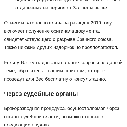
отдаленных на период от 3-х лет и выше.
Отметим, что госпошлина за развод в 2019 году
включает получение оригинала документа,
свидетельствующего о разрыве брачного союза.
Также никаких других издержек не предполагается.
Если у Вас есть дополнительные вопросы по данной
теме, обратитесь к нашим юристам, которые
проведут для Вас бесплатную консультацию.
Через судебные органы
Бракоразводная процедура, осуществляемая через
органы судебной власти, возможно только в
следующих случаях: