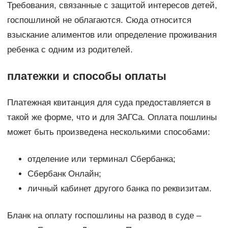
Требования, связанные с защитой интересов детей,
госпошлиной не облагаются. Сюда относится
взыскание алиментов или определение проживания
ребенка с одним из родителей.
платежки и способы оплаты
Платежная квитанция для суда предоставляется в
такой же форме, что и для ЗАГСа. Оплата пошлины
может быть произведена несколькими способами:
отделение или терминал Сбербанка;
Сбербанк Онлайн;
личный кабинет другого банка по реквизитам.
Бланк на оплату госпошлины на развод в суде –