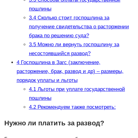
пошлины
3.4
Сколько стоит госпошлина за
получение свидетельства о расторжении
брака по решению суда?
3.5
Можно ли вернуть госпошлину за
несостоявшийся развод?
4
Госпошлина в Загс (заключение,
расторжение, брак, развод и др) – размеры,
порядок уплаты и льготы
4.1
Льготы при уплате государственной
пошлины
4.2
Рекомендуем также посмотреть:
Нужно ли платить за развод?