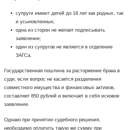
супруги имеют детей до 18 лет как родных, так
и усыновленных;
одна из сторон не желает подписывать
заявление;
один из супругов не является в отделение
ЗАГСа.
Государственная пошлина за расторжение брака в
суде, если вопрос не касается разделения
совместного имущества и финансовых активов,
составляет 850 рублей и включает в себя исковое
заявление.
Однако при принятии судебного решения,
необходимо оплатить такую же сумму при