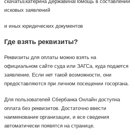
скачатьЕкатерина ДержавинаПомощь в составлении
исковых заявлений
и иных юридических документов
Где взять реквизиты?
Реквизиты для оплаты можно взять на
официальном сайте суда или ЗАГСа, куда подается
заявление. Если нет такой возможности, они
предоставляются при личном посещении госоргана.
Для пользователей Сбербанка Онлайн доступна
оплата без реквизитов. Достаточно ввести
наименование организации, и все сведения
автоматически появятся на странице.