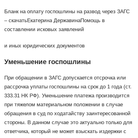
Бланк на оплату госпошлины на развод через ЗАГС
– скачатьЕкатерина ДержавинаПомощь в
составлении исковых заявлений
и иных юридических документов
Уменьшение госпошлины
При обращении в ЗАГС допускается отсрочка или
рассрочка уплаты госпошлины на срок до 1 года (ст.
333.31 НК РФ). Уменьшение платежа производится
при тяжелом материальном положении в случае
обращения в суд по ходатайству заинтересованной
стороны. В данном случае это актуально только для
ответчика, который не может взыскать издержки с