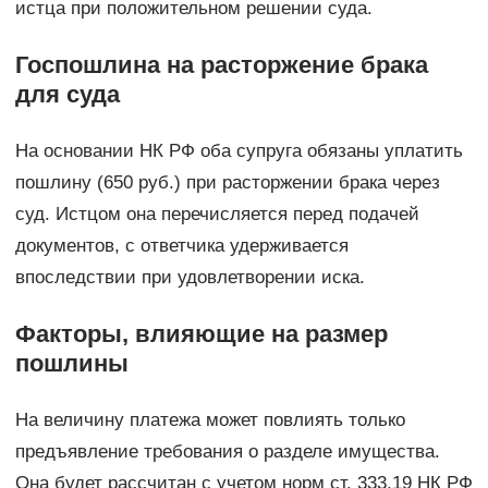
истца при положительном решении суда.
Госпошлина на расторжение брака
для суда
На основании НК РФ оба супруга обязаны уплатить
пошлину (650 руб.) при расторжении брака через
суд. Истцом она перечисляется перед подачей
документов, с ответчика удерживается
впоследствии при удовлетворении иска.
Факторы, влияющие на размер
пошлины
На величину платежа может повлиять только
предъявление требования о разделе имущества.
Она будет рассчитан с учетом норм ст. 333.19 НК РФ