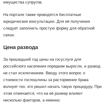
имущества супругов.
На портале также проводятся бесплатные
юридические консультации. Для её получения
следует заполнить простую форму для обратной
связи.
Цена развода
За прошедший год цены на госуслуги для
российского населения порядком выросли, и развод
не стал исключением. Ввиду этого вопрос о
стоимости госпошлины за расторжение брака
волнует тех, кто решил начать такую процедуру. При
этом отмечается, что на её размер влияют
несколько факторов, а именно: