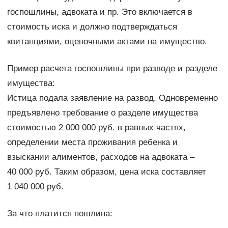
госпошлины, адвоката и пр. Это включается в
стоимость иска и должно подтверждаться
квитанциями, оценочными актами на имущество.
Пример расчета госпошлины при разводе и разделе
имущества:
Истица подала заявление на развод. Одновременно
предъявлено требование о разделе имущества
стоимостью 2 000 000 руб. в равных частях,
определении места проживания ребенка и
взыскании алиментов, расходов на адвоката –
40 000 руб. Таким образом, цена иска составляет
1 040 000 руб.
За что платится пошлина: