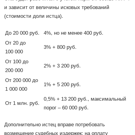
и зависит от величины исковых требований
(стоимости доли истца).
До 20 000 руб.
4%, но не менее 400 руб.
От 20 до
3% + 800 руб.
100 000
От 100 до
2% + 3 200 руб.
200 000
От 200 000 до
1% + 5 200 руб.
1 000 000
0,5% + 13 200 руб., максимальный
От 1 млн. руб.
порог – 60 000 руб.
Дополнительно истец вправе потребовать
возмещение судебных издержек: на оплату