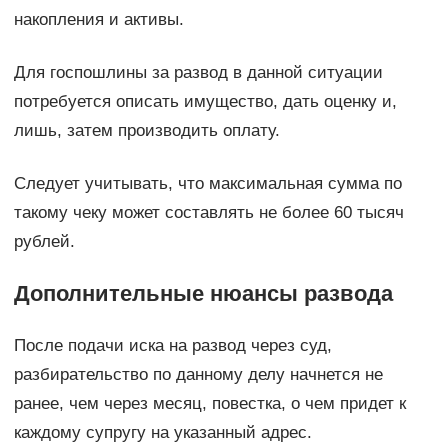
накопления и активы.
Для госпошлины за развод в данной ситуации
потребуется описать имущество, дать оценку и,
лишь, затем производить оплату.
Следует учитывать, что максимальная сумма по
такому чеку может составлять не более 60 тысяч
рублей.
Дополнительные нюансы развода
После подачи иска на развод через суд,
разбирательство по данному делу начнется не
ранее, чем через месяц, повестка, о чем придет к
каждому супругу на указанный адрес.