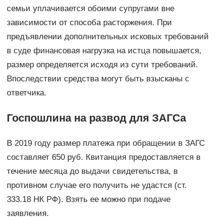
семьи уплачивается обоими супругами вне
зависимости от способа расторжения. При
предъявлении дополнительных исковых требований
в суде финансовая нагрузка на истца повышается,
размер определяется исходя из сути требований.
Впоследствии средства могут быть взысканы с
ответчика.
Госпошлина на развод для ЗАГСа
В 2019 году размер платежа при обращении в ЗАГС
составляет 650 руб. Квитанция предоставляется в
течение месяца до выдачи свидетельства, в
противном случае его получить не удастся (ст.
333.18 НК РФ). Взять ее можно при подаче
заявления.