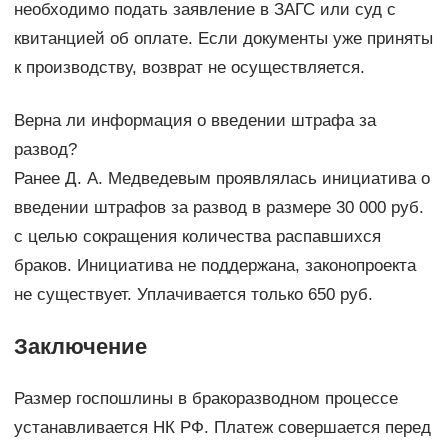
необходимо подать заявление в ЗАГС или суд с
квитанцией об оплате. Если документы уже приняты
к производству, возврат не осуществляется.
Верна ли информация о введении штрафа за
развод?
Ранее Д. А. Медведевым проявлялась инициатива о
введении штрафов за развод в размере 30 000 руб.
с целью сокращения количества распавшихся
браков. Инициатива не поддержана, законопроекта
не существует. Уплачивается только 650 руб.
Заключение
Размер госпошлины в бракоразводном процессе
устанавливается НК РФ. Платеж совершается перед