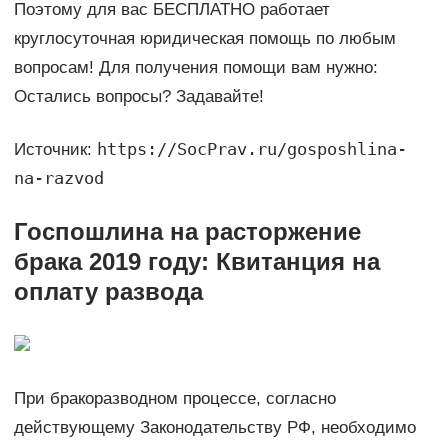
Поэтому для вас БЕСПЛАТНО работает
круглосуточная юридическая помощь по любым
вопросам! Для получения помощи вам нужно:
Остались вопросы? Задавайте!
https://SocPrav.ru/gosposhlina-
Источник:
na-razvod
Госпошлина на расторжение
брака 2019 году: Квитанция на
оплату развода
При бракоразводном процессе, согласно
действующему Законодательству РФ, необходимо