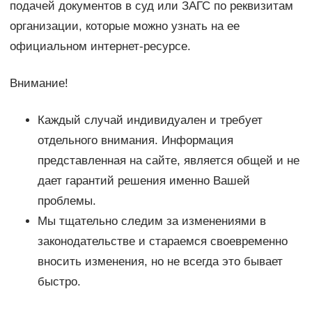
подачей документов в суд или ЗАГС по реквизитам
организации, которые можно узнать на ее
официальном интернет-ресурсе.
Внимание!
Каждый случай индивидуален и требует
отдельного внимания. Информация
представленная на сайте, является общей и не
дает гарантий решения именно Вашей
проблемы.
Мы тщательно следим за изменениями в
законодательстве и стараемся своевременно
вносить изменения, но не всегда это бывает
быстро.