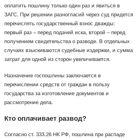
оплатить пошлину только один раз и явиться в
ЗАГС. При решении разногласий через суд придется
перечислять государственный взнос дважды:
первый раз – перед подачей иска, второй – перед
получением свидетельства о разводе. В отдельных
случаях взыскиваются судебные издержки, и сумма
затрат для одной из сторон увеличивается.
Назначение госпошлины заключается в
перечислении средств от граждан в пользу
государства за изготовление документов и
рассмотрение дела.
Кто оплачивает развод?
Согласно ст. 333.26 НК РФ, пошлина при распаде