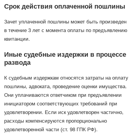
Срок действия оплаченной пошлины
Зачет уплаченной пошлины может быть произведен
в течение 3 лет с момента оплаты по предъявлению
квитанции.
Иные судебные издержки в процессе
развода
К судебным издержкам относятся затраты на оплату
пошлины, адвоката, проведение оценки имущества.
Они уплачиваются ответчиком при предъявлении
инициатором соответствующих требований при
удовлетворении. Если иск удовлетворен частично,
расходы компенсируются пропорционально
удовлетворенной части (ст. 98 ГПК РФ).