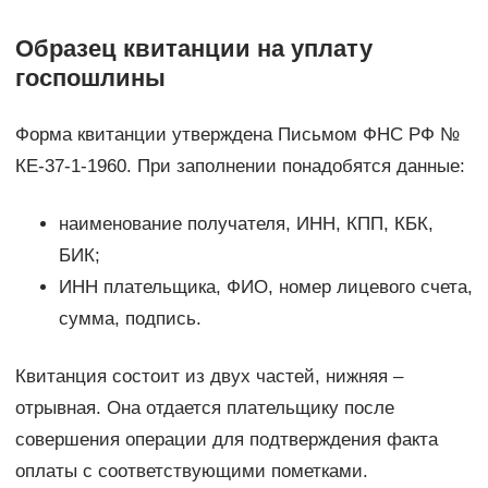
Образец квитанции на уплату
госпошлины
Форма квитанции утверждена Письмом ФНС РФ №
КЕ-37-1-1960. При заполнении понадобятся данные:
наименование получателя, ИНН, КПП, КБК,
БИК;
ИНН плательщика, ФИО, номер лицевого счета,
сумма, подпись.
Квитанция состоит из двух частей, нижняя –
отрывная. Она отдается плательщику после
совершения операции для подтверждения факта
оплаты с соответствующими пометками.