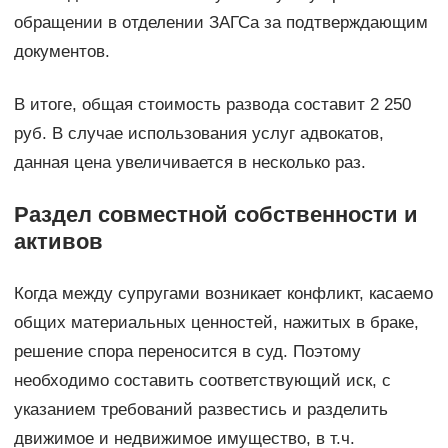
обращении в отделении ЗАГСа за подтверждающим
документов.
В итоге, общая стоимость развода составит 2 250
руб. В случае использования услуг адвокатов,
данная цена увеличивается в несколько раз.
Раздел совместной собственности и
активов
Когда между супругами возникает конфликт, касаемо
общих материальных ценностей, нажитых в браке,
решение спора переносится в суд. Поэтому
необходимо составить соответствующий иск, с
указанием требований развестись и разделить
движимое и недвижимое имущество, в т.ч.