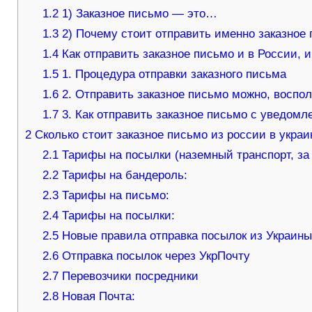
1.2
1) Заказное письмо — это…
1.3
2) Почему стоит отправить именно заказное 
1.4
Как отправить заказное письмо и в России, и
1.5
1. Процедура отправки заказного письма
1.6
2. Отправить заказное письмо можно, воспо
1.7
3. Как отправить заказное письмо с уведом
2
Сколько стоит заказное письмо из россии в украи
2.1
Тарифы на посылки (наземный транспорт, за 5
2.2
Тарифы на бандероль:
2.3
Тарифы на письмо:
2.4
Тарифы на посылки:
2.5
Новые правила отправка посылок из Украины
2.6
Отправка посылок через УкрПочту
2.7
Перевозчики посредники
2.8
Новая Почта: