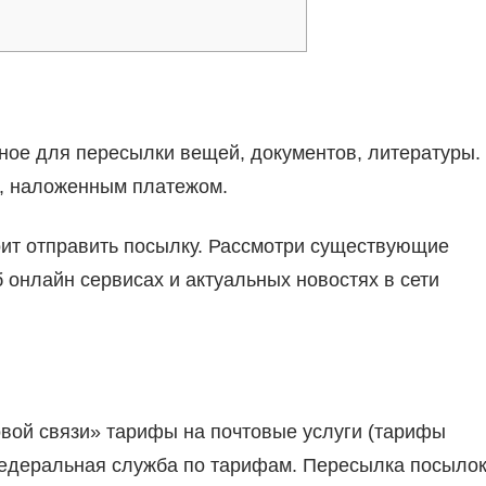
ное для пересылки вещей, документов, литературы.
, наложенным платежом.
оит отправить посылку. Рассмотри существующие
 онлайн сервисах и актуальных новостях в сети
вой связи» тарифы на почтовые услуги (тарифы
Федеральная служба по тарифам. Пересылка посыло