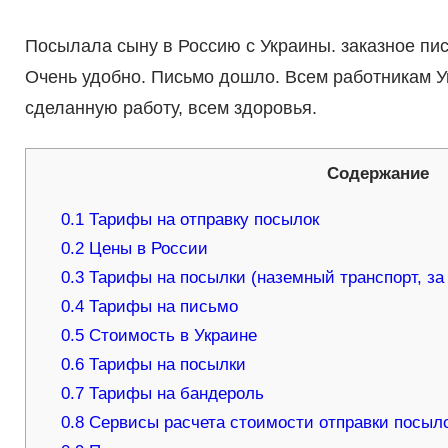
Посылала сыну в Россию с Украины. заказное пис
Очень удобно. Письмо дошло. Всем работникам Ук
сделанную работу, всем здоровья.
Содержание
0.1
Тарифы на отправку посылок
0.2
Цены в России
0.3
Тарифы на посылки (наземный транспорт, за 
0.4
Тарифы на письмо
0.5
Стоимость в Украине
0.6
Тарифы на посылки
0.7
Тарифы на бандероль
0.8
Сервисы расчета стоимости отправки посыло