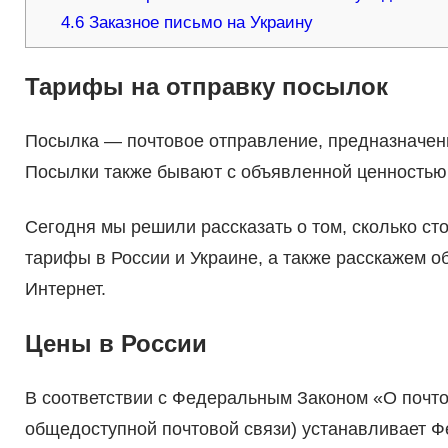
4.6
Заказное письмо на Украину
Тарифы на отправку посылок
Посылка — почтовое отправление, предназначен
Посылки также бывают с объявленной ценностью
Сегодня мы решили рассказать о том, сколько ст
тарифы в России и Украине, а также расскажем об
Интернет.
Цены в России
В соответствии с Федеральным Законом «О почто
общедоступной почтовой связи) устанавливает 