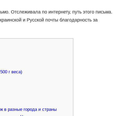
ьмо. Отслеживала по интернету, путь этого письма.
раинской и Русской почты благодарность за
500 г веса)
к в разные города и страны