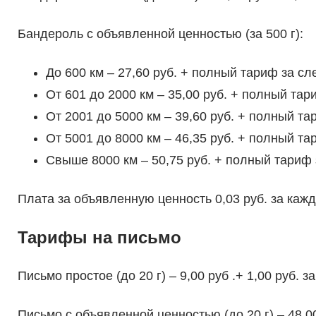
Бандероль с объявленной ценностью (за 500 г):
До 600 км – 27,60 руб. + полный тариф за сл
От 601 до 2000 км – 35,00 руб. + полный тар
От 2001 до 5000 км – 39,60 руб. + полный та
От 5001 до 8000 км – 46,35 руб. + полный та
Свыше 8000 км – 50,75 руб. + полный тариф 
Плата за объявленную ценность 0,03 руб. за кажд
Тарифы на письмо
Письмо простое (до 20 г) – 9,00 руб .+ 1,00 руб. 
Письмо с объявленной ценностью (до 20 г) – 48,00