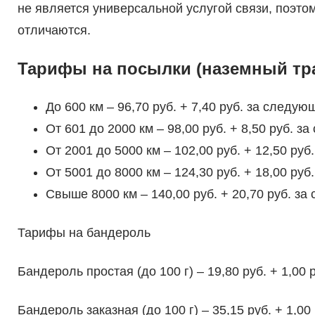
не является универсальной услугой связи, поэто
отличаются.
Тарифы на посылки (наземный тран
До 600 км – 96,70 руб. + 7,40 руб. за следующ
От 601 до 2000 км – 98,00 руб. + 8,50 руб. з
От 2001 до 5000 км – 102,00 руб. + 12,50 руб
От 5001 до 8000 км – 124,30 руб. + 18,00 руб
Свыше 8000 км – 140,00 руб. + 20,70 руб. за
Тарифы на бандероль
Бандероль простая (до 100 г) – 19,80 руб. + 1,00 
Бандероль заказная (до 100 г) – 35,15 руб. + 1,00