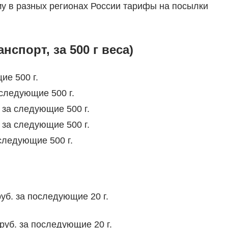
му в разных регионах России тарифы на посылки
спорт, за 500 г веса)
ие 500 г.
а следующие 500 г.
. за следующие 500 г.
. за следующие 500 г.
 следующие 500 г.
руб. за последующие 20 г.
 руб. за последующие 20 г.