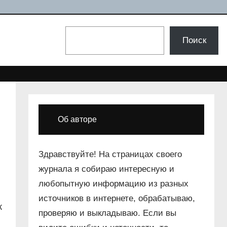
Поиск
Поиск
Об авторе
Здравствуйте! На страницах своего
журнала я собираю интересную и
любопытную информацию из разных
источников в интернете, обрабатываю,
к
проверяю и выкладываю. Если вы