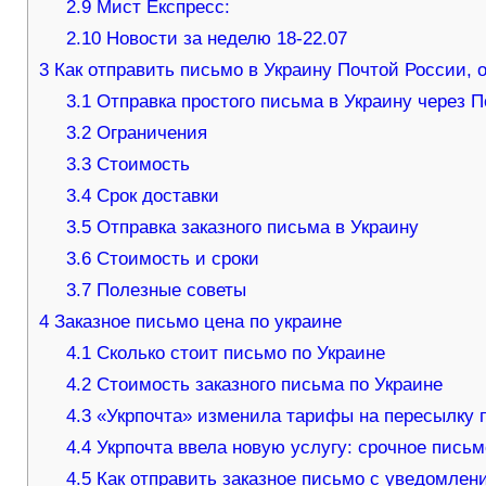
2.9
Мист Експресс:
2.10
Новости за неделю 18-22.07
3
Как отправить письмо в Украину Почтой России, 
3.1
Отправка простого письма в Украину через 
3.2
Ограничения
3.3
Стоимость
3.4
Срок доставки
3.5
Отправка заказного письма в Украину
3.6
Стоимость и сроки
3.7
Полезные советы
4
Заказное письмо цена по украине
4.1
Сколько стоит письмо по Украине
4.2
Стоимость заказного письма по Украине
4.3
«Укрпочта» изменила тарифы на пересылку 
4.4
Укрпочта ввела новую услугу: срочное письм
4.5
Как отправить заказное письмо с уведомлен