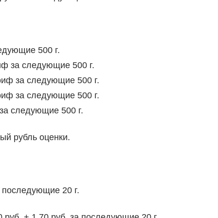
едующие 500 г.
иф за следующие 500 г.
риф за следующие 500 г.
риф за следующие 500 г.
за следующие 500 г.
ый рубль оценки.
за последующие 20 г.
 руб .+ 1,70 руб. за последующие 20 г.