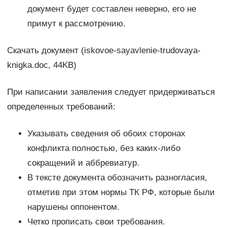
документ будет составлен неверно, его не
примут к рассмотрению.
Скачать документ (iskovoe-sayavlenie-trudovaya-
knigka.doc, 44KB)
При написании заявления следует придерживаться
определенных требований:
Указывать сведения об обоих сторонах
конфликта полностью, без каких-либо
сокращений и аббревиатур.
В тексте документа обозначить разногласия,
отметив при этом нормы ТК РФ, которые были
нарушены оппонентом.
Четко прописать свои требования.