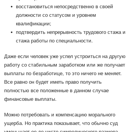
восстановиться непосредственно в своей
должности со статусом и уровнем
квалификации;
подтвердить непрерывность трудового стажа и
стажа работы по специальности.
Даже если человек уже успел устроиться на другую
работу со стабильным заработком или же получает
выплаты по безработице, то это ничего не меняет.
Все равно он будет иметь право получить
полностью все положенные в данном случае
финансовые выплаты.
Можно потребовать и компенсацию морального
ущерба. Но практика показывает, что обычно суд
уменьшает ее до чисто символического размера