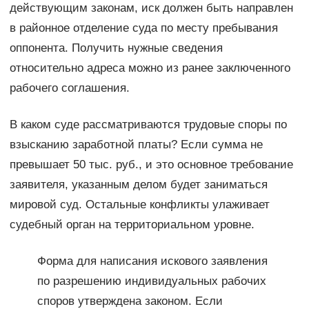
действующим законам, иск должен быть направлен
в районное отделение суда по месту пребывания
оппонента. Получить нужные сведения
относительно адреса можно из ранее заключенного
рабочего соглашения.
В каком суде рассматриваются трудовые споры по
взысканию заработной платы? Если сумма не
превышает 50 тыс. руб., и это основное требование
заявителя, указанным делом будет заниматься
мировой суд. Остальные конфликты улаживает
судебный орган на территориальном уровне.
Форма для написания искового заявления
по разрешению индивидуальных рабочих
споров утверждена законом. Если