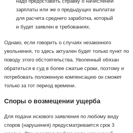
надо предоставить справку о начислении
зарплаты или же о предыдущих выплатах
для расчета среднего заработка, который
и будет заявлен в требованиях.
Однако, если говорить о случаях незаконного
увольнения, то здесь актуален будет только пункт по
поводу этого обстоятельства. Уволенный обязан
обратиться в суд в более сжатые сроки, поэтому и
потребовать положенную компенсацию он сможет
только за тот период времени.
Споры о возмещении ущерба
Для подачи искового заявления по любому виду
споров (нарушения) предусматривается срок 3