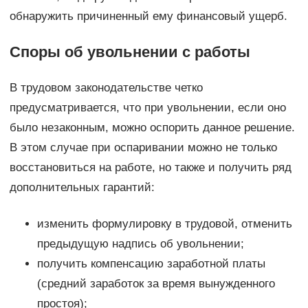
обнаружить причиненный ему финансовый ущерб.
Споры об увольнении с работы
В трудовом законодательстве четко
предусматривается, что при увольнении, если оно
было незаконным, можно оспорить данное решение.
В этом случае при оспаривании можно не только
восстановиться на работе, но также и получить ряд
дополнительных гарантий:
изменить формулировку в трудовой, отменить
предыдущую надпись об увольнении;
получить компенсацию заработной платы
(средний заработок за время вынужденного
простоя);