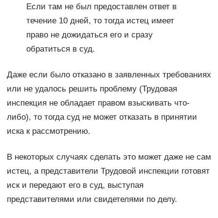
Если там не был предоставлен ответ в
течение 10 дней, то тогда истец имеет
право не дожидаться его и сразу
обратиться в суд.
Даже если было отказано в заявленных требованиях
или не удалось решить проблему (Трудовая
инспекция не обладает правом взыскивать что-
либо), то тогда суд не может отказать в принятии
иска к рассмотрению.
В некоторых случаях сделать это может даже не сам
истец, а представители Трудовой инспекции готовят
иск и передают его в суд, выступая
представителями или свидетелями по делу.