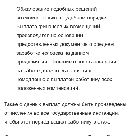
Обжалование подобных решений
возможно только в судебном порядке.
Выплата финансовых возмещений
производится на основании
предоставленных документов о среднем
заработке человека на данном
предприятии. Решение о восстановлении
на работе должно выполняться
немедленно с выплатой работнику всех
положенных компенсаций.
Также с данных выплат должны быть произведены
отчисления во все государственные инстанции,
чтобы этот период вошел работнику в стаж.