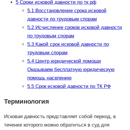
5
Сроки исковой давности по тк рф
5.1
Восстановление срока исковой
давности по трудовым спорам
5.2
Исчисление сроков исковой давности
по трудовым спорам
5.3
Какой срок исковой давности по
трудовым спорам
5.4
Центр юридической помощи
Оказываем бесплатную юридическую
помощь населению
5.5
Срок исковой давности по ТК РФ
Терминология
Исковая давность представляет собой период, в
течение которого можно обратиться в суд для