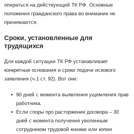
опираться на действующий ТК РФ. Основные
положения гражданского права во внимание не
принимаются.
Сроки, установленные для
трудящихся
Для каждой ситуации ТК РФ устанавливает
конкретные основания и сроки подачи искового
заявления (ч.1 ст. 92). Вот они:
90 дней с момента выявления ущемления прав
работника.
Если споры про расторжение договора – 30
дней с момента получения уволенным
сотрудником трудовой книжки или копии