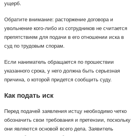
ущерб.
Обратите внимание: расторжение договора и
увольнение кого-либо из сотрудников не считается
препятствием для подачи в его отношении иска в
суд по трудовым спорам.
Если наниматель обращается по прошествии
указанного срока, у него должна быть серьезная
причина, о которой придется сообщить суду.
Как подать иск
Перед подачей заявления истцу необходимо четко
обозначить свои требования и претензии, поскольку
они являются основой всего дела. Заявитель