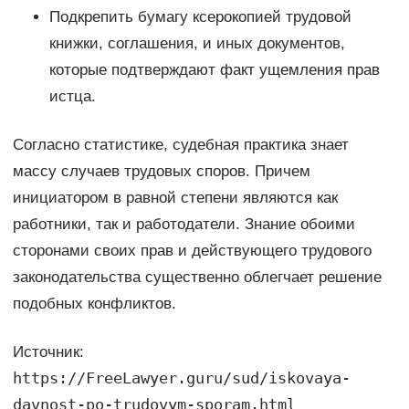
Подкрепить бумагу ксерокопией трудовой
книжки, соглашения, и иных документов,
которые подтверждают факт ущемления прав
истца.
Согласно статистике, судебная практика знает
массу случаев трудовых споров. Причем
инициатором в равной степени являются как
работники, так и работодатели. Знание обоими
сторонами своих прав и действующего трудового
законодательства существенно облегчает решение
подобных конфликтов.
Источник:
https://FreeLawyer.guru/sud/iskovaya-
davnost-po-trudovym-sporam.html