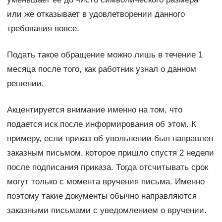
или же отказывает в удовлетворении данного
требования вовсе.
Подать такое обращение можно лишь в течение 1
месяца после того, как работник узнал о данном
решении.
Акцентируется внимание именно на том, что
подается иск после информирования об этом. К
примеру, если приказ об увольнении был направлен
заказным письмом, которое пришло спустя 2 недели
после подписания приказа. Тогда отсчитывать срок
могут только с момента вручения письма. Именно
поэтому такие документы обычно направляются
заказными письмами с уведомлением о вручении.