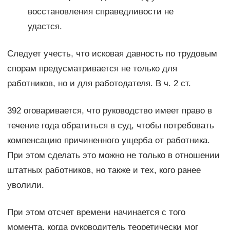
восстановления справедливости не
удастся.
Следует учесть, что исковая давность по трудовым
спорам предусматривается не только для
работников, но и для работодателя. В ч. 2 ст.
392 оговаривается, что руководство имеет право в
течение года обратиться в суд, чтобы потребовать
компенсацию причиненного ущерба от работника.
При этом сделать это можно не только в отношении
штатных работников, но также и тех, кого ранее
уволили.
При этом отсчет времени начинается с того
момента, когда руководитель теоретически мог