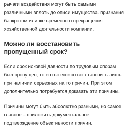
рычаги воздействия могут быть самыми
различными вплоть до описи имущества, признания
банкротом или же временного прекращения
хозяйственной деятельности компании.
Можно ли восстановить
пропущенный срок?
Если срок исковой давности по трудовым спорам
был пропущен, то его возможно восстановить лишь
при наличии серьезных на то причин. При этом
дополнительно потребуется доказать эти причины.
Причины могут быть абсолютно разными, но самое
главное – приложить документальное
подтверждение объективности причин.