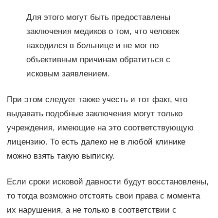
Для этого могут быть предоставлены
заключения медиков о том, что человек
находился в больнице и не мог по
объективным причинам обратиться с
исковым заявлением.
При этом следует также учесть и тот факт, что
выдавать подобные заключения могут только
учреждения, имеющие на это соответствующую
лицензию. То есть далеко не в любой клинике
можно взять такую выписку.
Если сроки исковой давности будут восстановлены,
то тогда возможно отстоять свои права с момента
их нарушения, а не только в соответствии с