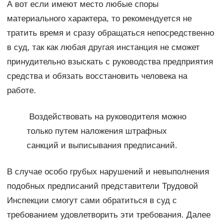
А вот если имеют место любые споры
материального характера, то рекомендуется не
тратить время и сразу обращаться непосредственно
в суд, так как любая другая инстанция не сможет
принудительно взыскать с руководства предприятия
средства и обязать восстановить человека на
работе.
Воздействовать на руководителя можно
только путем наложения штрафных
санкций и выписывания предписаний.
В случае особо грубых нарушений и невыполнения
подобных предписаний представители Трудовой
Инспекции смогут сами обратиться в суд с
требованием удовлетворить эти требования. Далее