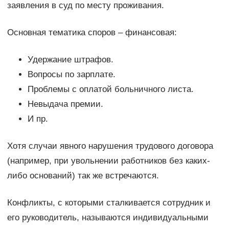
заявления в суд по месту проживания.
Основная тематика споров – финансовая:
Удержание штрафов.
Вопросы по зарплате.
Проблемы с оплатой больничного листа.
Невыдача премии.
И пр.
Хотя случаи явного нарушения трудового договора
(например, при увольнении работников без каких-
либо оснований) так же встречаются.
Конфликты, с которыми сталкивается сотрудник и
его руководитель, называются индивидуальными