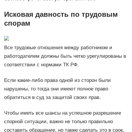
Исковая давность по трудовым
спорам
Все трудовые отношения между работником и
работодателем должны быть четко урегулированы в
соответствии с нормами ТК РФ.
Если какие-либо права одной из сторон были
нарушены, то тогда они имеют полное право
обратиться в суд за защитой своих прав.
Чтобы иметь все шансы на успешное разрешение
спорной ситуации, важно не только правильно
составить обращение, но также сделать это в срок,