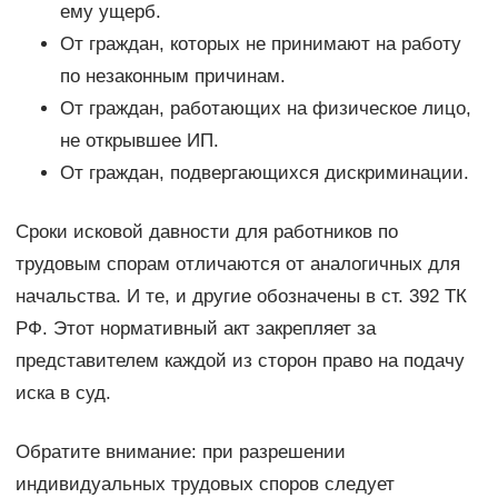
ему ущерб.
От граждан, которых не принимают на работу
по незаконным причинам.
От граждан, работающих на физическое лицо,
не открывшее ИП.
От граждан, подвергающихся дискриминации.
Сроки исковой давности для работников по
трудовым спорам отличаются от аналогичных для
начальства. И те, и другие обозначены в ст. 392 ТК
РФ. Этот нормативный акт закрепляет за
представителем каждой из сторон право на подачу
иска в суд.
Обратите внимание: при разрешении
индивидуальных трудовых споров следует