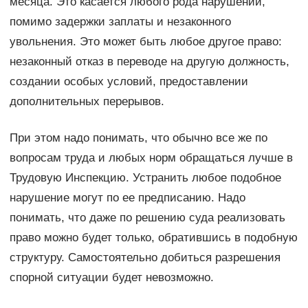
месяца. Это касается любого рода нарушений,
помимо задержки заплаты и незаконного
увольнения. Это может быть любое другое право:
незаконный отказ в переводе на другую должность,
создании особых условий, предоставлении
дополнительных перерывов.
При этом надо понимать, что обычно все же по
вопросам труда и любых норм обращаться лучше в
Трудовую Инспекцию. Устранить любое подобное
нарушение могут по ее предписанию. Надо
понимать, что даже по решению суда реализовать
право можно будет только, обратившись в подобную
структуру. Самостоятельно добиться разрешения
спорной ситуации будет невозможно.