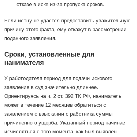
отказе в иске из-за пропуска сроков.
Если истцу не удастся предоставить уважительную
причину этого факта, ему откажут в рассмотрении
поданного заявления.
Сроки, установленные для
нанимателя
У работодателя период для подачи искового
заявления в суд значительно длиннее.
Ориентируясь на ч. 2 ст. 392 ТК РФ, наниматель
может в течение 12 месяцев обратиться с
заявлением о взыскании с работника суммы
причиненного ущерба. Указанный период начинает
исчисляться с того момента, как был выявлен