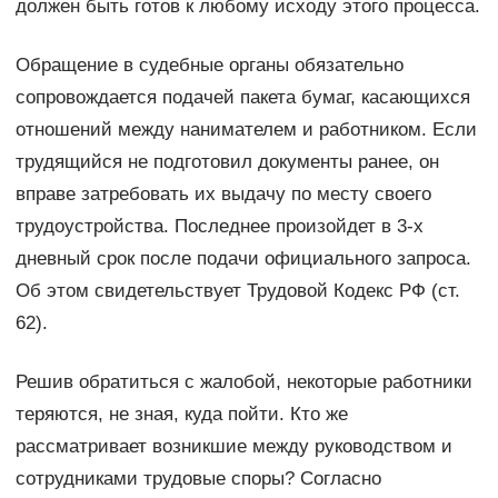
должен быть готов к любому исходу этого процесса.
Обращение в судебные органы обязательно
сопровождается подачей пакета бумаг, касающихся
отношений между нанимателем и работником. Если
трудящийся не подготовил документы ранее, он
вправе затребовать их выдачу по месту своего
трудоустройства. Последнее произойдет в 3-х
дневный срок после подачи официального запроса.
Об этом свидетельствует Трудовой Кодекс РФ (ст.
62).
Решив обратиться с жалобой, некоторые работники
теряются, не зная, куда пойти. Кто же
рассматривает возникшие между руководством и
сотрудниками трудовые споры? Согласно