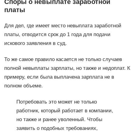
Споры о невыплате заработной
платы
Для дел, где имеет место невыплата заработной
платы, отводится срок до 1 года для подачи
искового заявления в суд.
То же самое правило касается не только случаев
полной невыплаты зарплаты, но также и недоплат. К
примеру, если была выплачена зарплата не в
полном объеме.
Потребовать это может не только
работник, который работает в компании,
но также и ранее уволенный. Чтобы
заявить о подобных требованиях,