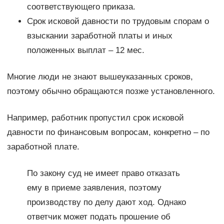
соответствующего приказа.
Срок исковой давности по трудовым спорам о
взыскании заработной платы и иных
положенных выплат – 12 мес.
Многие люди не знают вышеуказанных сроков,
поэтому обычно обращаются позже установленного.
Например, работник пропустил срок исковой
давности по финансовым вопросам, конкретно – по
заработной плате.
По закону суд не имеет право отказать
ему в приеме заявления, поэтому
производству по делу дают ход. Однако
ответчик может подать прошение об