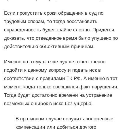
Если пропустить сроки обращения в суд по
трудовым спорам, то тогда восстановить
справедливость будет крайне сложно. Придется
доказать, что отведенное время было упущено по
действительно объективным причинам.
Именно поэтому все же лучше ответственно
подойти к данному вопросу и подать иск в
соответствии с правилами ТК РФ. А именно в тот
момент, когда только свершился факт нарушения.
Тогда будет достаточно времени на устранение
возможных ошибок в иске без ущерба.
В противном случае получить положенные
компенсации или добиться другого