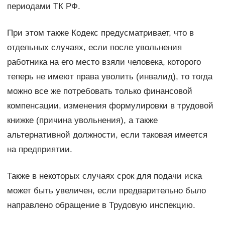
периодами ТК РФ.
При этом также Кодекс предусматривает, что в
отдельных случаях, если после увольнения
работника на его место взяли человека, которого
теперь не имеют права уволить (инвалид), то тогда
можно все же потребовать только финансовой
компенсации, изменения формулировки в трудовой
книжке (причина увольнения), а также
альтернативной должности, если таковая имеется
на предприятии.
Также в некоторых случаях срок для подачи иска
может быть увеличен, если предварительно было
направлено обращение в Трудовую инспекцию.