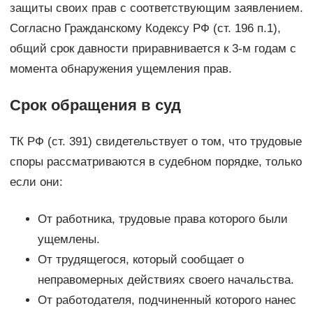
защиты своих прав с соответствующим заявлением.
Согласно Гражданскому Кодексу РФ (ст. 196 п.1),
общий срок давности приравнивается к 3-м годам с
момента обнаружения ущемления прав.
Срок обращения в суд
ТК РФ (ст. 391) свидетельствует о том, что трудовые
споры рассматриваются в судебном порядке, только
если они:
От работника, трудовые права которого были
ущемлены.
От трудящегося, который сообщает о
неправомерных действиях своего начальства.
От работодателя, подчиненный которого нанес