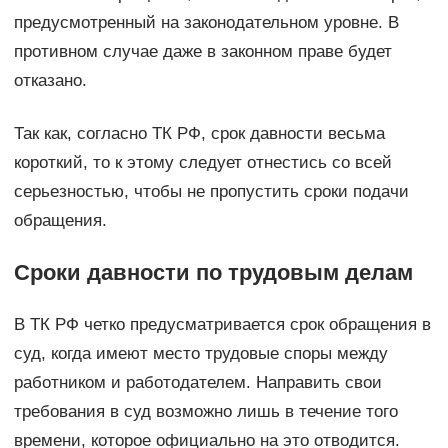
предусмотренный на законодательном уровне. В
противном случае даже в законном праве будет
отказано.
Так как, согласно ТК РФ, срок давности весьма
короткий, то к этому следует отнестись со всей
серьезностью, чтобы не пропустить сроки подачи
обращения.
Сроки давности по трудовым делам
В ТК РФ четко предусматривается срок обращения в
суд, когда имеют место трудовые споры между
работником и работодателем. Направить свои
требования в суд возможно лишь в течение того
времени, которое официально на это отводится.