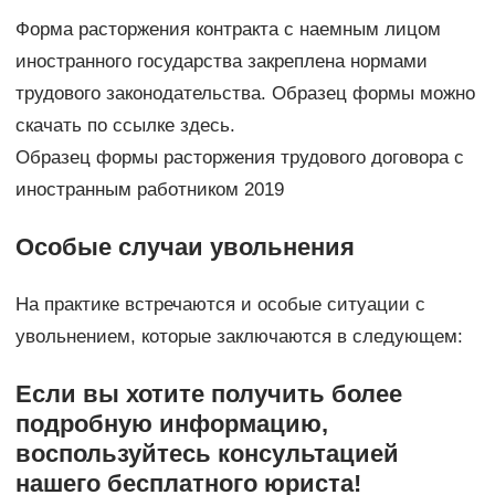
Форма расторжения контракта с наемным лицом
иностранного государства закреплена нормами
трудового законодательства. Образец формы можно
скачать по ссылке здесь.
Образец формы расторжения трудового договора с
иностранным работником 2019
Особые случаи увольнения
На практике встречаются и особые ситуации с
увольнением, которые заключаются в следующем:
Если вы хотите получить более
подробную информацию,
воспользуйтесь консультацией
нашего бесплатного юриста!