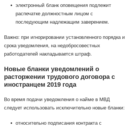
электронный бланк оповещения подлежит
распечатке должностным лицом с
последующим надлежащим заверением.
Важно: при игнорировании установленного порядка и
срока уведомления, на недобросовестных
работодателей накладывается штраф.
Новые бланки уведомлений о
расторжении трудового договора с
иностранцем 2019 года
Во время подачи уведомления о найме в МВД
следует использовать исключительно новые бланки:
относительно подписания контракта с