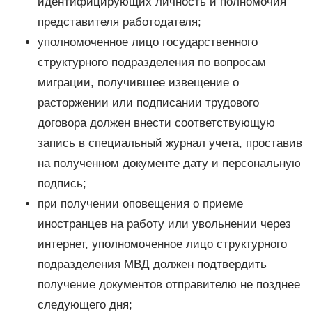
идентифицирующих личность и полномочия
представителя работодателя;
уполномоченное лицо государственного
структурного подразделения по вопросам
миграции, получившее извещение о
расторжении или подписании трудового
договора должен внести соответствующую
запись в специальный журнал учета, проставив
на полученном документе дату и персональную
подпись;
при получении оповещения о приеме
иностранцев на работу или увольнении через
интернет, уполномоченное лицо структурного
подразделения МВД должен подтвердить
получение документов отправителю не позднее
следующего дня;