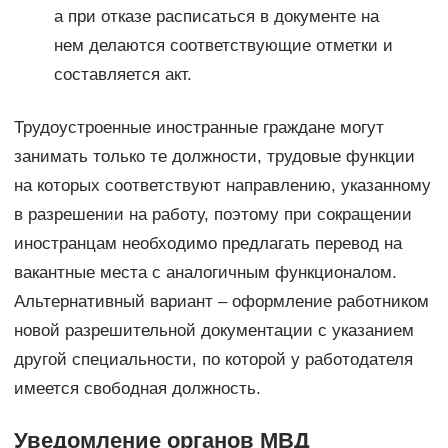
а при отказе расписаться в документе на
нем делаются соответствующие отметки и
составляется акт.
Трудоустроенные иностранные граждане могут
занимать только те должности, трудовые функции
на которых соответствуют направлению, указанному
в разрешении на работу, поэтому при сокращении
иностранцам необходимо предлагать перевод на
вакантные места с аналогичным функционалом.
Альтернативный вариант – оформление работником
новой разрешительной документации с указанием
другой специальности, по которой у работодателя
имеется свободная должность.
Уведомление органов МВД