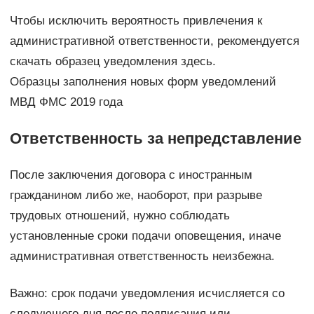
Чтобы исключить вероятность привлечения к
административной ответственности, рекомендуется
скачать образец уведомления здесь.
Образцы заполнения новых форм уведомлений
МВД ФМС 2019 года
Ответственность за непредставление
После заключения договора с иностранным
гражданином либо же, наоборот, при разрыве
трудовых отношений, нужно соблюдать
установленные сроки подачи оповещения, иначе
административная ответственность неизбежна.
Важно: срок подачи уведомления исчисляется со
следующего дня после подписания или