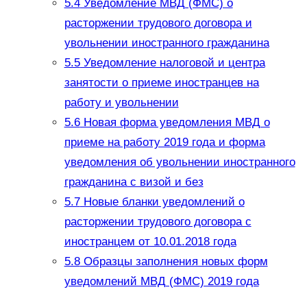
5.4
Уведомление МВД (ФМС) о
расторжении трудового договора и
увольнении иностранного гражданина
5.5
Уведомление налоговой и центра
занятости о приеме иностранцев на
работу и увольнении
5.6
Новая форма уведомления МВД о
приеме на работу 2019 года и форма
уведомления об увольнении иностранного
гражданина с визой и без
5.7
Новые бланки уведомлений о
расторжении трудового договора с
иностранцем от 10.01.2018 года
5.8
Образцы заполнения новых форм
уведомлений МВД (ФМС) 2019 года