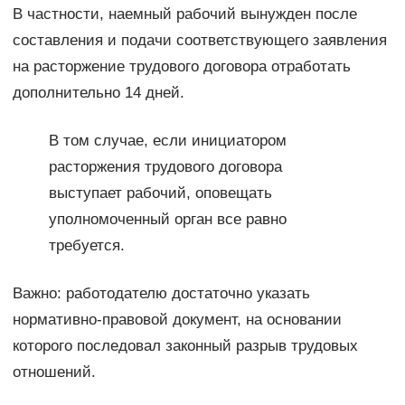
В частности, наемный рабочий вынужден после
составления и подачи соответствующего заявления
на расторжение трудового договора отработать
дополнительно 14 дней.
В том случае, если инициатором
расторжения трудового договора
выступает рабочий, оповещать
уполномоченный орган все равно
требуется.
Важно: работодателю достаточно указать
нормативно-правовой документ, на основании
которого последовал законный разрыв трудовых
отношений.