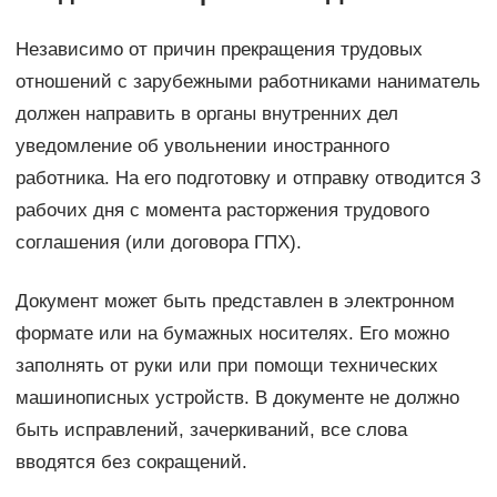
Независимо от причин прекращения трудовых
отношений с зарубежными работниками наниматель
должен направить в органы внутренних дел
уведомление об увольнении иностранного
работника. На его подготовку и отправку отводится 3
рабочих дня с момента расторжения трудового
соглашения (или договора ГПХ).
Документ может быть представлен в электронном
формате или на бумажных носителях. Его можно
заполнять от руки или при помощи технических
машинописных устройств. В документе не должно
быть исправлений, зачеркиваний, все слова
вводятся без сокращений.