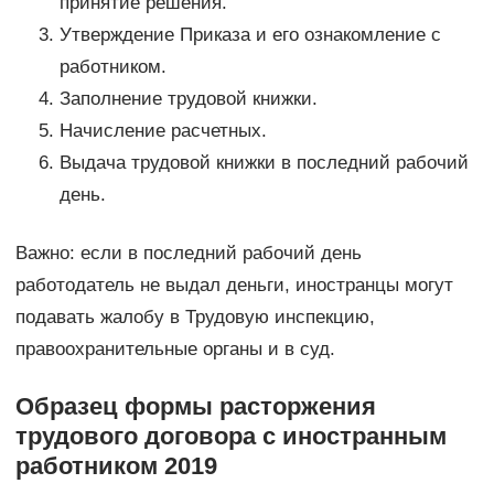
принятие решения.
Утверждение Приказа и его ознакомление с
работником.
Заполнение трудовой книжки.
Начисление расчетных.
Выдача трудовой книжки в последний рабочий
день.
Важно: если в последний рабочий день
работодатель не выдал деньги, иностранцы могут
подавать жалобу в Трудовую инспекцию,
правоохранительные органы и в суд.
Образец формы расторжения
трудового договора с иностранным
работником 2019