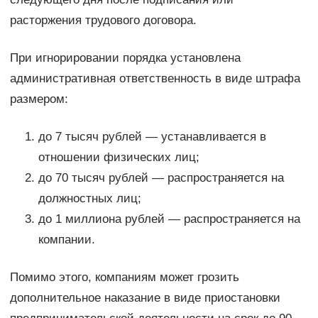
расторжения трудового договора.
При игнорировании порядка установлена
административная ответственность в виде штрафа
размером:
до 7 тысяч рублей — устанавливается в
отношении физических лиц;
до 70 тысяч рублей — распространяется на
должностных лиц;
до 1 миллиона рублей — распространяется на
компании.
Помимо этого, компаниям может грозить
дополнительное наказание в виде приостановки