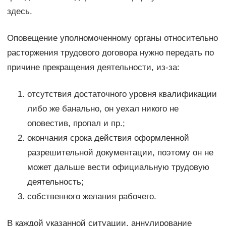
здесь.
Оповещение уполномоченному органы относительно
расторжения трудового договора нужно передать по
причине прекращения деятельности, из-за:
отсутствия достаточного уровня квалификации
либо же банально, он уехал никого не
оповестив, пропал и пр.;
окончания срока действия оформленной
разрешительной документации, поэтому он не
может дальше вести официальную трудовую
деятельность;
собственного желания рабочего.
В каждой указанной ситуации, аннулирование