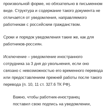
произвольной форме, но обязательно в письменном
виде. Структура и содержание такого документа не
отличается от уведомления, направляемого
работникам с российским гражданством.
Сроки и порядок уведомления такие же, как для
работников-россиян.
Исключение – уведомление иностранного
сотрудника за 3 дня до увольнения, если оно
связано с невозможностью его временного перевода
или предоставлением прежней работы после такого
перевода (п. 10, 11 ст. 327.6 ТК РФ).
Важно, чтобы работник-иностранец
поставил свою подпись на уведомлении,