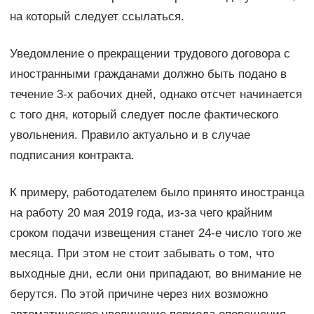
на который следует ссылаться.
Уведомление о прекращении трудового договора с
иностранными гражданами должно быть подано в
течение 3-х рабочих дней, однако отсчет начинается
с того дня, который следует после фактического
увольнения. Правило актуально и в случае
подписания контракта.
К примеру, работодателем было принято иностранца
на работу 20 мая 2019 года, из-за чего крайним
сроком подачи извещения станет 24-е число того же
месяца. При этом не стоит забывать о том, что
выходные дни, если они припадают, во внимание не
берутся. По этой причине через них возможно