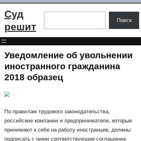
Перейти
Суд
к
Поиск
Поиск
содержимому
решит
Уведомление об увольнении
иностранного гражданина
2018 образец
По правилам трудового законодательства,
российские компании и предприниматели, которые
принимают к себе на работу иностранцев, должны
подписать с ними соответствующее соглашение.