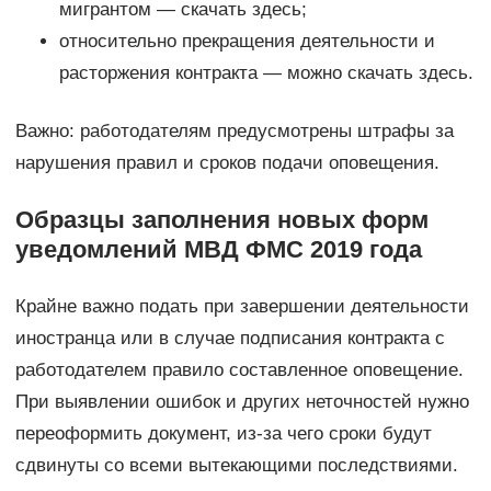
мигрантом — скачать здесь;
относительно прекращения деятельности и
расторжения контракта — можно скачать здесь.
Важно: работодателям предусмотрены штрафы за
нарушения правил и сроков подачи оповещения.
Образцы заполнения новых форм
уведомлений МВД ФМС 2019 года
Крайне важно подать при завершении деятельности
иностранца или в случае подписания контракта с
работодателем правило составленное оповещение.
При выявлении ошибок и других неточностей нужно
переоформить документ, из-за чего сроки будут
сдвинуты со всеми вытекающими последствиями.