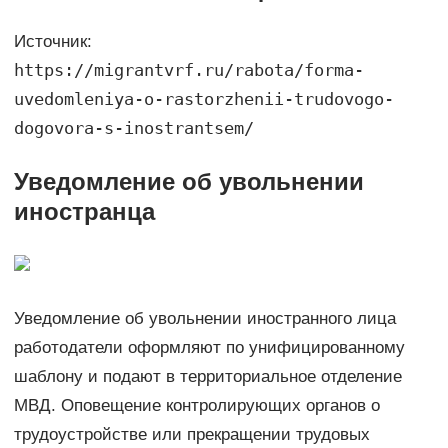
Источник:
https://migrantvrf.ru/rabota/forma-
uvedomleniya-o-rastorzhenii-trudovogo-
dogovora-s-inostrantsem/
Уведомление об увольнении
иностранца
Уведомление об увольнении иностранного лица
работодатели оформляют по унифицированному
шаблону и подают в территориальное отделение
МВД. Оповещение контролирующих органов о
трудоустройстве или прекращении трудовых