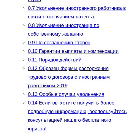
0.7
Увольнение иностранного работника в
связи с окончанием патента
0.8
Увольнение иностранца по
собственному желанию
0.9
По соглашению сторон
0.10
Гарантии выплаты и компенсации
0.11
Порядок действий
0.12
Образец формы расторжения
трудового договора с иностранным
работником 2019
0.13
Особые случаи увольнения
0.14
Если вы хотите получить более
подробную информацию, воспользуйтесь
консультацией нашего бесплатного
юриста!