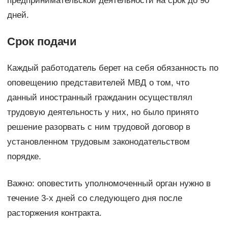
предпринимательской деятельности на срок до 90
дней.
Срок подачи
Каждый работодатель берет на себя обязанность по
оповещению представителей МВД о том, что
данный иностранный гражданин осуществлял
трудовую деятельность у них, но было принято
решение разорвать с ним трудовой договор в
установленном трудовым законодательством
порядке.
Важно: оповестить уполномоченный орган нужно в
течение 3-х дней со следующего дня после
расторжения контракта.