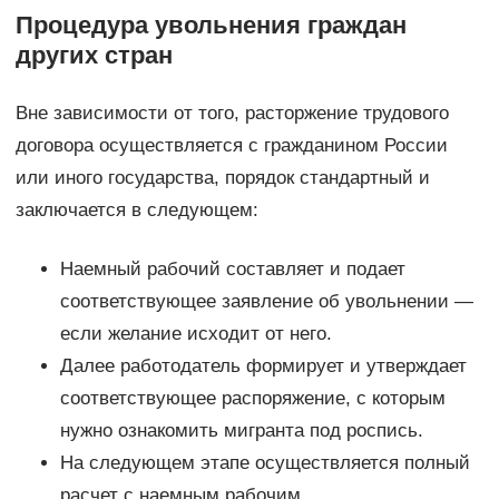
Процедура увольнения граждан
других стран
Вне зависимости от того, расторжение трудового
договора осуществляется с гражданином России
или иного государства, порядок стандартный и
заключается в следующем:
Наемный рабочий составляет и подает
соответствующее заявление об увольнении —
если желание исходит от него.
Далее работодатель формирует и утверждает
соответствующее распоряжение, с которым
нужно ознакомить мигранта под роспись.
На следующем этапе осуществляется полный
расчет с наемным рабочим.