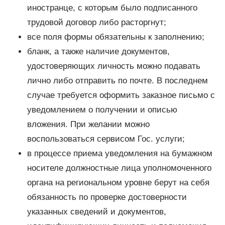
иностранце, с которым было подписанного
трудовой договор либо расторгнут;
все поля формы обязательны к заполнению;
бланк, а также наличие документов,
удостоверяющих личность можно подавать
лично либо отправить по почте. В последнем
случае требуется оформить заказное письмо с
уведомлением о получении и описью
вложения. При желании можно
воспользоваться сервисом Гос. услуги;
в процессе приема уведомления на бумажном
носителе должностные лица уполномоченного
органа на региональном уровне берут на себя
обязанность по проверке достоверности
указанных сведений и документов,