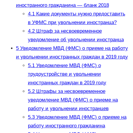
иностранного гражданина — бланк 2018
4.1
Какие документы нужно предоставить
в УФМС при увольнении иностранца?
4.2
Штраф за несвоевременное
уведомление об увольнении иностранца
5
Уведомление МВД (ФМС) о приеме на работу
и увольнении иностранных граждан в 2019 году
5.1
Уведомление МВД (ФМС) о
трудоустройстве и увольнении
иностранных граждан в 2019 году
5.2
Штрафы за несвоевременное
уведомление МВД (ФМС) о приеме на
работу и увольнении иностранцев
5.3
Уведомление МВД (ФМС) о приеме на
работу иностранного гражданина