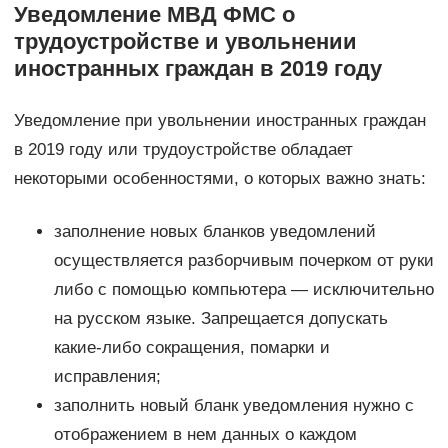
Уведомление МВД ФМС о
трудоустройстве и увольнении
иностранных граждан в 2019 году
Уведомление при увольнении иностранных граждан
в 2019 году или трудоустройстве обладает
некоторыми особенностями, о которых важно знать:
заполнение новых бланков уведомлений
осуществляется разборчивым почерком от руки
либо с помощью компьютера — исключительно
на русском языке. Запрещается допускать
какие-либо сокращения, помарки и
исправления;
заполнить новый бланк уведомления нужно с
отображением в нем данных о каждом