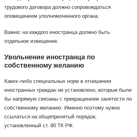
трудового договора должно сопровождаться
оповещением уполномоченного органа.
Важно: на каждого иностранца должно быть
отдельное извещение.
Увольнение иностранца по
собственному желанию
Каких-либо специальных норм в отношении
иностранных граждан не установлено, которые были
бы напрямую связаны с прекращением занятости по
собственному желанию. Именно поэтому нужно
ссылаться на общепринятый порядок,
установленный ст. 80 ТК РФ.