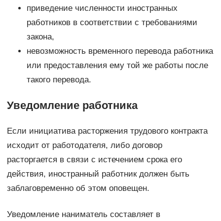
приведение численности иностранных
работников в соответствии с требованиями
закона,
невозможность временного перевода работника
или предоставления ему той же работы после
такого перевода.
Уведомление работника
Если инициатива расторжения трудового контракта
исходит от работодателя, либо договор
расторгается в связи с истечением срока его
действия, иностранный работник должен быть
заблаговременно об этом оповещен.
Уведомление наниматель составляет в