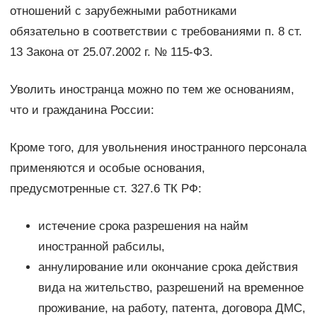
отношений с зарубежными работниками
обязательно в соответствии с требованиями п. 8 ст.
13 Закона от 25.07.2002 г. № 115-ФЗ.
Уволить иностранца можно по тем же основаниям,
что и гражданина России:
Кроме того, для увольнения иностранного персонала
применяются и особые основания,
предусмотренные ст. 327.6 ТК РФ:
истечение срока разрешения на найм
иностранной рабсилы,
аннулирование или окончание срока действия
вида на жительство, разрешений на временное
проживание, на работу, патента, договора ДМС,