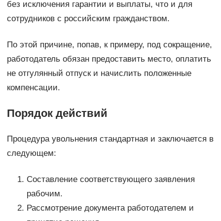
без исключения гарантии и выплаты, что и для
сотрудников с российским гражданством.
По этой причине, попав, к примеру, под сокращение,
работодатель обязан предоставить место, оплатить
не отгулянный отпуск и начислить положенные
компенсации.
Порядок действий
Процедура увольнения стандартная и заключается в
следующем:
Составление соответствующего заявления
рабочим.
Рассмотрение документа работодателем и