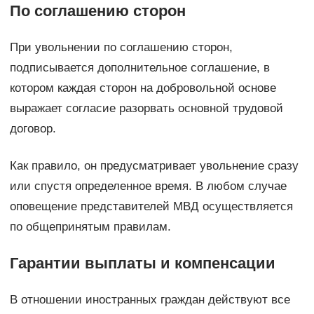
По соглашению сторон
При увольнении по соглашению сторон,
подписывается дополнительное соглашение, в
котором каждая сторон на добровольной основе
выражает согласие разорвать основной трудовой
договор.
Как правило, он предусматривает увольнение сразу
или спустя определенное время. В любом случае
оповещение представителей МВД осуществляется
по общепринятым правилам.
Гарантии выплаты и компенсации
В отношении иностранных граждан действуют все