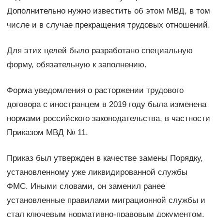
Дополнительно нужно известить об этом МВД, в том
числе и в случае прекращения трудовых отношений.
Для этих целей было разработано специальную
форму, обязательную к заполнению.
Форма уведомления о расторжении трудового
договора с иностранцем в 2019 году была изменена
нормами российского законодательства, в частности
Приказом МВД № 11.
Приказ был утвержден в качестве замены Порядку,
установленному уже ликвидированной службы
ФМС. Иными словами, он заменил ранее
установленные правилами миграционной службы и
стал ключевым нормативно-правовым документом,