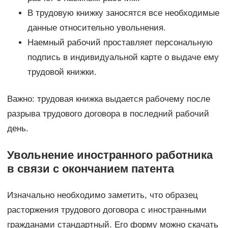
В трудовую книжку заносятся все необходимые
данные относительно увольнения.
Наемный рабочий проставляет персональную
подпись в индивидуальной карте о выдаче ему
трудовой книжки.
Важно: трудовая книжка выдается рабочему после
разрыва трудового договора в последний рабочий
день.
Увольнение иностранного работника
в связи с окончанием патента
Изначально необходимо заметить, что образец
расторжения трудового договора с иностранными
гражданами стандартный. Его форму можно скачать