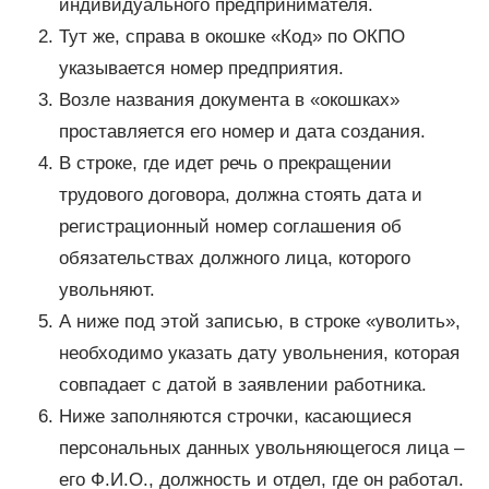
индивидуального предпринимателя.
Тут же, справа в окошке «Код» по ОКПО
указывается номер предприятия.
Возле названия документа в «окошках»
проставляется его номер и дата создания.
В строке, где идет речь о прекращении
трудового договора, должна стоять дата и
регистрационный номер соглашения об
обязательствах должного лица, которого
увольняют.
А ниже под этой записью, в строке «уволить»,
необходимо указать дату увольнения, которая
совпадает с датой в заявлении работника.
Ниже заполняются строчки, касающиеся
персональных данных увольняющегося лица –
его Ф.И.О., должность и отдел, где он работал.