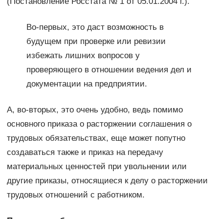
(Постановление Росстата № 1 от 05.01.2004 г.).
Во-первых, это даст возможность в
будущем при проверке или ревизии
избежать лишних вопросов у
проверяющего в отношении ведения дел и
документации на предприятии.
А, во-вторых, это очень удобно, ведь помимо
основного приказа о расторжении соглашения о
трудовых обязательствах, еще может попутно
создаваться также и приказ на передачу
материальных ценностей при увольнении или
другие приказы, относящиеся к делу о расторжении
трудовых отношений с работником.