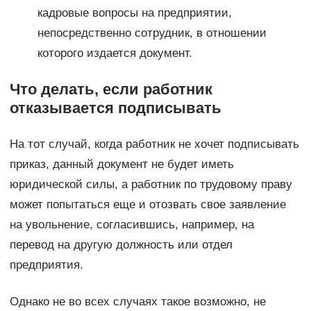
кадровые вопросы на предприятии,
непосредственно сотрудник, в отношении
которого издается документ.
Что делать, если работник
отказывается подписывать
На тот случай, когда работник не хочет подписывать
приказ, данный документ не будет иметь
юридической силы, а работник по трудовому праву
может попытаться еще и отозвать свое заявление
на увольнение, согласившись, например, на
перевод на другую должность или отдел
предприятия.
Однако не во всех случаях такое возможно, не