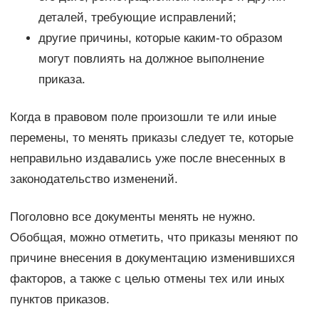
деталей, требующие исправлений;
другие причины, которые каким-то образом
могут повлиять на должное выполнение
приказа.
Когда в правовом поле произошли те или иные
перемены, то менять приказы следует те, которые
неправильно издавались уже после внесенных в
законодательство изменений.
Поголовно все документы менять не нужно.
Обобщая, можно отметить, что приказы меняют по
причине внесения в документацию изменившихся
факторов, а также с целью отмены тех или иных
пунктов приказов.