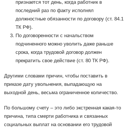
признается тот день, когда работник в
последний раз по факту исполнял
должностные обязанности по договору (ст. 84.1
ТК РФ).
По договоренности с начальством
подчиненного можно уволить даже раньше
срока, когда трудовой договор должен
прекратить свое действие (ст. 80 ТК РФ).
Другими словами причин, чтобы поставить в
приказе дату увольнения, выпадающую на
выходной день, весьма ограниченное количество.
По большому счету – это либо экстренная какая-то
причина, типа смерти работника и связанных
социальных выплат на основании его трудовой