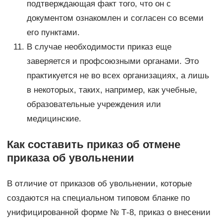
подтверждающая факт того, что он с
документом ознакомлен и согласен со всеми
его пунктами.
В случае необходимости приказ еще
заверяется и профсоюзными органами. Это
практикуется не во всех организациях, а лишь
в некоторых, таких, например, как учебные,
образовательные учреждения или
медицинские.
Как составить приказ об отмене
приказа об увольнении
В отличие от приказов об увольнении, которые
создаются на специальном типовом бланке по
унифицированной форме № Т-8, приказ о внесении