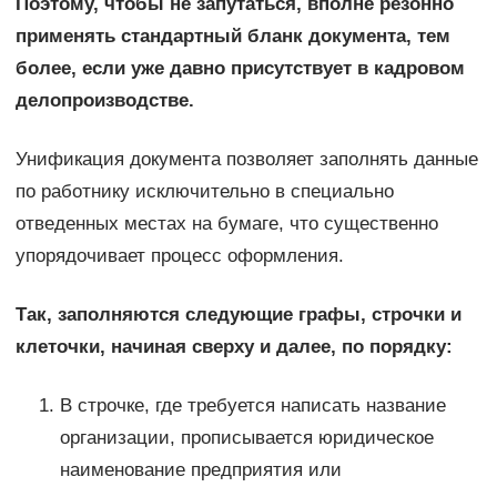
Поэтому, чтобы не запутаться, вполне резонно
применять стандартный бланк документа, тем
более, если уже давно присутствует в кадровом
делопроизводстве.
Унификация документа позволяет заполнять данные
по работнику исключительно в специально
отведенных местах на бумаге, что существенно
упорядочивает процесс оформления.
Так, заполняются следующие графы, строчки и
клеточки, начиная сверху и далее, по порядку:
В строчке, где требуется написать название
организации, прописывается юридическое
наименование предприятия или