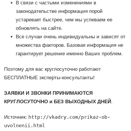
В связи с частыми изменениями в
законодательстве информация порой
устаревает быстрее, чем мы успеваем ее
обновлять на сайте.
Все случаи очень индивидуальны и зависят от
множества факторов. Базовая информация не
гарантирует решение именно Ваших проблем.
Поэтому для вас круглосуточно работают
БЕСПЛАТНЫЕ эксперты-консультанты!
ЗАЯВКИ И ЗВОНКИ ПРИНИМАЮТСЯ
КРУГЛОСУТОЧНО и БЕЗ ВЫХОДНЫХ ДНЕЙ
.
http://vkadry.com/prikaz-ob-
Источник:
uvolnenii.html