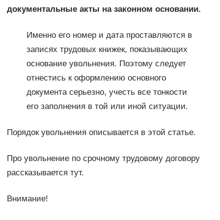
документальные акты на законном основании.
Именно его номер и дата проставляются в
записях трудовых книжек, показывающих
основание увольнения. Поэтому следует
отнестись к оформлению основного
документа серьезно, учесть все тонкости
его заполнения в той или иной ситуации.
Порядок увольнения описывается в этой статье.
Про увольнение по срочному трудовому договору
рассказывается тут.
Внимание!