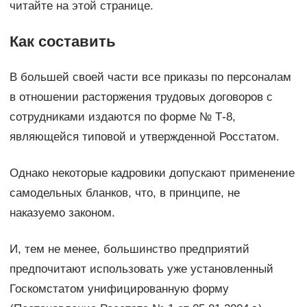
читайте на этой странице.
Как составить
В большей своей части все приказы по персоналам
в отношении расторжения трудовых договоров с
сотрудниками издаются по форме № Т-8,
являющейся типовой и утвержденной Росстатом.
Однако некоторые кадровики допускают применение
самодельных бланков, что, в принципе, не
наказуемо законом.
И, тем не менее, большинство предприятий
предпочитают использовать уже установленный
Госкомстатом унифицированную форму