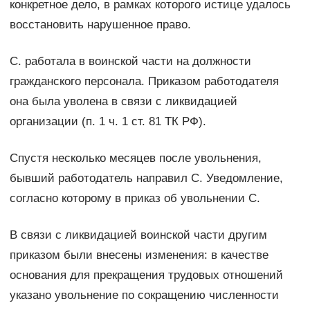
конкретное дело, в рамках которого истице удалось
восстановить нарушенное право.
C. работала в воинской части на должности
гражданского персонала. Приказом работодателя
она была уволена в связи с ликвидацией
организации (п. 1 ч. 1 ст. 81 ТК РФ).
Спустя несколько месяцев после увольнения,
бывший работодатель направил С. Уведомление,
согласно которому в приказ об увольнении С.
В связи с ликвидацией воинской части другим
приказом были внесены изменения: в качестве
основания для прекращения трудовых отношений
указано увольнение по сокращению численности