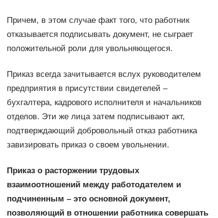
Причем, в этом случае факт того, что работник
отказывается подписывать документ, не сыграет
положительной роли для увольняющегося.
Приказ всегда зачитывается вслух руководителем
предприятия в присутствии свидетелей –
бухгалтера, кадрового исполнителя и начальников
отделов. Эти же лица затем подписывают акт,
подтверждающий добровольный отказ работника
завизировать приказ о своем увольнении.
Приказ о расторжении трудовых
взаимоотношений между работодателем и
подчиненным – это основной документ,
позволяющий в отношении работника совершать