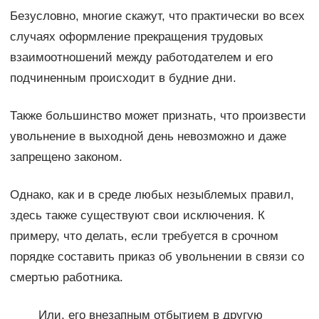
Безусловно, многие скажут, что практически во всех
случаях оформление прекращения трудовых
взаимоотношений между работодателем и его
подчиненным происходит в будние дни.
Также большинство может признать, что произвести
увольнение в выходной день невозможно и даже
запрещено законом.
Однако, как и в среде любых незыблемых правил,
здесь также существуют свои исключения. К
примеру, что делать, если требуется в срочном
порядке составить приказ об увольнении в связи со
смертью работника.
Или, его внезапным отбытием в другую