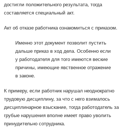
достигли положительного результата, тогда
составляется специальный акт.
Акт об отказе работника ознакомиться с приказом.
Именно этот документ позволит пустить
дальше приказ в ход дела. Особенно если
у работодателя для того имеются веские
причины, имеющие явственное отражение
в законе.
К примеру, если работник нарушал неоднократно
трудовую дисциплину, за что с него взималось
дисциплинарное взыскание, тогда работодатель за
грубые нарушения вполне имеет право уволить
принудительно сотрудника.