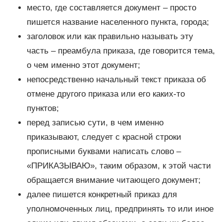
место, где составляется документ – просто
пишется название населенного пункта, города;
заголовок или как правильно называть эту
часть – преамбула приказа, где говорится тема,
о чем именно этот документ;
непосредственно начальный текст приказа об
отмене другого приказа или его каких-то
пунктов;
перед записью сути, в чем именно
приказывают, следует с красной строки
прописными буквами написать слово –
«ПРИКАЗЫВАЮ», таким образом, к этой части
обращается внимание читающего документ;
далее пишется конкретный приказ для
уполномоченных лиц, предпринять то или иное