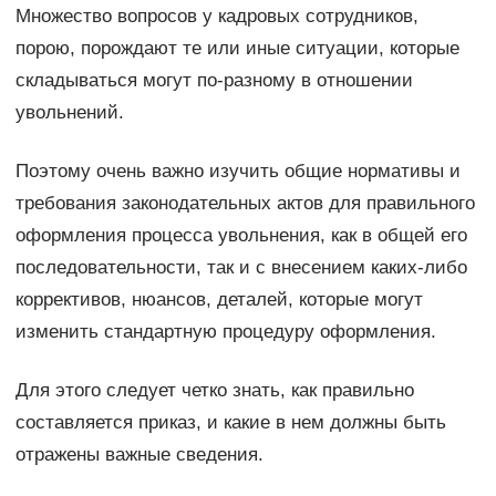
Множество вопросов у кадровых сотрудников,
порою, порождают те или иные ситуации, которые
складываться могут по-разному в отношении
увольнений.
Поэтому очень важно изучить общие нормативы и
требования законодательных актов для правильного
оформления процесса увольнения, как в общей его
последовательности, так и с внесением каких-либо
коррективов, нюансов, деталей, которые могут
изменить стандартную процедуру оформления.
Для этого следует четко знать, как правильно
составляется приказ, и какие в нем должны быть
отражены важные сведения.