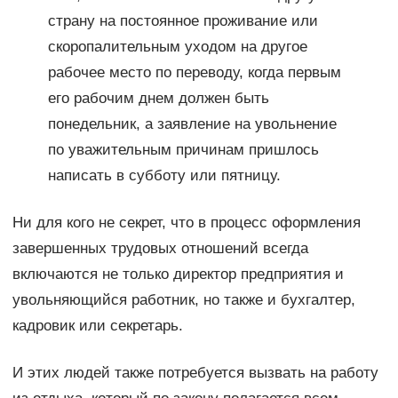
страну на постоянное проживание или
скоропалительным уходом на другое
рабочее место по переводу, когда первым
его рабочим днем должен быть
понедельник, а заявление на увольнение
по уважительным причинам пришлось
написать в субботу или пятницу.
Ни для кого не секрет, что в процесс оформления
завершенных трудовых отношений всегда
включаются не только директор предприятия и
увольняющийся работник, но также и бухгалтер,
кадровик или секретарь.
И этих людей также потребуется вызвать на работу