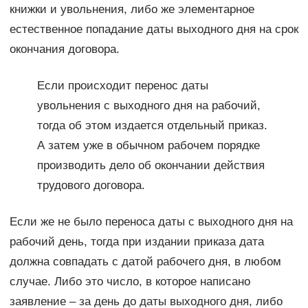
книжки и увольнения, либо же элементарное
естественное попадание даты выходного дня на срок
окончания договора.
Если происходит перенос даты
увольнения с выходного дня на рабочий,
тогда об этом издается отдельный приказ.
А затем уже в обычном рабочем порядке
производить дело об окончании действия
трудового договора.
Если же не было переноса даты с выходного дня на
рабочий день, тогда при издании приказа дата
должна совпадать с датой рабочего дня, в любом
случае. Либо это число, в которое написано
заявление – за день до даты выходного дня, либо