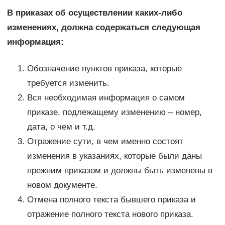
В приказах об осуществлении каких-либо
изменениях, должна содержаться следующая
информация:
Обозначение пунктов приказа, которые
требуется изменить.
Вся необходимая информация о самом
приказе, подлежащему изменению – номер,
дата, о чем и т.д.
Отражение сути, в чем именно состоят
изменения в указаниях, которые были даны
прежним приказом и должны быть изменены в
новом документе.
Отмена полного текста бывшего приказа и
отражение полного текста нового приказа.