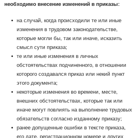
необходимо внесение изменений в приказы:
на случай, когда происходили те или иные
изменения в трудовом законодательстве,
которые могли бы, так или иначе, исказить
смысл сути приказа;
те или иные изменения в личных
обстоятельствах подчиненного, в отношении
которого создавался приказ или некий пункт
этого документа;
некоторые изменения во времени, месте,
внешних обстоятельствах, которые так или
иначе могут повлиять на выполнение трудовых
обязательств согласно изданному приказу;
ранее допущенные ошибки в тексте приказа,
его дате, регистрационном номере и других