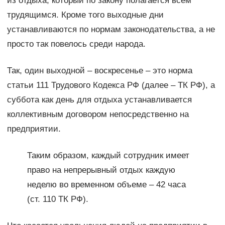
из отдыха, который по закону полагается всем
трудящимся. Кроме того выходные дни
устанавливаются по нормам законодательства, а не
просто так повелось среди народа.
Так, один выходной – воскресенье – это норма
статьи 111 Трудового Кодекса РФ (далее – ТК РФ), а
суббота как день для отдыха устанавливается
коллективным договором непосредственно на
предприятии.
Таким образом, каждый сотрудник имеет
право на непрерывный отдых каждую
неделю во временном объеме – 42 часа
(ст. 110 ТК РФ).