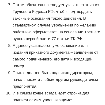
Потом обязательно следует указать статью из
Трудового Кодекса РФ, чтобы подтвердить
законные основания такого действия. В
стандартном случае увольнения по желанию
работника оформляется на основании третьего
пункта первой части 77 статьи ТК РФ.
А далее указывается уже основание для
издания приказного документа – заявление от
самого подчиненного, его дата и входящий
номер.
Приказ должен быть подписан директором,
начальником и любым другим руководителем
предприятия.
И в самом конце всегда идет строчка для
подписи самим увольняющимся,