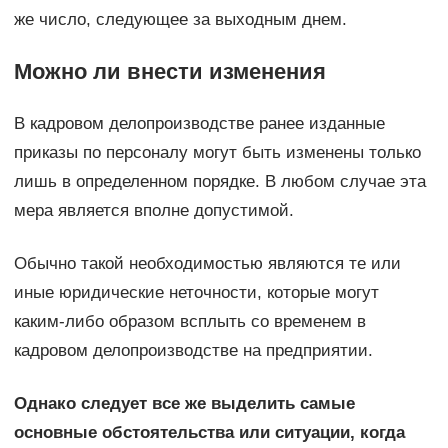
же число, следующее за выходным днем.
Можно ли внести изменения
В кадровом делопроизводстве ранее изданные
приказы по персоналу могут быть изменены только
лишь в определенном порядке. В любом случае эта
мера является вполне допустимой.
Обычно такой необходимостью являются те или
иные юридические неточности, которые могут
каким-либо образом всплыть со временем в
кадровом делопроизводстве на предприятии.
Однако следует все же выделить самые
основные обстоятельства или ситуации, когда