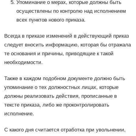
Упоминание о мерах, которые должны быть
осуществлены по контролю над исполнением
всех пунктов нового приказа.
Всегда в приказе изменений в действующий приказ
следует вносить информацию, которая бы отражала
те основания и причины, приводящие к такой
необходимости.
Также в каждом подобном документе должно быть
упоминание о тех должностных лицах, которые
должны реализовать действия, прописанные в
тексте приказа, либо же проконтролировать
исполнение.
С какого дня считается отработка при увольнении,