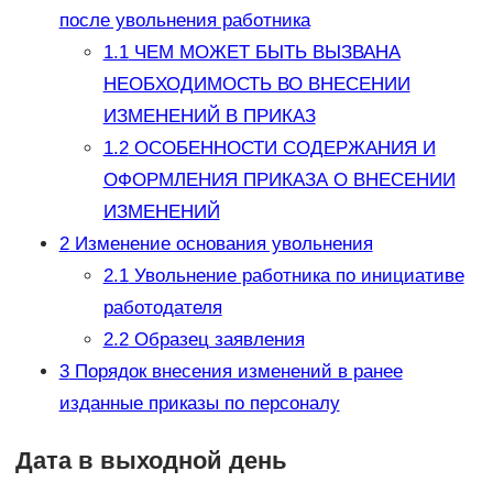
после увольнения работника
1.1
ЧЕМ МОЖЕТ БЫТЬ ВЫЗВАНА
НЕОБХОДИМОСТЬ ВО ВНЕСЕНИИ
ИЗМЕНЕНИЙ В ПРИКАЗ
1.2
ОСОБЕННОСТИ СОДЕРЖАНИЯ И
ОФОРМЛЕНИЯ ПРИКАЗА О ВНЕСЕНИИ
ИЗМЕНЕНИЙ
2
Изменение основания увольнения
2.1
Увольнение работника по инициативе
работодателя
2.2
Образец заявления
3
Порядок внесения изменений в ранее
изданные приказы по персоналу
Дата в выходной день