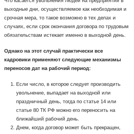
Что касается увольнения людей на предприятии в
выходные дни, осуществляемое как необходимая и
срочная мера, то такое возможно в тех делах и
случаях, если срок окончания договора по трудовым
обязательствам истекает именно в выходной день.
Однако на этот случай практически все
кадровики применяют следующие механизмы
переносов дат на рабочий период:
Если число, в которое следует производить
увольнение, выпадает на выходной или
праздничный день, тогда по статье 14 или
статье 80 ТК РФ можно его переносить на
ближайший рабочий день.
Днем, когда договор может быть прекращен,