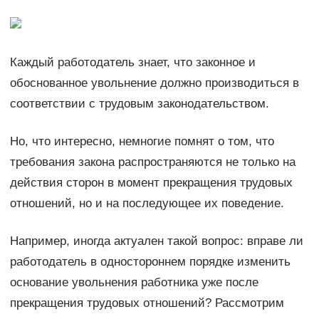
Каждый работодатель знает, что законное и
обоснованное увольнение должно производиться в
соответствии с трудовым законодательством.
Но, что интересно, немногие помнят о том, что
требования закона распространяются не только на
действия сторон в момент прекращения трудовых
отношений, но и на последующее их поведение.
Например, иногда актуален такой вопрос: вправе ли
работодатель в одностороннем порядке изменить
основание увольнения работника уже после
прекращения трудовых отношений? Рассмотрим