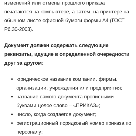
изменений или отмены прошлого приказа
печатаются на компьютере, а затем, на принтере на
обычном листе офисной бумаги формы А4 (ГОСТ
Р6.30-2003).
Документ должен содержать следующие
реквизиты, идущие в определенной очередности
друг за другом:
юридическое название компании, фирмы,
организации, учреждения или предприятия;
название самого документа прописными
буквами целое слово – «ПРИКАЗ»;
число, когда создается документ;
регистрационный порядковый номер приказа по
персоналу;