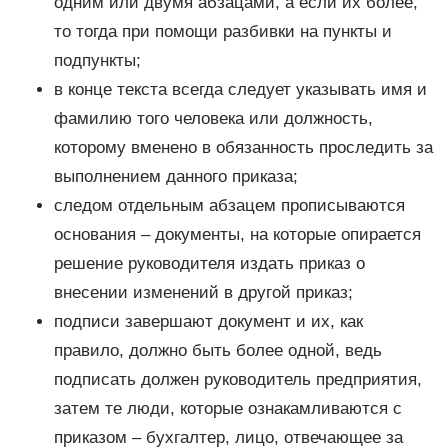
одним или двумя абзацами, а если их более,
то тогда при помощи разбивки на пункты и
подпункты;
в конце текста всегда следует указывать имя и
фамилию того человека или должность,
которому вменено в обязанность проследить за
выполнением данного приказа;
следом отдельным абзацем прописываются
основания – документы, на которые опирается
решение руководителя издать приказ о
внесении изменений в другой приказ;
подписи завершают документ и их, как
правило, должно быть более одной, ведь
подписать должен руководитель предприятия,
затем те люди, которые ознакамливаются с
приказом – бухгалтер, лицо, отвечающее за